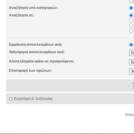
Αναζήτηση υπό-κατηγοριών:
Αναζήτηση σε:
Εμφάνιση αποτελεσμάτων ανά:
Ταξινόμηση αποτελεσμάτων ανά:
Αποτελέσματα ορίου σε προηγούμενο:
Επιστροφή των πρώτων:
Ευρετήριο Δ. Συζήτησης
Ελλην