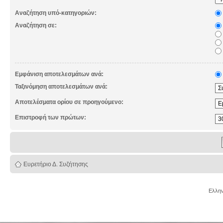
Αναζήτηση υπό-κατηγοριών:
Αναζήτηση σε:
Εμφάνιση αποτελεσμάτων ανά:
Ταξινόμηση αποτελεσμάτων ανά:
Αποτελέσματα ορίου σε προηγούμενο:
Επιστροφή των πρώτων:
Ευρετήριο Δ. Συζήτησης
Ελλην