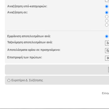
Αναζήτηση υπό-κατηγοριών:
Αναζήτηση σε:
Εμφάνιση αποτελεσμάτων ανά:
Ταξινόμηση αποτελεσμάτων ανά:
Αποτελέσματα ορίου σε προηγούμενο:
Επιστροφή των πρώτων:
Ευρετήριο Δ. Συζήτησης
Ελλην