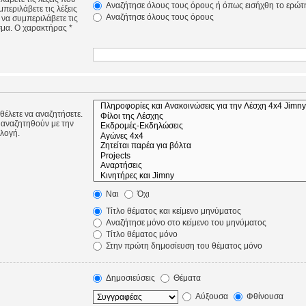
Αναζήτησε όλους τους όρους ή όπως εισήχθη το ερώτ
περιλάβετε τις λέξεις
Αναζήτησε όλους τους όρους
 να συμπεριλάβετε τις
σμα. Ο χαρακτήρας *
 θέλετε να αναζητήσετε.
 αναζητηθούν με την
ιλογή.
Ναι
Όχι
Τίτλο θέματος και κείμενο μηνύματος
Αναζήτησε μόνο στο κείμενο του μηνύματος
Τίτλο θέματος μόνο
Στην πρώτη δημοσίευση του θέματος μόνο
Δημοσιεύσεις
Θέματα
Αύξουσα
Φθίνουσα