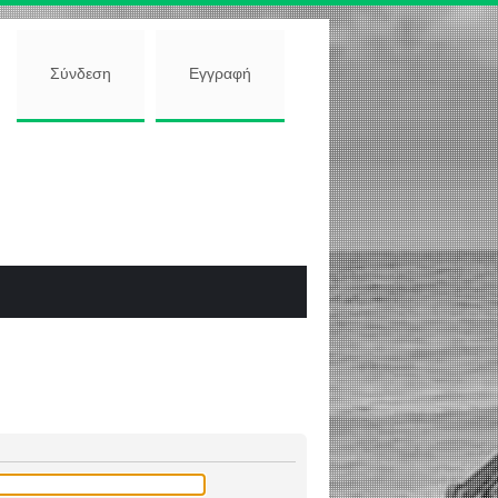
Σύνδεση
Εγγραφή