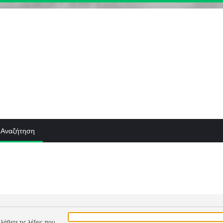
Αναζήτηση
λάβετε τις λέξεις που