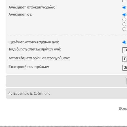
Αναζήτηση υπό-κατηγοριών:
Αναζήτηση σε:
Εμφάνιση αποτελεσμάτων ανά:
Ταξινόμηση αποτελεσμάτων ανά:
Αποτελέσματα ορίου σε προηγούμενο:
Επιστροφή των πρώτων:
Ευρετήριο Δ. Συζήτησης
Ελλην