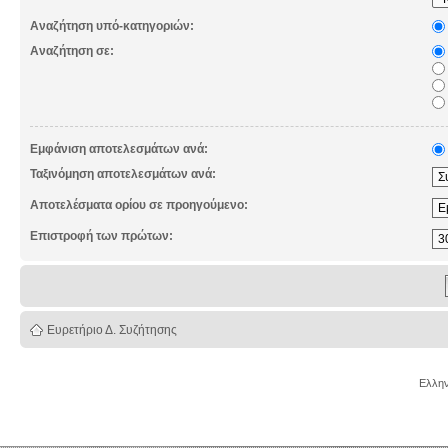
Αναζήτηση υπό-κατηγοριών:
Αναζήτηση σε:
Εμφάνιση αποτελεσμάτων ανά:
Ταξινόμηση αποτελεσμάτων ανά:
Αποτελέσματα ορίου σε προηγούμενο:
Επιστροφή των πρώτων:
Ευρετήριο Δ. Συζήτησης
Ελλην