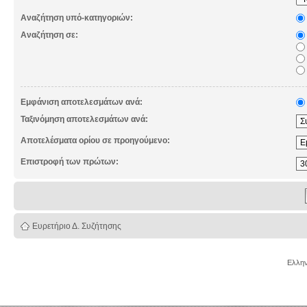
Αναζήτηση υπό-κατηγοριών:
Αναζήτηση σε:
Εμφάνιση αποτελεσμάτων ανά:
Ταξινόμηση αποτελεσμάτων ανά:
Αποτελέσματα ορίου σε προηγούμενο:
Επιστροφή των πρώτων:
Ευρετήριο Δ. Συζήτησης
Ελλην