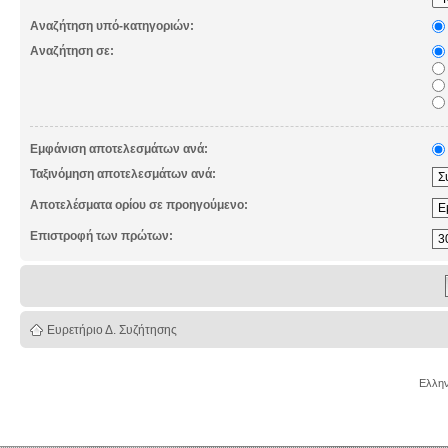
Αναζήτηση υπό-κατηγοριών:
Αναζήτηση σε:
Εμφάνιση αποτελεσμάτων ανά:
Ταξινόμηση αποτελεσμάτων ανά:
Αποτελέσματα ορίου σε προηγούμενο:
Επιστροφή των πρώτων:
Ευρετήριο Δ. Συζήτησης
Ελλην