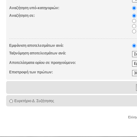
Αναζήτηση υπό-κατηγοριών:
Αναζήτηση σε:
Εμφάνιση αποτελεσμάτων ανά:
Ταξινόμηση αποτελεσμάτων ανά:
Αποτελέσματα ορίου σε προηγούμενο:
Επιστροφή των πρώτων:
Ευρετήριο Δ. Συζήτησης
Ελλην