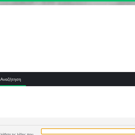
Αναζήτηση
λάβετε τις λέξεις που