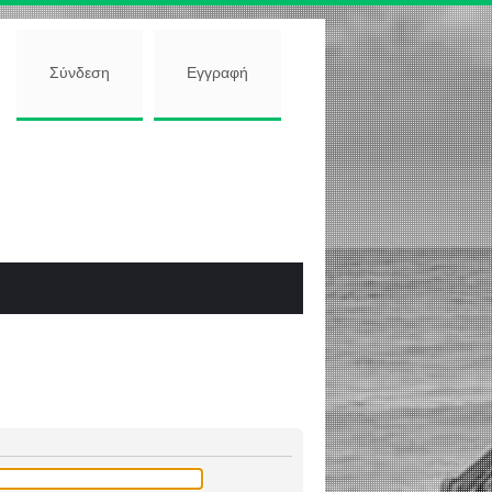
Σύνδεση
Εγγραφή