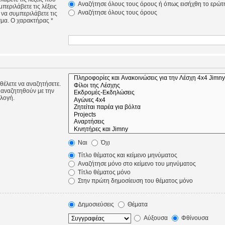
Αναζήτησε όλους τους όρους ή όπως εισήχθη το ερώτ
περιλάβετε τις λέξεις
Αναζήτησε όλους τους όρους
 να συμπεριλάβετε τις
σμα. Ο χαρακτήρας *
 θέλετε να αναζητήσετε.
 αναζητηθούν με την
ιλογή.
Ναι
Όχι
Τίτλο θέματος και κείμενο μηνύματος
Αναζήτησε μόνο στο κείμενο του μηνύματος
Τίτλο θέματος μόνο
Στην πρώτη δημοσίευση του θέματος μόνο
Δημοσιεύσεις
Θέματα
Αύξουσα
Φθίνουσα