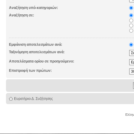
Αναζήτηση υπό-κατηγοριών:
Αναζήτηση σε:
Εμφάνιση αποτελεσμάτων ανά:
Ταξινόμηση αποτελεσμάτων ανά:
Αποτελέσματα ορίου σε προηγούμενο:
Επιστροφή των πρώτων:
Ευρετήριο Δ. Συζήτησης
Ελλην