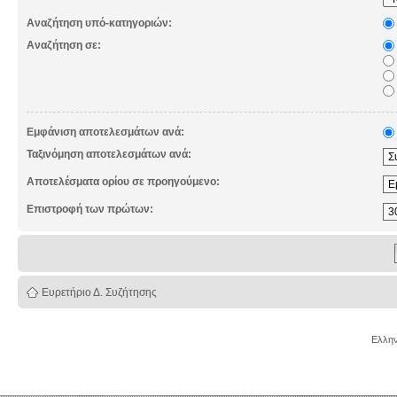
Αναζήτηση υπό-κατηγοριών:
Αναζήτηση σε:
Εμφάνιση αποτελεσμάτων ανά:
Ταξινόμηση αποτελεσμάτων ανά:
Αποτελέσματα ορίου σε προηγούμενο:
Επιστροφή των πρώτων:
Ευρετήριο Δ. Συζήτησης
Ελλην