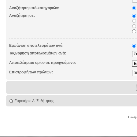
Αναζήτηση υπό-κατηγοριών:
Αναζήτηση σε:
Εμφάνιση αποτελεσμάτων ανά:
Ταξινόμηση αποτελεσμάτων ανά:
Αποτελέσματα ορίου σε προηγούμενο:
Επιστροφή των πρώτων:
Ευρετήριο Δ. Συζήτησης
Ελλην