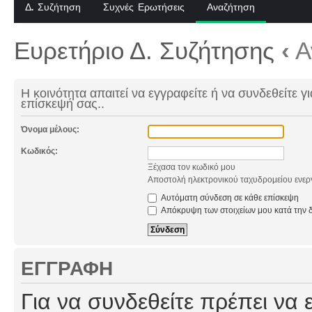
Δ. Συζήτηση
Συχνές Ερωτήσεις
Αναζήτηση
Ευρετήριο Δ. Συζήτησης
‹
Α
Η κοινότητα απαιτεί να εγγραφείτε ή να συνδεθείτε γι
επίσκεψή σας..
Όνομα μέλους:
Κωδικός:
Ξέχασα τον κωδικό μου
Αποστολή ηλεκτρονικού ταχυδρομείου ενερ
Αυτόματη σύνδεση σε κάθε επίσκεψη
Απόκρυψη των στοιχείων μου κατά την δ
ΕΓΓΡΑΦΉ
Για να συνδεθείτε πρέπει να