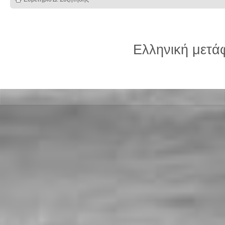
Ελληνική μετ