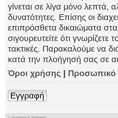
γίνεται σε λίγα μόνο λεπτά, 
δυνατότητες. Επίσης οι διαχε
επιπρόσθετα δικαιώματα στα 
σιγουρευτείτε ότι γνωρίζετε τ
τακτικές. Παρακαλούμε να δι
κατά την πλοήγησή σας σε α
Όροι χρήσης
|
Προσωπικό
Εγγραφή
Ευρετήριο Δ. Συζήτησης