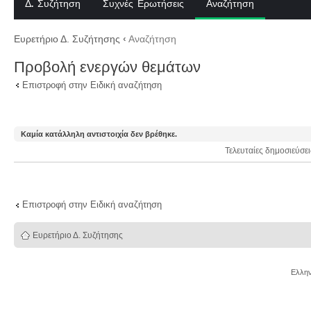
Δ. Συζήτηση
Συχνές Ερωτήσεις
Αναζήτηση
Ευρετήριο Δ. Συζήτησης
‹
Αναζήτηση
Προβολή ενεργών θεμάτων
Επιστροφή στην Ειδική αναζήτηση
Καμία κατάλληλη αντιστοιχία δεν βρέθηκε.
Τελευταίες δημοσιεύσε
Επιστροφή στην Ειδική αναζήτηση
Ευρετήριο Δ. Συζήτησης
Ελλην