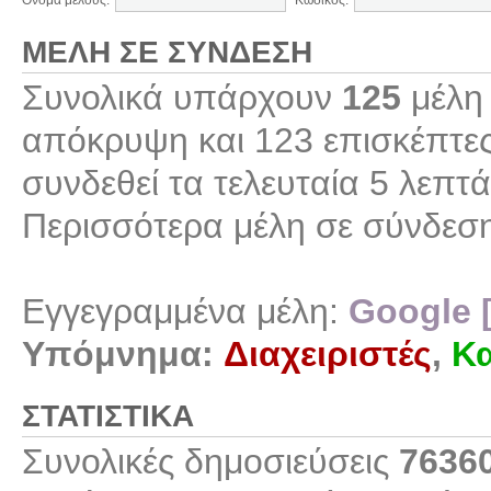
Όνομα μέλους:
Κωδικός:
ΜΈΛΗ ΣΕ ΣΎΝΔΕΣΗ
Συνολικά υπάρχουν
125
μέλη 
απόκρυψη και 123 επισκέπτες
συνδεθεί τα τελευταία 5 λεπτά
Περισσότερα μέλη σε σύνδεσ
Εγγεγραμμένα μέλη:
Google 
Υπόμνημα:
Διαχειριστές
,
Κα
ΣΤΑΤΙΣΤΙΚΆ
Συνολικές δημοσιεύσεις
7636