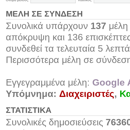
Όνομα μέλους:
Κωδικός:
ΜΈΛΗ ΣΕ ΣΎΝΔΕΣΗ
Συνολικά υπάρχουν
137
μέλη 
απόκρυψη και 136 επισκέπτες
συνδεθεί τα τελευταία 5 λεπτά
Περισσότερα μέλη σε σύνδεσ
Εγγεγραμμένα μέλη:
Google 
Υπόμνημα:
Διαχειριστές
,
Κα
ΣΤΑΤΙΣΤΙΚΆ
Συνολικές δημοσιεύσεις
7636