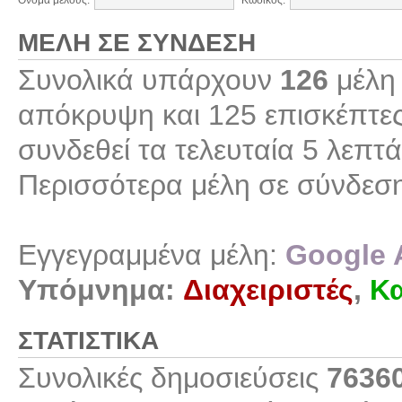
Όνομα μέλους:
Κωδικός:
ΜΈΛΗ ΣΕ ΣΎΝΔΕΣΗ
Συνολικά υπάρχουν
126
μέλη 
απόκρυψη και 125 επισκέπτες
συνδεθεί τα τελευταία 5 λεπτά
Περισσότερα μέλη σε σύνδεσ
Εγγεγραμμένα μέλη:
Google 
Υπόμνημα:
Διαχειριστές
,
Κα
ΣΤΑΤΙΣΤΙΚΆ
Συνολικές δημοσιεύσεις
7636