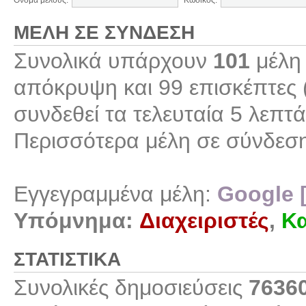
Όνομα μέλους:
Κωδικός:
ΜΈΛΗ ΣΕ ΣΎΝΔΕΣΗ
Συνολικά υπάρχουν
101
μέλη 
απόκρυψη και 99 επισκέπτες 
συνδεθεί τα τελευταία 5 λεπτά
Περισσότερα μέλη σε σύνδεσ
Εγγεγραμμένα μέλη:
Google 
Υπόμνημα:
Διαχειριστές
,
Κα
ΣΤΑΤΙΣΤΙΚΆ
Συνολικές δημοσιεύσεις
7636