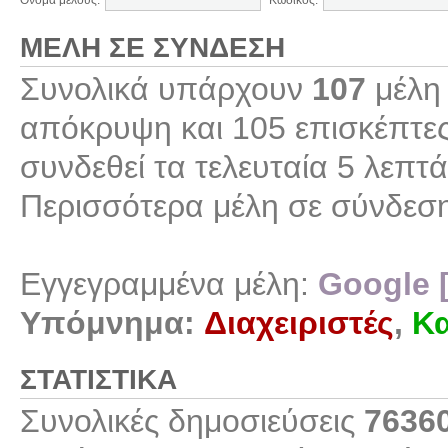
Όνομα μέλους:
Κωδικός:
ΜΈΛΗ ΣΕ ΣΎΝΔΕΣΗ
Συνολικά υπάρχουν
107
μέλη 
απόκρυψη και 105 επισκέπτες
συνδεθεί τα τελευταία 5 λεπτά
Περισσότερα μέλη σε σύνδεσ
Εγγεγραμμένα μέλη:
Google 
Υπόμνημα:
Διαχειριστές
,
Κα
ΣΤΑΤΙΣΤΙΚΆ
Συνολικές δημοσιεύσεις
7636