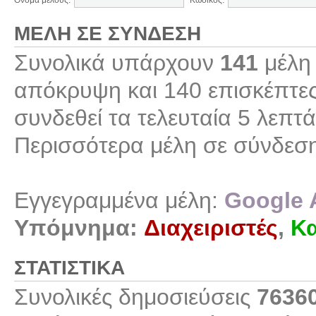
Όνομα μέλους:
Κωδικός:
ΜΈΛΗ ΣΕ ΣΎΝΔΕΣΗ
Συνολικά υπάρχουν
141
μέλη 
απόκρυψη και 140 επισκέπτες
συνδεθεί τα τελευταία 5 λεπτά
Περισσότερα μέλη σε σύνδεσ
Εγγεγραμμένα μέλη:
Google 
Υπόμνημα:
Διαχειριστές
,
Κα
ΣΤΑΤΙΣΤΙΚΆ
Συνολικές δημοσιεύσεις
7636