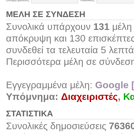
Όνομα μέλους:
Κωδικός:
ΜΈΛΗ ΣΕ ΣΎΝΔΕΣΗ
Συνολικά υπάρχουν
131
μέλη 
απόκρυψη και 130 επισκέπτες
συνδεθεί τα τελευταία 5 λεπτά
Περισσότερα μέλη σε σύνδεσ
Εγγεγραμμένα μέλη:
Google 
Υπόμνημα:
Διαχειριστές
,
Κα
ΣΤΑΤΙΣΤΙΚΆ
Συνολικές δημοσιεύσεις
7636