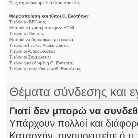
Πως σημειώνουμε ένα θέμα σαν νέο;
Μορφοποίηση και τύποι Θ. Ενοτήτων
Τι είναι το BBCode;
Μπορώ να χρησιμοποιήσω HTML;
Τι είναι τα Smilies;
Μπορώ να δημοσιεύω μια εικόνα;
Τι είναι οι Γενικές Ανακοινώσεις;
Τι είναι οι Ανακοινώσεις;
Τι είναι οι Σημειώσεις;
Τι είναι η κλειδωμένη Θ. Ενότητα;
Τι είναι τα εικονίδια των Θ. Ενοτήτων;
Θέματα σύνδεσης και 
Γιατί δεν μπορώ να συνδε
Υπάρχουν πολλοί και διάφορο
Καταρχήν, σιγουρευτείτε ό,τι