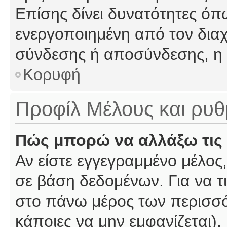
Επίσης δίνει δυνατότητες όπω
ενεργοποιημένη από τον διαχ
σύνδεσης ή αποσύνδεσης, η 
Κορυφή
Προφίλ Μέλους και ρυθ
Πώς μπορώ να αλλάξω τις 
Αν είστε εγγεγραμμένο μέλος,
σε βάση δεδομένων. Για να τι
στο πάνω μέρος των περισσό
κάποιες να μην εμφανίζεται).