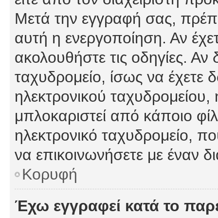
Μετά την εγγραφή σας, πρέπε
αυτή η ενεργοποίηση. Αν έχετ
ακολουθήστε τις οδηγίες. Αν 
ταχυδρομείο, ίσως να έχετε 
ηλεκτρονικού ταχυδρομείου, ή
μπλοκαριστεί από κάποιο φίλτ
ηλεκτρονικό ταχυδρομείο, π
να επικοινωνήσετε με έναν δι
Κορυφή
Έχω εγγραφεί κατά το πα