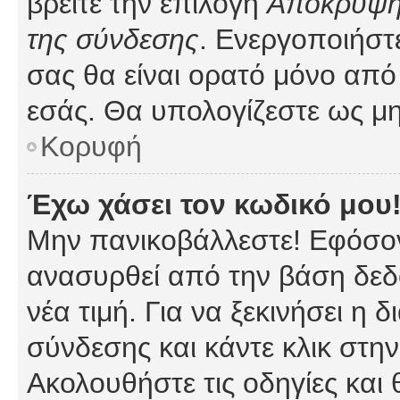
βρείτε την επιλογή
Απόκρυψη 
της σύνδεσης
. Ενεργοποιήστ
σας θα είναι ορατό μόνο από 
εσάς. Θα υπολογίζεστε ως μη
Κορυφή
Έχω χάσει τον κωδικό μου
Μην πανικοβάλλεστε! Εφόσον
ανασυρθεί από την βάση δεδ
νέα τιμή. Για να ξεκινήσει η 
σύνδεσης και κάντε κλικ στη
Ακολουθήστε τις οδηγίες και 