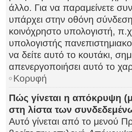
άλλο. Για να παραμείνετε συν
υπάρχει στην οθόνη σύνδεσης
κοινόχρηστο υπολογιστή, π.χ.
υπολογιστής πανεπιστημιακού
να δείτε αυτό το κουτάκι, σημα
απενεργοποιήσει αυτό το χαρ
Κορυφή
Πώς γίνεται η απόκρυψη (
στη λίστα των συνδεδεμέν
Αυτό γίνεται από το μενού Πρ