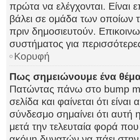
πρώτα να ελέγχονται. Είναι ε
βάλει σε ομάδα των οποίων τ
πριν δημοσιευτούν. Επικοινων
συστήματος για περισσότερε
Κορυφή
Πως σημειώνουμε ένα θέμα
Πατώντας πάνω στο bump my
σελίδα και φαίνεται ότι είναι
σύνδεσμο σημαίνει ότι αυτή η
μετά την τελευταία φορά που 
ακόμη δυνατών να πάει στην