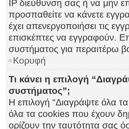
IP διεύθυνση σας ή να μην ε
προσπαθείτε να κάνετε εγγρα
έχει απενεργοποιήσει τις εγγ
επισκέπτες να εγγραφούν. Επ
συστήματος για περαιτέρω β
Κορυφή
Τι κάνει η επιλογή “Διαγρά
συστήματος”;
Η επιλογή “Διαγράψτε όλα τα
όλα τα cookies που έχουν δη
ορίζουν την ταυτότητα σας ό