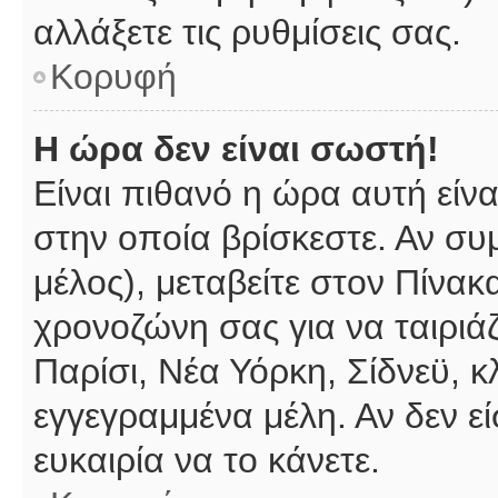
αλλάξετε τις ρυθμίσεις σας.
Κορυφή
Η ώρα δεν είναι σωστή!
Είναι πιθανό η ώρα αυτή είν
στην οποία βρίσκεστε. Αν συμ
μέλος), μεταβείτε στον Πίνακ
χρονοζώνη σας για να ταιριάζ
Παρίσι, Νέα Υόρκη, Σίδνεϋ, κ
εγγεγραμμένα μέλη. Αν δεν εί
ευκαιρία να το κάνετε.