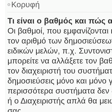
Κορυφή
Τι είναι ο βαθμός και πώς
Οι βαθμοί, που εμφανίζοντα
τον αριθμό των δημοσιεύσεων
ειδικών μελών, π.χ. Συντονιστ
μπορείτε να αλλάξετε τον βαθμ
τον διαχειριστή του συστήμ
δημοσιεύσεις μόνο και μόνο 
περισσότερα συστήματα δεν δέ
ή ο Διαχειριστής απλά θα με
σας.