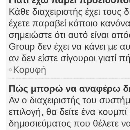
Γιατί έχω πάρει προειδοπο
Κάθε διαχειριστής έχει τους 
έχετε παραβεί κάποιο κανόνα
σημειώστε ότι αυτό είναι από
Group δεν έχει να κάνει με α
αν δεν είστε σίγουροι γιατί 
Κορυφή
Πώς μπορώ να αναφέρω δημ
Αν ο διαχειριστής του συστήμ
επιλογή, θα δείτε ένα κουμπ
δημοσιεύματος που θέλετε να