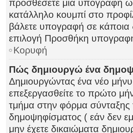
προσθέσετε μια υπογραφή ως
κατάλληλο κουμπί στο προφίλ
βάλετε υπογραφή σε κάποια 
επιλογή Προσθήκη υπογραφή
Κορυφή
Πώς δημιουργώ ένα δημο
Δημιουργώντας ένα νέο μήνυμ
επεξεργασθείτε το πρώτο μήν
τμήμα στην φόρμα σύνταξης 
δημοψηφίσματος ( εάν δεν εμ
μην έχετε δικαιώματα δημιου