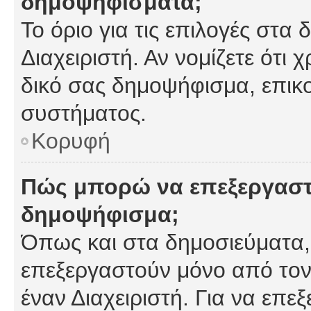
δημοψηφίσματα;
Το όριο για τις επιλογές στα
Διαχειριστή. Αν νομίζετε ότι 
δικό σας δημοψήφισμα, επικο
συστήματος.
Κορυφή
Πώς μπορώ να επεξεργαστ
δημοψήφισμα;
Όπως και στα δημοσιεύματα
επεξεργαστούν μόνο από τον
έναν Διαχειριστή. Για να επε