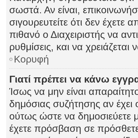
σωστά. Αν είναι, επικοινωνήστ
σιγουρευτείτε ότι δεν έχετε α
πιθανό ο Διαχειριστής να αν
ρυθμίσεις, και να χρειάζεται ν
Κορυφή
Γιατί πρέπει να κάνω εγγρ
Ίσως να μην είναι απαραίτητο
δημόσιας συζήτησης αν έχει ο
ούτως ώστε να δημοσιεύετε 
έχετε πρόσβαση σε πρόσθετες