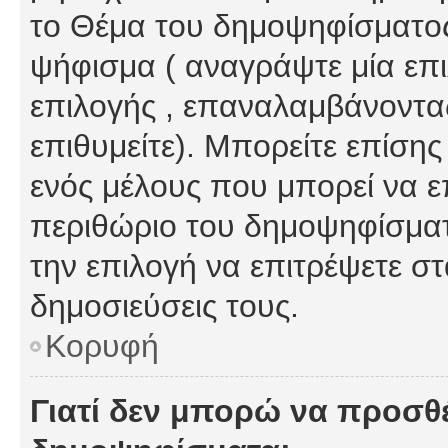
το Θέμα του δημοψηφίσματος
ψήφισμα ( αναγράψτε μία επ
επιλογής , επαναλαμβάνοντας
επιθυμείτε). Μπορείτε επίση
ενός μέλους που μπορεί να επ
περιθώριο του δημοψηφίσματο
την επιλογή να επιτρέψετε σ
δημοσιεύσεις τους.
Κορυφή
Γιατί δεν μπορώ να προσθ