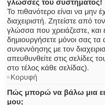
γλώσσες του συστήματος!
Το πιθανότερο είναι να μην 
διαχειριστή. Ζητείστε από το
γλώσσα που χρειάζεστε, και 
δημιουργήσετε μόνοι σας τα 
συνεννόησης με τον διαχειρι
απευθυνθείτε στις σελίδες 
στο τέλος κάθε σελίδας).
Κορυφή
Πώς μπορώ να βάλω μια ει
μου;