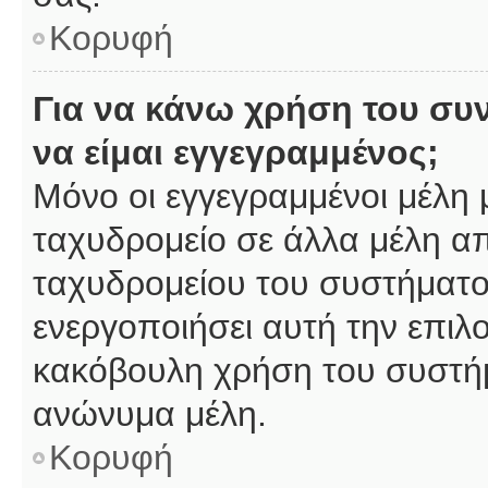
Κορυφή
Για να κάνω χρήση του συ
να είμαι εγγεγραμμένος;
Μόνο οι εγγεγραμμένοι μέλη 
ταχυδρομείο σε άλλα μέλη α
ταχυδρομείου του συστήματος,
ενεργοποιήσει αυτή την επιλο
κακόβουλη χρήση του συστή
ανώνυμα μέλη.
Κορυφή