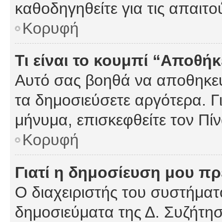
καθοδηγηθείτε για τις απαιτο
Κορυφή
Τι είναι το κουμπί “Αποθ
Αυτό σας βοηθά να αποθηκεύ
τα δημοσιεύσετε αργότερα. Γ
μήνυμα, επισκεφθείτε τον Πί
Κορυφή
Γιατί η δημοσίευση μου πρέ
Ο διαχειριστής του συστήματο
δημοσιεύματα της Δ. Συζήτη