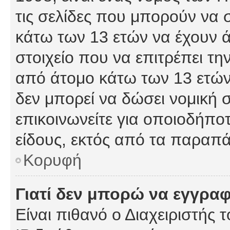
τις σελίδες που μπορούν να
κάτω των 13 ετών να έχουν 
στοιχείο που να επιτρέπει 
από άτομο κάτω των 13 ετών
δεν μπορεί να δώσει νομική 
επικοινωνείτε για οποιοδήπ
είδους, εκτός από τα παραπ
Κορυφή
Γιατί δεν μπορώ να εγγρα
Είναι πιθανό ο Διαχειριστής 