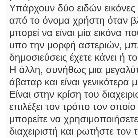
Υπάρχουν δύο ειδών εικόνες
από το όνομα χρήστη όταν βλ
μπορεί να είναι μία εικόνα π
υπο την μορφή αστεριών, μπλ
δημοσιεύσεις έχετε κάνει ή 
Η άλλη, συνήθως μια μεγαλύτ
άβαταρ και είναι γενικότερα 
Είναι στην κρίση του διαχειρ
επιλέξει τον τρόπο τον οποίο
μπορείτε να χρησιμοποιήσετε
διαχειριστή και ρωτήστε τον 