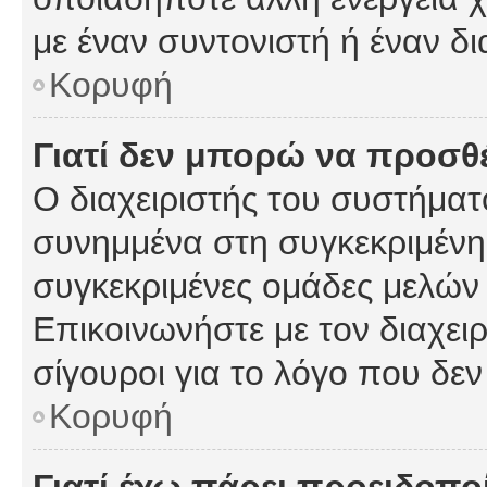
με έναν συντονιστή ή έναν δι
Κορυφή
Γιατί δεν μπορώ να προσ
Ο διαχειριστής του συστήματ
συνημμένα στη συγκεκριμένη
συγκεκριμένες ομάδες μελών
Επικοινωνήστε με τον διαχειρ
σίγουροι για το λόγο που δε
Κορυφή