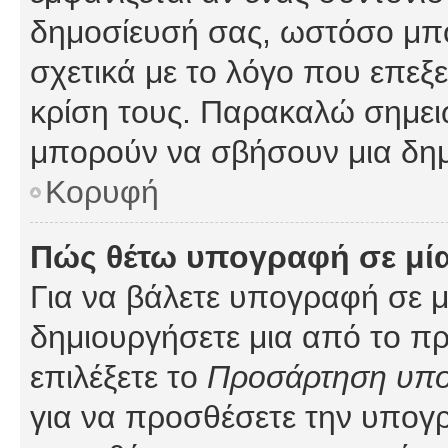
δημοσίευσή σας, ωστόσο μπ
σχετικά με το λόγο που επεξ
κρίση τους. Παρακαλώ σημειώ
μπορούν να σβήσουν μια δημ
Κορυφή
Πώς θέτω υπογραφή σε μί
Για να βάλετε υπογραφή σε 
δημιουργήσετε μια από το προ
επιλέξετε το
Προσάρτηση υπ
για να προσθέσετε την υπογ