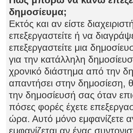
δημοσίευμα;
Εκτός και αν είστε διαχειρισ
επεξεργαστείτε ή να διαγράψ
επεξεργαστείτε μια δημοσίευ
για την κατάλληλη δημοσίευσ
χρονικό διάστημα από την δη
απαντήσει στην δημοσίεση, θ
την δημοσίευσή σας όταν επι
πόσες φορές έχετε επεξεργασ
ώρα. Αυτό μόνο εμφανίζετε α
εμφανίζεται αν ένας συντονισ