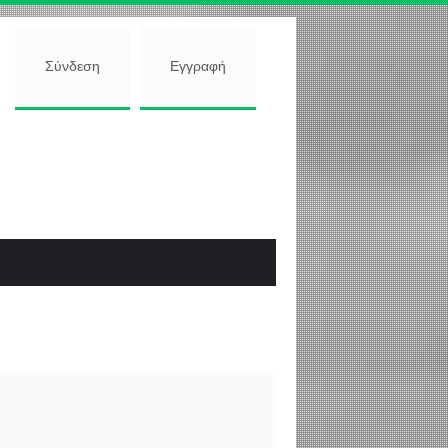
Σύνδεση
Εγγραφή