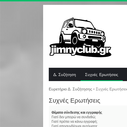
Δ. Συζήτηση
Συχνές Ερωτήσεις
Ευρετήριο Δ. Συζήτησης
‹
Συχνές Ερωτήσει
Συχνές Ερωτήσεις
Θέματα σύνδεσης και εγγραφής
Γιατί δεν μπορώ να συνδεθώ;
Γιατί πρέπει να κάνω εγγραφή;
Γιατί αποσυνδέομαι αυτόματα;