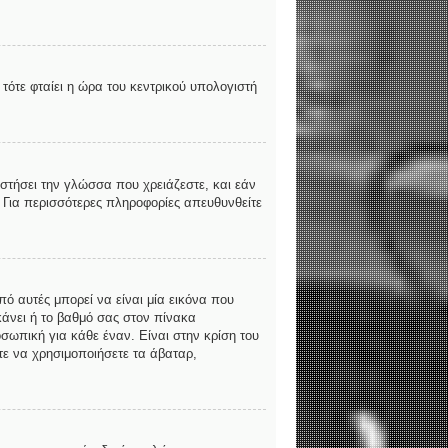
τότε φταίει η ώρα του κεντρικού υπολογιστή
αστήσει την γλώσσα που χρειάζεστε, και εάν
. Για περισσότερες πληροφορίες απευθυνθείτε
ό αυτές μπορεί να είναι μία εικόνα που
κάνει ή το βαθμό σας στον πίνακα
σωπική για κάθε έναν. Είναι στην κρίση του
ίτε να χρησιμοποιήσετε τα άβαταρ,