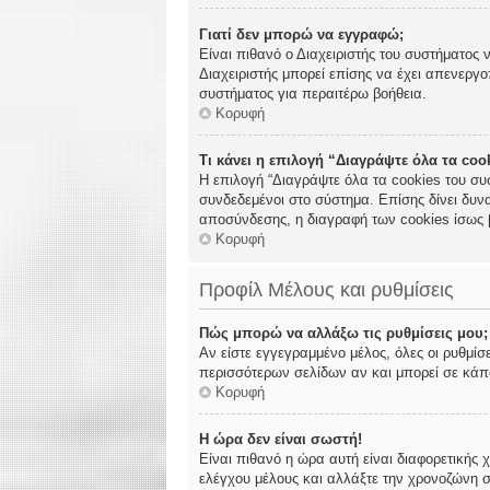
Γιατί δεν μπορώ να εγγραφώ;
Είναι πιθανό ο Διαχειριστής του συστήματος 
Διαχειριστής μπορεί επίσης να έχει απενεργο
συστήματος για περαιτέρω βοήθεια.
Κορυφή
Τι κάνει η επιλογή “Διαγράψτε όλα τα co
Η επιλογή “Διαγράψτε όλα τα cookies του συ
συνδεδεμένοι στο σύστημα. Επίσης δίνει δυνα
αποσύνδεσης, η διαγραφή των cookies ίσως 
Κορυφή
Προφίλ Μέλους και ρυθμίσεις
Πώς μπορώ να αλλάξω τις ρυθμίσεις μου;
Αν είστε εγγεγραμμένο μέλος, όλες οι ρυθμίσ
περισσότερων σελίδων αν και μπορεί σε κάποι
Κορυφή
Η ώρα δεν είναι σωστή!
Είναι πιθανό η ώρα αυτή είναι διαφορετικής 
ελέγχου μέλους και αλλάξτε την χρονοζώνη σα