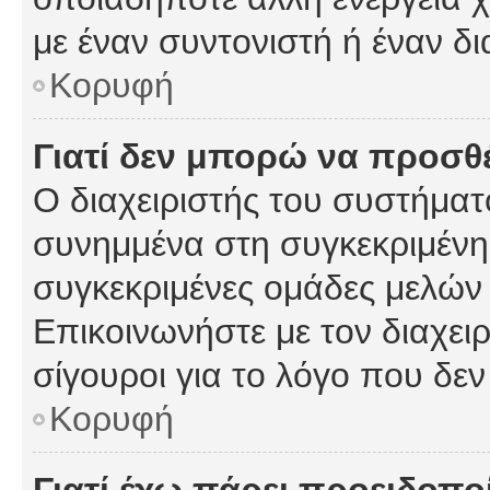
με έναν συντονιστή ή έναν δι
Κορυφή
Γιατί δεν μπορώ να προσ
Ο διαχειριστής του συστήματ
συνημμένα στη συγκεκριμένη
συγκεκριμένες ομάδες μελών
Επικοινωνήστε με τον διαχειρ
σίγουροι για το λόγο που δε
Κορυφή