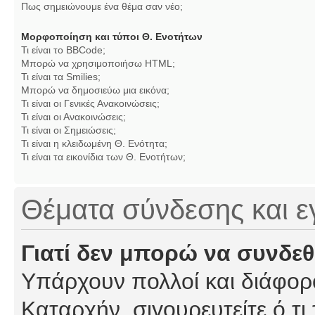
Πως σημειώνουμε ένα θέμα σαν νέο;
Μορφοποίηση και τύποι Θ. Ενοτήτων
Τι είναι το BBCode;
Μπορώ να χρησιμοποιήσω HTML;
Τι είναι τα Smilies;
Μπορώ να δημοσιεύω μια εικόνα;
Τι είναι οι Γενικές Ανακοινώσεις;
Τι είναι οι Ανακοινώσεις;
Τι είναι οι Σημειώσεις;
Τι είναι η κλειδωμένη Θ. Ενότητα;
Τι είναι τα εικονίδια των Θ. Ενοτήτων;
Θέματα σύνδεσης και 
Γιατί δεν μπορώ να συνδε
Υπάρχουν πολλοί και διάφορο
Καταρχήν, σιγουρευτείτε ό,τι