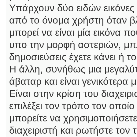
Υπάρχουν δύο ειδών εικόνες
από το όνομα χρήστη όταν βλ
μπορεί να είναι μία εικόνα π
υπο την μορφή αστεριών, μπλ
δημοσιεύσεις έχετε κάνει ή 
Η άλλη, συνήθως μια μεγαλύτ
άβαταρ και είναι γενικότερα 
Είναι στην κρίση του διαχειρ
επιλέξει τον τρόπο τον οποίο
μπορείτε να χρησιμοποιήσετε
διαχειριστή και ρωτήστε τον 