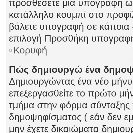
προσθέσετε μια υπογραφή ως
κατάλληλο κουμπί στο προφίλ
βάλετε υπογραφή σε κάποια 
επιλογή Προσθήκη υπογραφή
Κορυφή
Πώς δημιουργώ ένα δημο
Δημιουργώντας ένα νέο μήνυμ
επεξεργασθείτε το πρώτο μήν
τμήμα στην φόρμα σύνταξης 
δημοψηφίσματος ( εάν δεν εμ
μην έχετε δικαιώματα δημιου