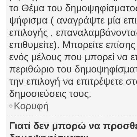
το Θέμα του δημοψηφίσματος
ψήφισμα ( αναγράψτε μία επ
επιλογής , επαναλαμβάνοντας
επιθυμείτε). Μπορείτε επίση
ενός μέλους που μπορεί να επ
περιθώριο του δημοψηφίσματο
την επιλογή να επιτρέψετε σ
δημοσιεύσεις τους.
Κορυφή
Γιατί δεν μπορώ να προσθ