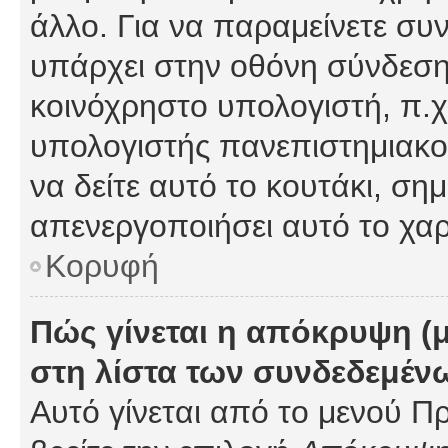
άλλο. Για να παραμείνετε συν
υπάρχει στην οθόνη σύνδεσης
κοινόχρηστο υπολογιστή, π.χ.
υπολογιστής πανεπιστημιακού
να δείτε αυτό το κουτάκι, σημα
απενεργοποιήσει αυτό το χαρ
Κορυφή
Πώς γίνεται η απόκρυψη (
στη λίστα των συνδεδεμέν
Αυτό γίνεται από το μενού Πρ