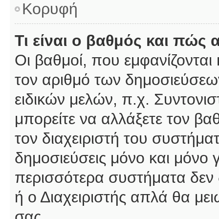
Κορυφή
Τι είναι ο βαθμός και πώς
Οι βαθμοί, που εμφανίζοντα
τον αριθμό των δημοσιεύσεων
ειδικών μελών, π.χ. Συντονιστ
μπορείτε να αλλάξετε τον βαθμ
τον διαχειριστή του συστήμ
δημοσιεύσεις μόνο και μόνο 
περισσότερα συστήματα δεν δέ
ή ο Διαχειριστής απλά θα με
σας.