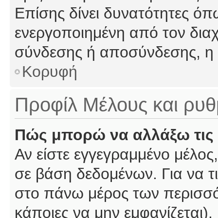
Επίσης δίνει δυνατότητες όπω
ενεργοποιημένη από τον διαχ
σύνδεσης ή αποσύνδεσης, η 
Κορυφή
Προφίλ Μέλους και ρυθ
Πώς μπορώ να αλλάξω τις 
Αν είστε εγγεγραμμένο μέλος,
σε βάση δεδομένων. Για να τι
στο πάνω μέρος των περισσό
κάποιες να μην εμφανίζεται).