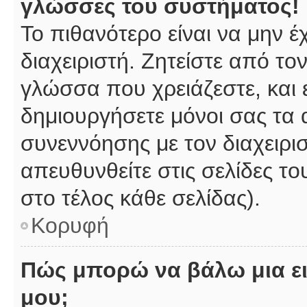
γλώσσες του συστήματος!
Το πιθανότερο είναι να μην 
διαχειριστή. Ζητείστε από το
γλώσσα που χρειάζεστε, και 
δημιουργήσετε μόνοι σας τα 
συνεννόησης με τον διαχειρι
απευθυνθείτε στις σελίδες 
στο τέλος κάθε σελίδας).
Κορυφή
Πώς μπορώ να βάλω μια ει
μου;