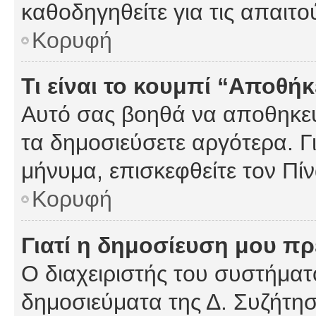
καθοδηγηθείτε για τις απαιτο
Κορυφή
Τι είναι το κουμπί “Αποθ
Αυτό σας βοηθά να αποθηκεύ
τα δημοσιεύσετε αργότερα. Γ
μήνυμα, επισκεφθείτε τον Πί
Κορυφή
Γιατί η δημοσίευση μου πρέ
Ο διαχειριστής του συστήματο
δημοσιεύματα της Δ. Συζήτη