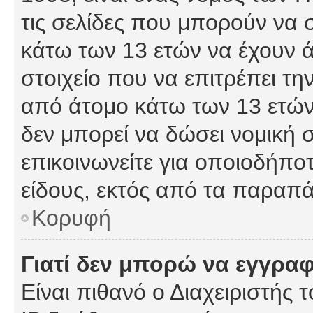
τις σελίδες που μπορούν να
κάτω των 13 ετών να έχουν 
στοιχείο που να επιτρέπει 
από άτομο κάτω των 13 ετών
δεν μπορεί να δώσει νομική 
επικοινωνείτε για οποιοδήπ
είδους, εκτός από τα παραπ
Κορυφή
Γιατί δεν μπορώ να εγγρα
Είναι πιθανό ο Διαχειριστής 