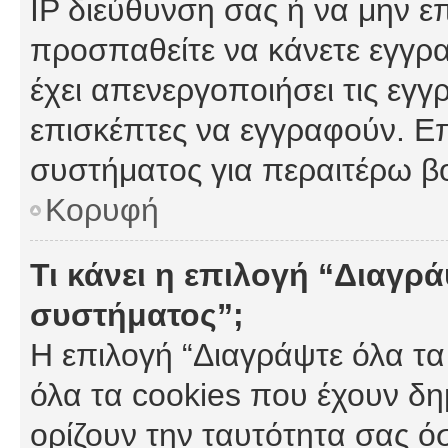
IP διεύθυνση σας ή να μην ε
προσπαθείτε να κάνετε εγγρα
έχει απενεργοποιήσει τις εγγ
επισκέπτες να εγγραφούν. Επ
συστήματος για περαιτέρω β
Κορυφή
Τι κάνει η επιλογή “Διαγρά
συστήματος”;
Η επιλογή “Διαγράψτε όλα τα
όλα τα cookies που έχουν δη
ορίζουν την ταυτότητα σας ό