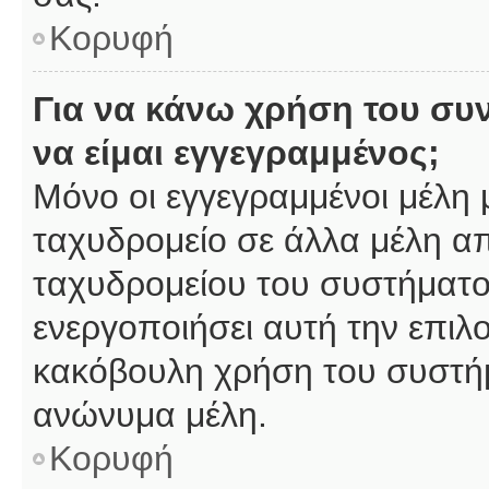
Κορυφή
Για να κάνω χρήση του συ
να είμαι εγγεγραμμένος;
Μόνο οι εγγεγραμμένοι μέλη 
ταχυδρομείο σε άλλα μέλη α
ταχυδρομείου του συστήματος,
ενεργοποιήσει αυτή την επιλο
κακόβουλη χρήση του συστή
ανώνυμα μέλη.
Κορυφή