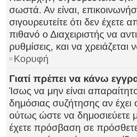
σωστά. Αν είναι, επικοινωνήστ
σιγουρευτείτε ότι δεν έχετε α
πιθανό ο Διαχειριστής να αν
ρυθμίσεις, και να χρειάζεται ν
Κορυφή
Γιατί πρέπει να κάνω εγγρ
Ίσως να μην είναι απαραίτητο
δημόσιας συζήτησης αν έχει ο
ούτως ώστε να δημοσιεύετε 
έχετε πρόσβαση σε πρόσθετες