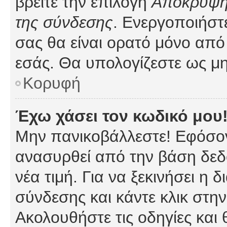
βρείτε την επιλογή
Απόκρυψη 
της σύνδεσης
. Ενεργοποιήστ
σας θα είναι ορατό μόνο από 
εσάς. Θα υπολογίζεστε ως μη
Κορυφή
Έχω χάσει τον κωδικό μου
Μην πανικοβάλλεστε! Εφόσον
ανασυρθεί από την βάση δεδ
νέα τιμή. Για να ξεκινήσει η 
σύνδεσης και κάντε κλικ στη
Ακολουθήστε τις οδηγίες και 