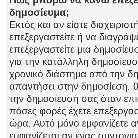
δημοσίευμα;
Εκτός και αν είστε διαχειρισ
επεξεργαστείτε ή να διαγράψ
επεξεργαστείτε μια δημοσίευ
για την κατάλληλη δημοσίευσ
χρονικό διάστημα από την δη
απαντήσει στην δημοσίεση, θ
την δημοσίευσή σας όταν επι
πόσες φορές έχετε επεξεργασ
ώρα. Αυτό μόνο εμφανίζετε α
εμφανίζεται αν ένας συντονισ