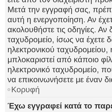
Μετά την εγγραφή σας, πρέπε
αυτή η ενεργοποίηση. Αν έχετ
ακολουθήστε τις οδηγίες. Αν 
ταχυδρομείο, ίσως να έχετε 
ηλεκτρονικού ταχυδρομείου, ή
μπλοκαριστεί από κάποιο φίλτ
ηλεκτρονικό ταχυδρομείο, π
να επικοινωνήσετε με έναν δι
Κορυφή
Έχω εγγραφεί κατά το πα