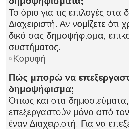
δημοψηφίσματα;
Το όριο για τις επιλογές στα
Διαχειριστή. Αν νομίζετε ότι 
δικό σας δημοψήφισμα, επικο
συστήματος.
Κορυφή
Πώς μπορώ να επεξεργαστ
δημοψήφισμα;
Όπως και στα δημοσιεύματα
επεξεργαστούν μόνο από τον
έναν Διαχειριστή. Για να επε