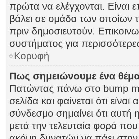
πρώτα να ελέγχονται. Είναι ε
βάλει σε ομάδα των οποίων τ
πριν δημοσιευτούν. Επικοινων
συστήματος για περισσότερε
Κορυφή
Πως σημειώνουμε ένα θέμα
Πατώντας πάνω στο bump my
σελίδα και φαίνεται ότι είναι
σύνδεσμο σημαίνει ότι αυτή η
μετά την τελευταία φορά που 
ακόμη δυνατών να πάει στην