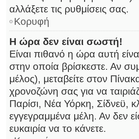
αλλάξετε τις ρυθμίσεις σας.
Κορυφή
Η ώρα δεν είναι σωστή!
Είναι πιθανό η ώρα αυτή είν
στην οποία βρίσκεστε. Αν συμ
μέλος), μεταβείτε στον Πίνακ
χρονοζώνη σας για να ταιριάζ
Παρίσι, Νέα Υόρκη, Σίδνεϋ, κ
εγγεγραμμένα μέλη. Αν δεν εί
ευκαιρία να το κάνετε.