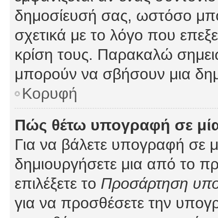
δημοσίευσή σας, ωστόσο μπ
σχετικά με το λόγο που επεξ
κρίση τους. Παρακαλώ σημειώ
μπορούν να σβήσουν μια δημ
Κορυφή
Πώς θέτω υπογραφή σε μί
Για να βάλετε υπογραφή σε 
δημιουργήσετε μια από το προ
επιλέξετε το
Προσάρτηση υπ
για να προσθέσετε την υπογ