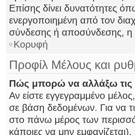
Επίσης δίνει δυνατότητες όπω
ενεργοποιημένη από τον διαχ
σύνδεσης ή αποσύνδεσης, η 
Κορυφή
Προφίλ Μέλους και ρυθ
Πώς μπορώ να αλλάξω τις 
Αν είστε εγγεγραμμένο μέλος,
σε βάση δεδομένων. Για να τι
στο πάνω μέρος των περισσό
κάποιες να μην εμφανίζεται).