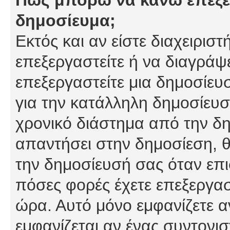
δημοσίευμα;
Εκτός και αν είστε διαχειρισ
επεξεργαστείτε ή να διαγράψ
επεξεργαστείτε μια δημοσίευ
για την κατάλληλη δημοσίευσ
χρονικό διάστημα από την δη
απαντήσει στην δημοσίεση, θ
την δημοσίευσή σας όταν επι
πόσες φορές έχετε επεξεργασ
ώρα. Αυτό μόνο εμφανίζετε α
εμφανίζεται αν ένας συντονισ