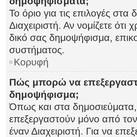
δημοψηφίσματα;
Το όριο για τις επιλογές στα
Διαχειριστή. Αν νομίζετε ότι 
δικό σας δημοψήφισμα, επικο
συστήματος.
Κορυφή
Πώς μπορώ να επεξεργαστ
δημοψήφισμα;
Όπως και στα δημοσιεύματα
επεξεργαστούν μόνο από τον
έναν Διαχειριστή. Για να επε