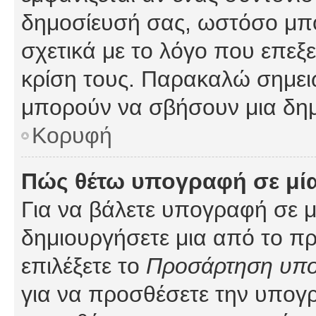
δημοσίευσή σας, ωστόσο μπ
σχετικά με το λόγο που επεξ
κρίση τους. Παρακαλώ σημειώ
μπορούν να σβήσουν μια δημ
Κορυφή
Πώς θέτω υπογραφή σε μί
Για να βάλετε υπογραφή σε 
δημιουργήσετε μια από το προ
επιλέξετε το
Προσάρτηση υπ
για να προσθέσετε την υπογ