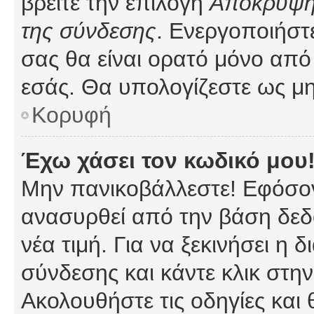
βρείτε την επιλογή
Απόκρυψη 
της σύνδεσης
. Ενεργοποιήστ
σας θα είναι ορατό μόνο από 
εσάς. Θα υπολογίζεστε ως μη
Κορυφή
Έχω χάσει τον κωδικό μου
Μην πανικοβάλλεστε! Εφόσον
ανασυρθεί από την βάση δεδ
νέα τιμή. Για να ξεκινήσει η 
σύνδεσης και κάντε κλικ στη
Ακολουθήστε τις οδηγίες και 