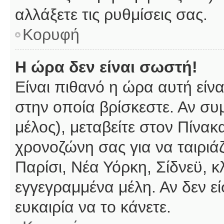
αλλάξετε τις ρυθμίσεις σας.
Κορυφή
Η ώρα δεν είναι σωστή!
Είναι πιθανό η ώρα αυτή είν
στην οποία βρίσκεστε. Αν συμ
μέλος), μεταβείτε στον Πίνακ
χρονοζώνη σας για να ταιριάζ
Παρίσι, Νέα Υόρκη, Σίδνεϋ, κ
εγγεγραμμένα μέλη. Αν δεν εί
ευκαιρία να το κάνετε.