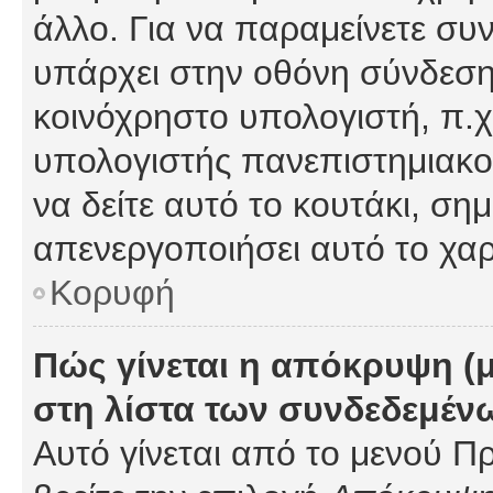
άλλο. Για να παραμείνετε συν
υπάρχει στην οθόνη σύνδεσης
κοινόχρηστο υπολογιστή, π.χ.
υπολογιστής πανεπιστημιακού
να δείτε αυτό το κουτάκι, σημα
απενεργοποιήσει αυτό το χαρ
Κορυφή
Πώς γίνεται η απόκρυψη (
στη λίστα των συνδεδεμέν
Αυτό γίνεται από το μενού Πρ