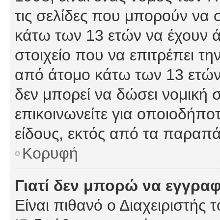
τις σελίδες που μπορούν να
κάτω των 13 ετών να έχουν 
στοιχείο που να επιτρέπει 
από άτομο κάτω των 13 ετών
δεν μπορεί να δώσει νομική 
επικοινωνείτε για οποιοδήπ
είδους, εκτός από τα παραπ
Κορυφή
Γιατί δεν μπορώ να εγγρα
Είναι πιθανό ο Διαχειριστής 