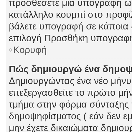
προσθέσετε μια υπογραφή ως
κατάλληλο κουμπί στο προφίλ
βάλετε υπογραφή σε κάποια 
επιλογή Προσθήκη υπογραφή
Κορυφή
Πώς δημιουργώ ένα δημο
Δημιουργώντας ένα νέο μήνυμ
επεξεργασθείτε το πρώτο μήν
τμήμα στην φόρμα σύνταξης 
δημοψηφίσματος ( εάν δεν εμ
μην έχετε δικαιώματα δημιου