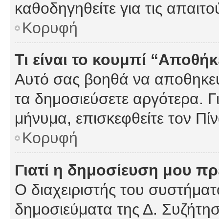
καθοδηγηθείτε για τις απαιτο
Κορυφή
Τι είναι το κουμπί “Αποθ
Αυτό σας βοηθά να αποθηκεύ
τα δημοσιεύσετε αργότερα. Γ
μήνυμα, επισκεφθείτε τον Πί
Κορυφή
Γιατί η δημοσίευση μου πρέ
Ο διαχειριστής του συστήματο
δημοσιεύματα της Δ. Συζήτη