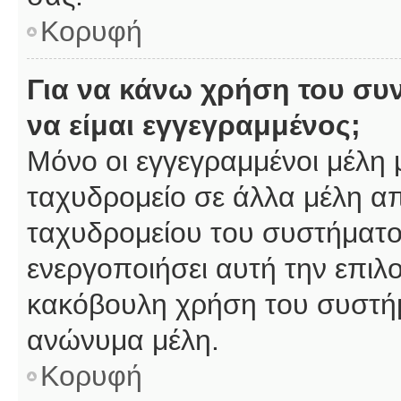
Κορυφή
Για να κάνω χρήση του συ
να είμαι εγγεγραμμένος;
Μόνο οι εγγεγραμμένοι μέλη 
ταχυδρομείο σε άλλα μέλη α
ταχυδρομείου του συστήματος,
ενεργοποιήσει αυτή την επιλο
κακόβουλη χρήση του συστή
ανώνυμα μέλη.
Κορυφή