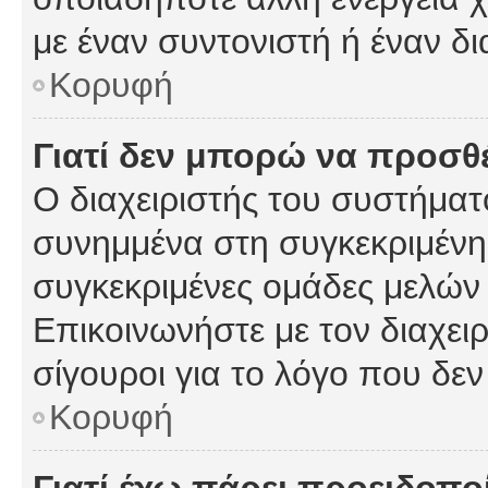
με έναν συντονιστή ή έναν δι
Κορυφή
Γιατί δεν μπορώ να προσ
Ο διαχειριστής του συστήματ
συνημμένα στη συγκεκριμένη
συγκεκριμένες ομάδες μελών
Επικοινωνήστε με τον διαχειρ
σίγουροι για το λόγο που δε
Κορυφή