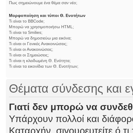
Πως σημειώνουμε ένα θέμα σαν νέο;
Μορφοποίηση και τύποι Θ. Ενοτήτων
Τι είναι το BBCode;
Μπορώ να χρησιμοποιήσω HTML;
Τι είναι τα Smilies;
Μπορώ να δημοσιεύω μια εικόνα;
Τι είναι οι Γενικές Ανακοινώσεις;
Τι είναι οι Ανακοινώσεις;
Τι είναι οι Σημειώσεις;
Τι είναι η κλειδωμένη Θ. Ενότητα;
Τι είναι τα εικονίδια των Θ. Ενοτήτων;
Θέματα σύνδεσης και 
Γιατί δεν μπορώ να συνδε
Υπάρχουν πολλοί και διάφορο
Καταρχήν, σιγουρευτείτε ό,τι