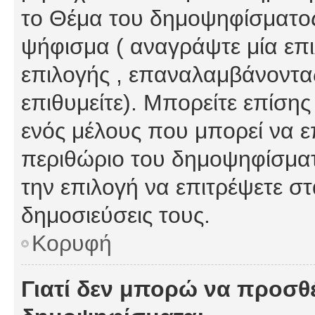
το Θέμα του δημοψηφίσματος
ψήφισμα ( αναγράψτε μία επ
επιλογής , επαναλαμβάνοντας
επιθυμείτε). Μπορείτε επίση
ενός μέλους που μπορεί να επ
περιθώριο του δημοψηφίσματο
την επιλογή να επιτρέψετε σ
δημοσιεύσεις τους.
Κορυφή
Γιατί δεν μπορώ να προσθ