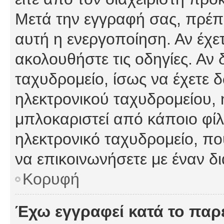
Μετά την εγγραφή σας, πρέπε
αυτή η ενεργοποίηση. Αν έχετ
ακολουθήστε τις οδηγίες. Αν 
ταχυδρομείο, ίσως να έχετε 
ηλεκτρονικού ταχυδρομείου, ή
μπλοκαριστεί από κάποιο φίλτ
ηλεκτρονικό ταχυδρομείο, π
να επικοινωνήσετε με έναν δι
Κορυφή
Έχω εγγραφεί κατά το πα