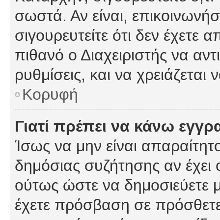
σωστά. Αν είναι, επικοινωνήστ
σιγουρευτείτε ότι δεν έχετε α
πιθανό ο Διαχειριστής να αν
ρυθμίσεις, και να χρειάζεται ν
Κορυφή
Γιατί πρέπει να κάνω εγγρ
Ίσως να μην είναι απαραίτητο
δημόσιας συζήτησης αν έχει ο
ούτως ώστε να δημοσιεύετε 
έχετε πρόσβαση σε πρόσθετες