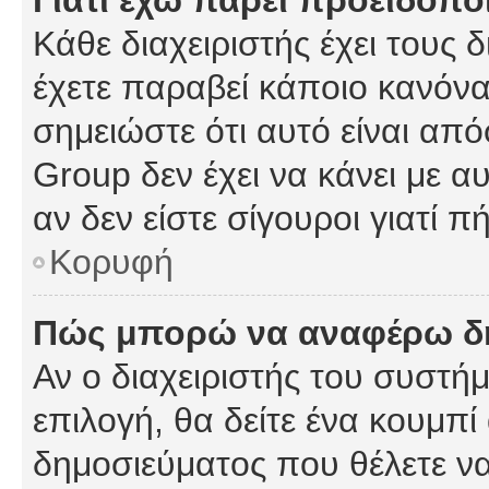
Γιατί έχω πάρει προειδοπο
Κάθε διαχειριστής έχει τους 
έχετε παραβεί κάποιο κανόνα
σημειώστε ότι αυτό είναι από
Group δεν έχει να κάνει με α
αν δεν είστε σίγουροι γιατί 
Κορυφή
Πώς μπορώ να αναφέρω δημ
Αν ο διαχειριστής του συστήμ
επιλογή, θα δείτε ένα κουμπ
δημοσιεύματος που θέλετε να