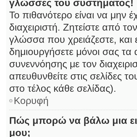
γλώσσες του συστήματος!
Το πιθανότερο είναι να μην 
διαχειριστή. Ζητείστε από το
γλώσσα που χρειάζεστε, και 
δημιουργήσετε μόνοι σας τα 
συνεννόησης με τον διαχειρι
απευθυνθείτε στις σελίδες 
στο τέλος κάθε σελίδας).
Κορυφή
Πώς μπορώ να βάλω μια ει
μου;