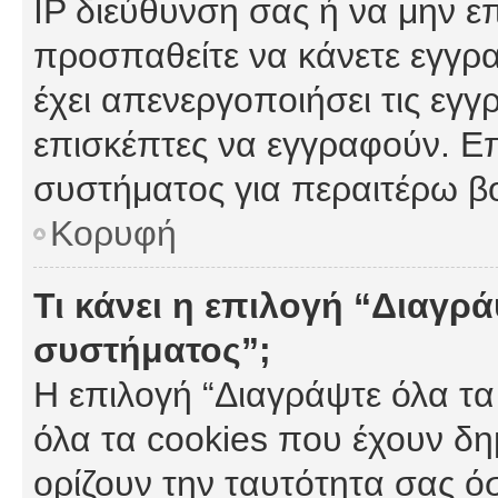
IP διεύθυνση σας ή να μην ε
προσπαθείτε να κάνετε εγγρα
έχει απενεργοποιήσει τις εγγ
επισκέπτες να εγγραφούν. Επ
συστήματος για περαιτέρω β
Κορυφή
Τι κάνει η επιλογή “Διαγρά
συστήματος”;
Η επιλογή “Διαγράψτε όλα τα
όλα τα cookies που έχουν δη
ορίζουν την ταυτότητα σας ό