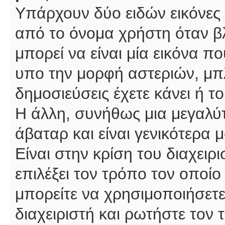
Υπάρχουν δύο ειδών εικόνες
από το όνομα χρήστη όταν βλ
μπορεί να είναι μία εικόνα π
υπο την μορφή αστεριών, μπλ
δημοσιεύσεις έχετε κάνει ή 
Η άλλη, συνήθως μια μεγαλύτ
άβαταρ και είναι γενικότερα 
Είναι στην κρίση του διαχειρ
επιλέξει τον τρόπο τον οποίο
μπορείτε να χρησιμοποιήσετε
διαχειριστή και ρωτήστε τον 