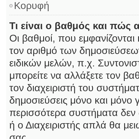
Κορυφή
Τι είναι ο βαθμός και πώς
Οι βαθμοί, που εμφανίζοντα
τον αριθμό των δημοσιεύσεων
ειδικών μελών, π.χ. Συντονιστ
μπορείτε να αλλάξετε τον βαθμ
τον διαχειριστή του συστήμ
δημοσιεύσεις μόνο και μόνο 
περισσότερα συστήματα δεν δέ
ή ο Διαχειριστής απλά θα με
σας.