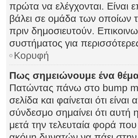
πρώτα να ελέγχονται. Είναι ε
βάλει σε ομάδα των οποίων τ
πριν δημοσιευτούν. Επικοινων
συστήματος για περισσότερε
Κορυφή
Πως σημειώνουμε ένα θέμα
Πατώντας πάνω στο bump my
σελίδα και φαίνεται ότι είναι
σύνδεσμο σημαίνει ότι αυτή η
μετά την τελευταία φορά που 
ακόμη δυνατών να πάει στην