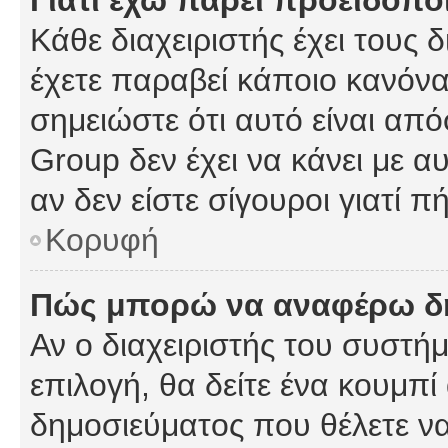
Γιατί έχω πάρει προειδοπο
Κάθε διαχειριστής έχει τους 
έχετε παραβεί κάποιο κανόνα
σημειώστε ότι αυτό είναι από
Group δεν έχει να κάνει με α
αν δεν είστε σίγουροι γιατί 
Κορυφή
Πώς μπορώ να αναφέρω δημ
Αν ο διαχειριστής του συστήμ
επιλογή, θα δείτε ένα κουμπ
δημοσιεύματος που θέλετε να