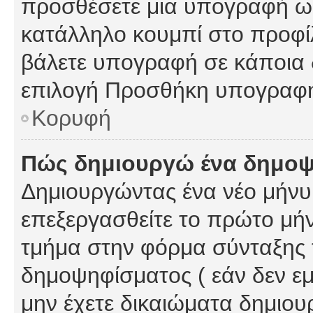
προσθέσετε μια υπογραφή ως
κατάλληλο κουμπί στο προφίλ
βάλετε υπογραφή σε κάποια 
επιλογή Προσθήκη υπογραφή
Κορυφή
Πώς δημιουργώ ένα δημο
Δημιουργώντας ένα νέο μήνυμ
επεξεργασθείτε το πρώτο μήν
τμήμα στην φόρμα σύνταξης 
δημοψηφίσματος ( εάν δεν εμ
μην έχετε δικαιώματα δημιου