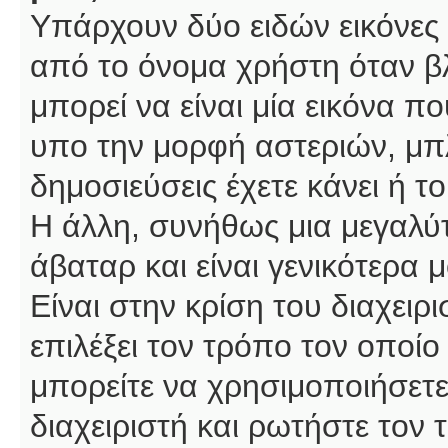
Υπάρχουν δύο ειδών εικόνες
από το όνομα χρήστη όταν βλ
μπορεί να είναι μία εικόνα π
υπο την μορφή αστεριών, μπλ
δημοσιεύσεις έχετε κάνει ή 
Η άλλη, συνήθως μια μεγαλύτ
άβαταρ και είναι γενικότερα 
Είναι στην κρίση του διαχειρ
επιλέξει τον τρόπο τον οποίο
μπορείτε να χρησιμοποιήσετε
διαχειριστή και ρωτήστε τον 