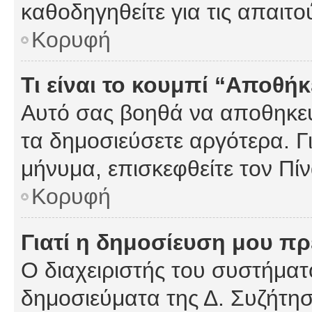
καθοδηγηθείτε για τις απαιτο
Κορυφή
Τι είναι το κουμπί “Αποθ
Αυτό σας βοηθά να αποθηκεύ
τα δημοσιεύσετε αργότερα. Γ
μήνυμα, επισκεφθείτε τον Πί
Κορυφή
Γιατί η δημοσίευση μου πρέ
Ο διαχειριστής του συστήματο
δημοσιεύματα της Δ. Συζήτη