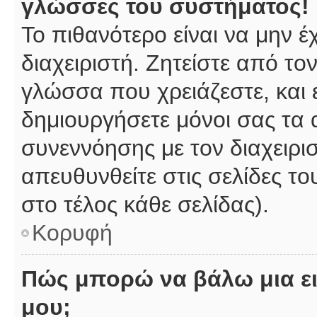
γλώσσες του συστήματος!
Το πιθανότερο είναι να μην 
διαχειριστή. Ζητείστε από το
γλώσσα που χρειάζεστε, και 
δημιουργήσετε μόνοι σας τα 
συνεννόησης με τον διαχειρι
απευθυνθείτε στις σελίδες 
στο τέλος κάθε σελίδας).
Κορυφή
Πώς μπορώ να βάλω μια ει
μου;