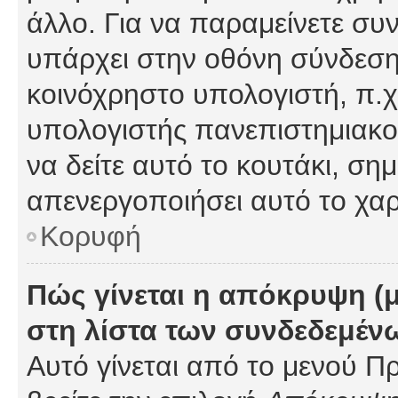
άλλο. Για να παραμείνετε συν
υπάρχει στην οθόνη σύνδεσης
κοινόχρηστο υπολογιστή, π.χ.
υπολογιστής πανεπιστημιακού
να δείτε αυτό το κουτάκι, σημα
απενεργοποιήσει αυτό το χαρ
Κορυφή
Πώς γίνεται η απόκρυψη (
στη λίστα των συνδεδεμέν
Αυτό γίνεται από το μενού Πρ