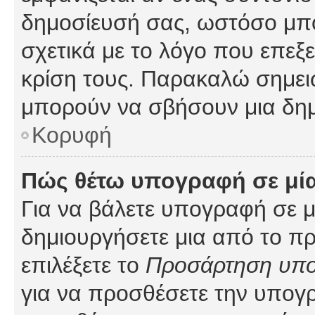
δημοσίευσή σας, ωστόσο μπ
σχετικά με το λόγο που επεξ
κρίση τους. Παρακαλώ σημειώ
μπορούν να σβήσουν μια δημ
Κορυφή
Πώς θέτω υπογραφή σε μί
Για να βάλετε υπογραφή σε 
δημιουργήσετε μια από το προ
επιλέξετε το
Προσάρτηση υπ
για να προσθέσετε την υπογ