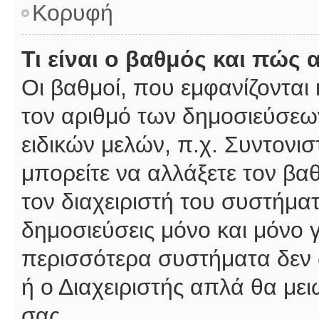
Κορυφή
Τι είναι ο βαθμός και πώς
Οι βαθμοί, που εμφανίζοντα
τον αριθμό των δημοσιεύσεων
ειδικών μελών, π.χ. Συντονιστ
μπορείτε να αλλάξετε τον βαθμ
τον διαχειριστή του συστήμ
δημοσιεύσεις μόνο και μόνο 
περισσότερα συστήματα δεν δέ
ή ο Διαχειριστής απλά θα με
σας.