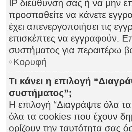
IP διεύθυνση σας ή να μην ε
προσπαθείτε να κάνετε εγγρα
έχει απενεργοποιήσει τις εγγ
επισκέπτες να εγγραφούν. Επ
συστήματος για περαιτέρω β
Κορυφή
Τι κάνει η επιλογή “Διαγρά
συστήματος”;
Η επιλογή “Διαγράψτε όλα τα
όλα τα cookies που έχουν δη
ορίζουν την ταυτότητα σας ό