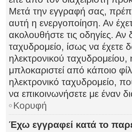
Μετά την εγγραφή σας, πρέπε
αυτή η ενεργοποίηση. Αν έχετ
ακολουθήστε τις οδηγίες. Αν 
ταχυδρομείο, ίσως να έχετε 
ηλεκτρονικού ταχυδρομείου, ή
μπλοκαριστεί από κάποιο φίλτ
ηλεκτρονικό ταχυδρομείο, π
να επικοινωνήσετε με έναν δι
Κορυφή
Έχω εγγραφεί κατά το πα