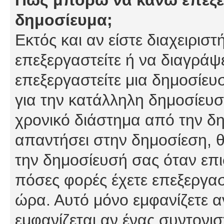
δημοσίευμα;
Εκτός και αν είστε διαχειρισ
επεξεργαστείτε ή να διαγράψ
επεξεργαστείτε μια δημοσίευ
για την κατάλληλη δημοσίευσ
χρονικό διάστημα από την δη
απαντήσει στην δημοσίεση, θ
την δημοσίευσή σας όταν επι
πόσες φορές έχετε επεξεργασ
ώρα. Αυτό μόνο εμφανίζετε α
εμφανίζεται αν ένας συντονισ