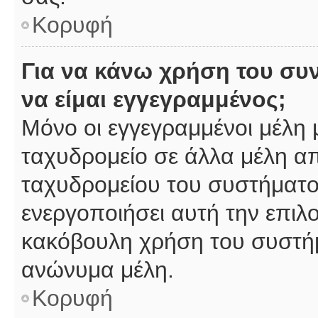
Κορυφή
Για να κάνω χρήση του συ
να είμαι εγγεγραμμένος;
Μόνο οι εγγεγραμμένοι μέλη 
ταχυδρομείο σε άλλα μέλη α
ταχυδρομείου του συστήματος,
ενεργοποιήσει αυτή την επιλο
κακόβουλη χρήση του συστή
ανώνυμα μέλη.
Κορυφή