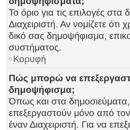
δημοψηφίσματα;
Το όριο για τις επιλογές στα
Διαχειριστή. Αν νομίζετε ότι 
δικό σας δημοψήφισμα, επικο
συστήματος.
Κορυφή
Πώς μπορώ να επεξεργαστ
δημοψήφισμα;
Όπως και στα δημοσιεύματα
επεξεργαστούν μόνο από τον
έναν Διαχειριστή. Για να επε