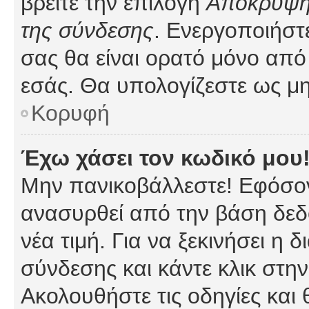
βρείτε την επιλογή
Απόκρυψη 
της σύνδεσης
. Ενεργοποιήστ
σας θα είναι ορατό μόνο από 
εσάς. Θα υπολογίζεστε ως μη
Κορυφή
Έχω χάσει τον κωδικό μου
Μην πανικοβάλλεστε! Εφόσον
ανασυρθεί από την βάση δεδ
νέα τιμή. Για να ξεκινήσει η 
σύνδεσης και κάντε κλικ στη
Ακολουθήστε τις οδηγίες και 