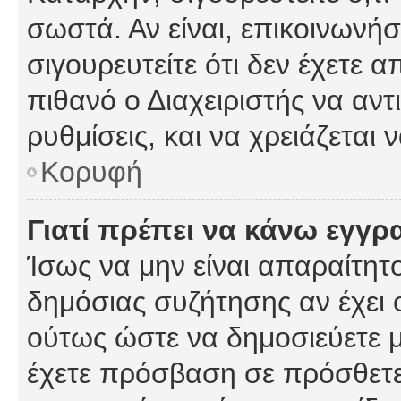
σωστά. Αν είναι, επικοινωνήστ
σιγουρευτείτε ότι δεν έχετε α
πιθανό ο Διαχειριστής να αν
ρυθμίσεις, και να χρειάζεται ν
Κορυφή
Γιατί πρέπει να κάνω εγγρ
Ίσως να μην είναι απαραίτητο
δημόσιας συζήτησης αν έχει ο
ούτως ώστε να δημοσιεύετε 
έχετε πρόσβαση σε πρόσθετες