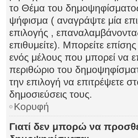
το Θέμα του δημοψηφίσματος
ψήφισμα ( αναγράψτε μία επ
επιλογής , επαναλαμβάνοντας
επιθυμείτε). Μπορείτε επίση
ενός μέλους που μπορεί να επ
περιθώριο του δημοψηφίσματο
την επιλογή να επιτρέψετε σ
δημοσιεύσεις τους.
Κορυφή
Γιατί δεν μπορώ να προσθ