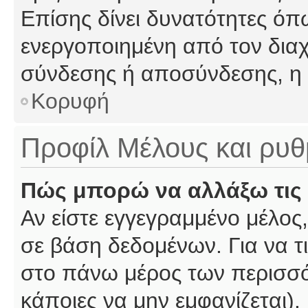
Επίσης δίνει δυνατότητες όπω
ενεργοποιημένη από τον διαχ
σύνδεσης ή αποσύνδεσης, η 
Κορυφή
Προφίλ Μέλους και ρυθ
Πώς μπορώ να αλλάξω τις 
Αν είστε εγγεγραμμένο μέλος,
σε βάση δεδομένων. Για να τι
στο πάνω μέρος των περισσό
κάποιες να μην εμφανίζεται).