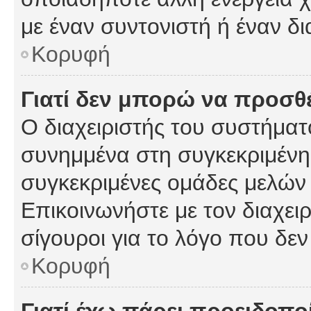
με έναν συντονιστή ή έναν δι
Κορυφή
Γιατί δεν μπορώ να προσ
Ο διαχειριστής του συστήματ
συνημμένα στη συγκεκριμένη
συγκεκριμένες ομάδες μελών
Επικοινωνήστε με τον διαχειρ
σίγουροι για το λόγο που δε
Κορυφή