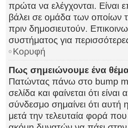
πρώτα να ελέγχονται. Είναι ε
βάλει σε ομάδα των οποίων τ
πριν δημοσιευτούν. Επικοινων
συστήματος για περισσότερε
Κορυφή
Πως σημειώνουμε ένα θέμα
Πατώντας πάνω στο bump my
σελίδα και φαίνεται ότι είναι
σύνδεσμο σημαίνει ότι αυτή η
μετά την τελευταία φορά που 
ακόμη δυνατών να πάει στην