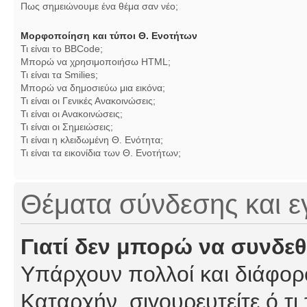
Πως σημειώνουμε ένα θέμα σαν νέο;
Μορφοποίηση και τύποι Θ. Ενοτήτων
Τι είναι το BBCode;
Μπορώ να χρησιμοποιήσω HTML;
Τι είναι τα Smilies;
Μπορώ να δημοσιεύω μια εικόνα;
Τι είναι οι Γενικές Ανακοινώσεις;
Τι είναι οι Ανακοινώσεις;
Τι είναι οι Σημειώσεις;
Τι είναι η κλειδωμένη Θ. Ενότητα;
Τι είναι τα εικονίδια των Θ. Ενοτήτων;
Θέματα σύνδεσης και 
Γιατί δεν μπορώ να συνδε
Υπάρχουν πολλοί και διάφορο
Καταρχήν, σιγουρευτείτε ό,τι