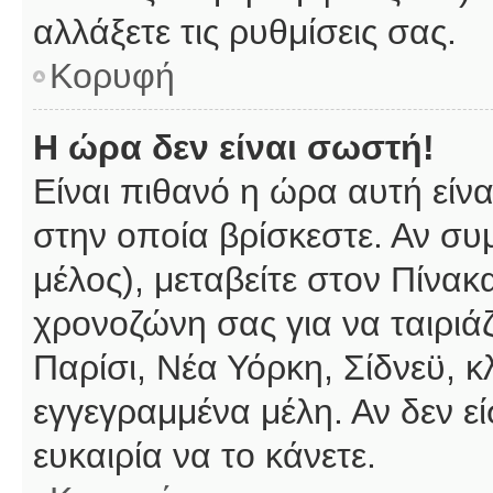
αλλάξετε τις ρυθμίσεις σας.
Κορυφή
Η ώρα δεν είναι σωστή!
Είναι πιθανό η ώρα αυτή είν
στην οποία βρίσκεστε. Αν συμ
μέλος), μεταβείτε στον Πίνακ
χρονοζώνη σας για να ταιριάζ
Παρίσι, Νέα Υόρκη, Σίδνεϋ, κ
εγγεγραμμένα μέλη. Αν δεν εί
ευκαιρία να το κάνετε.