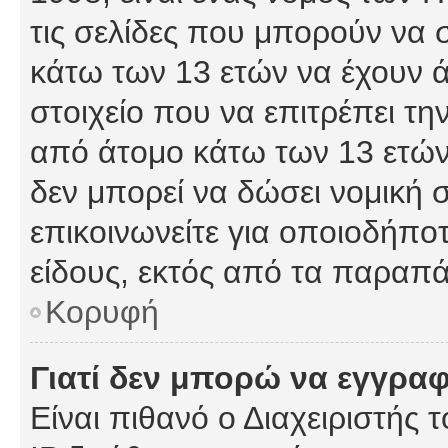
τις σελίδες που μπορούν να
κάτω των 13 ετών να έχουν 
στοιχείο που να επιτρέπει 
από άτομο κάτω των 13 ετών
δεν μπορεί να δώσει νομική 
επικοινωνείτε για οποιοδήπ
είδους, εκτός από τα παραπ
Κορυφή
Γιατί δεν μπορώ να εγγρα
Είναι πιθανό ο Διαχειριστής 