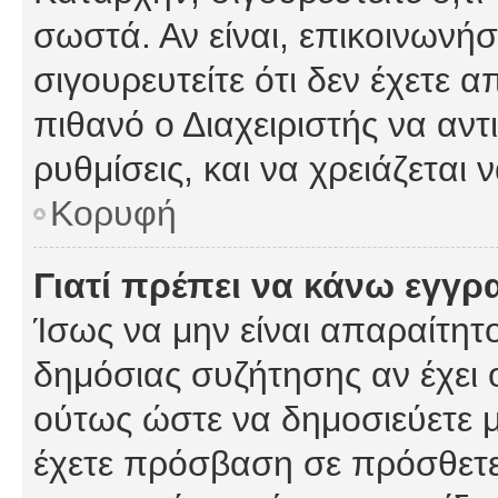
σωστά. Αν είναι, επικοινωνήστ
σιγουρευτείτε ότι δεν έχετε α
πιθανό ο Διαχειριστής να αν
ρυθμίσεις, και να χρειάζεται ν
Κορυφή
Γιατί πρέπει να κάνω εγγρ
Ίσως να μην είναι απαραίτητο
δημόσιας συζήτησης αν έχει ο
ούτως ώστε να δημοσιεύετε 
έχετε πρόσβαση σε πρόσθετες