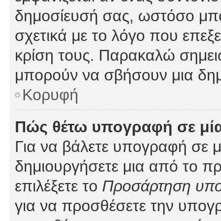
δημοσίευσή σας, ωστόσο μπ
σχετικά με το λόγο που επεξ
κρίση τους. Παρακαλώ σημειώ
μπορούν να σβήσουν μια δημ
Κορυφή
Πώς θέτω υπογραφή σε μί
Για να βάλετε υπογραφή σε 
δημιουργήσετε μια από το προ
επιλέξετε το
Προσάρτηση υπ
για να προσθέσετε την υπογ