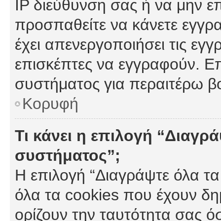
IP διεύθυνση σας ή να μην ε
προσπαθείτε να κάνετε εγγρα
έχει απενεργοποιήσει τις εγγ
επισκέπτες να εγγραφούν. Επ
συστήματος για περαιτέρω β
Κορυφή
Τι κάνει η επιλογή “Διαγρά
συστήματος”;
Η επιλογή “Διαγράψτε όλα τα
όλα τα cookies που έχουν δη
ορίζουν την ταυτότητα σας ό