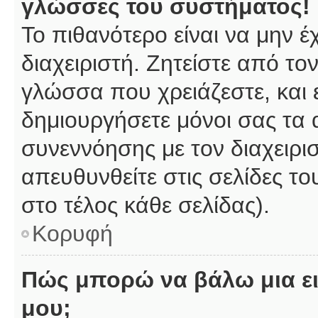
γλώσσες του συστήματος!
Το πιθανότερο είναι να μην 
διαχειριστή. Ζητείστε από το
γλώσσα που χρειάζεστε, και 
δημιουργήσετε μόνοι σας τα 
συνεννόησης με τον διαχειρι
απευθυνθείτε στις σελίδες 
στο τέλος κάθε σελίδας).
Κορυφή
Πώς μπορώ να βάλω μια ει
μου;