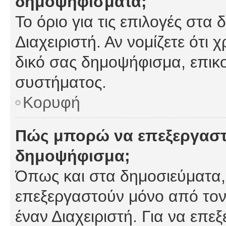
δημοψηφίσματα;
Το όριο για τις επιλογές στα
Διαχειριστή. Αν νομίζετε ότι 
δικό σας δημοψήφισμα, επικο
συστήματος.
Κορυφή
Πώς μπορώ να επεξεργαστ
δημοψήφισμα;
Όπως και στα δημοσιεύματα
επεξεργαστούν μόνο από τον
έναν Διαχειριστή. Για να επε