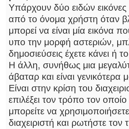
Υπάρχουν δύο ειδών εικόνες
από το όνομα χρήστη όταν βλ
μπορεί να είναι μία εικόνα π
υπο την μορφή αστεριών, μπλ
δημοσιεύσεις έχετε κάνει ή 
Η άλλη, συνήθως μια μεγαλύτ
άβαταρ και είναι γενικότερα 
Είναι στην κρίση του διαχειρ
επιλέξει τον τρόπο τον οποίο
μπορείτε να χρησιμοποιήσετε
διαχειριστή και ρωτήστε τον 