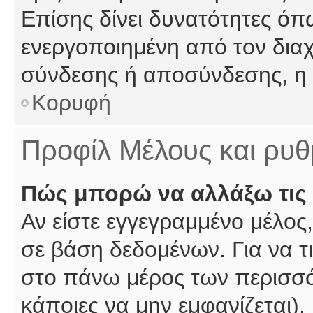
Επίσης δίνει δυνατότητες όπω
ενεργοποιημένη από τον διαχ
σύνδεσης ή αποσύνδεσης, η 
Κορυφή
Προφίλ Μέλους και ρυθ
Πώς μπορώ να αλλάξω τις 
Αν είστε εγγεγραμμένο μέλος,
σε βάση δεδομένων. Για να τι
στο πάνω μέρος των περισσό
κάποιες να μην εμφανίζεται).