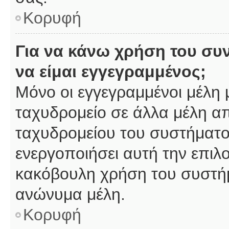
Κορυφή
Για να κάνω χρήση του συ
να είμαι εγγεγραμμένος;
Μόνο οι εγγεγραμμένοι μέλη 
ταχυδρομείο σε άλλα μέλη α
ταχυδρομείου του συστήματος,
ενεργοποιήσει αυτή την επιλο
κακόβουλη χρήση του συστή
ανώνυμα μέλη.
Κορυφή