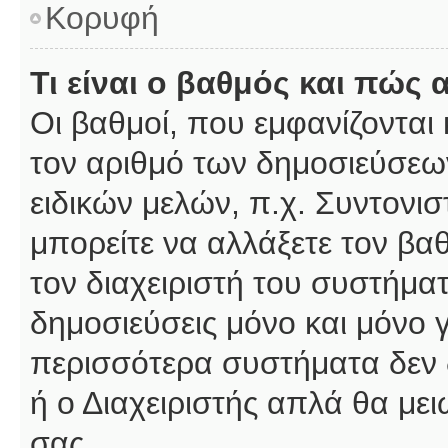
Κορυφή
Τι είναι ο βαθμός και πώς
Οι βαθμοί, που εμφανίζοντα
τον αριθμό των δημοσιεύσεων
ειδικών μελών, π.χ. Συντονιστ
μπορείτε να αλλάξετε τον βαθμ
τον διαχειριστή του συστήμ
δημοσιεύσεις μόνο και μόνο 
περισσότερα συστήματα δεν δέ
ή ο Διαχειριστής απλά θα με
σας.