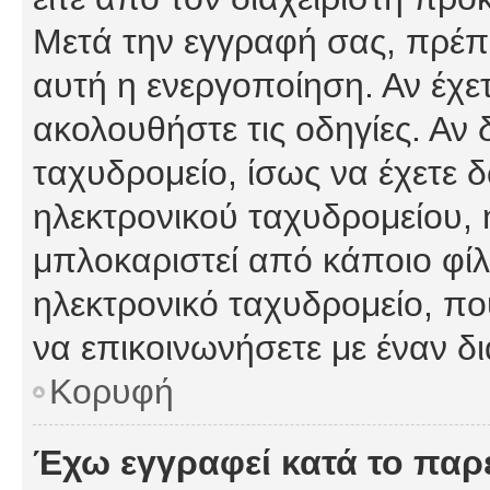
Μετά την εγγραφή σας, πρέπε
αυτή η ενεργοποίηση. Αν έχετ
ακολουθήστε τις οδηγίες. Αν 
ταχυδρομείο, ίσως να έχετε 
ηλεκτρονικού ταχυδρομείου, ή
μπλοκαριστεί από κάποιο φίλτ
ηλεκτρονικό ταχυδρομείο, π
να επικοινωνήσετε με έναν δι
Κορυφή
Έχω εγγραφεί κατά το πα