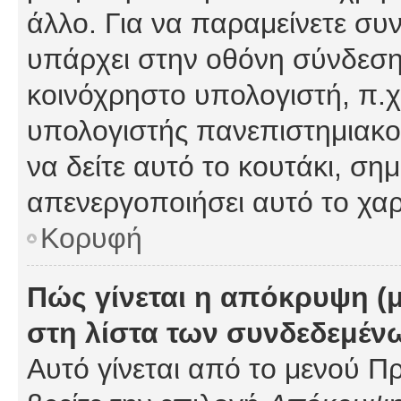
άλλο. Για να παραμείνετε συν
υπάρχει στην οθόνη σύνδεσης
κοινόχρηστο υπολογιστή, π.χ.
υπολογιστής πανεπιστημιακού
να δείτε αυτό το κουτάκι, σημα
απενεργοποιήσει αυτό το χαρ
Κορυφή
Πώς γίνεται η απόκρυψη (
στη λίστα των συνδεδεμέν
Αυτό γίνεται από το μενού Πρ