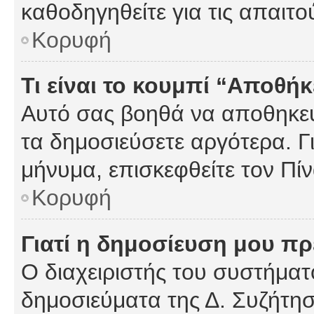
καθοδηγηθείτε για τις απαιτο
Κορυφή
Τι είναι το κουμπί “Αποθ
Αυτό σας βοηθά να αποθηκεύ
τα δημοσιεύσετε αργότερα. Γ
μήνυμα, επισκεφθείτε τον Πί
Κορυφή
Γιατί η δημοσίευση μου πρέ
Ο διαχειριστής του συστήματο
δημοσιεύματα της Δ. Συζήτη