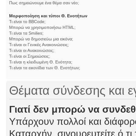
Πως σημειώνουμε ένα θέμα σαν νέο;
Μορφοποίηση και τύποι Θ. Ενοτήτων
Τι είναι το BBCode;
Μπορώ να χρησιμοποιήσω HTML;
Τι είναι τα Smilies;
Μπορώ να δημοσιεύω μια εικόνα;
Τι είναι οι Γενικές Ανακοινώσεις;
Τι είναι οι Ανακοινώσεις;
Τι είναι οι Σημειώσεις;
Τι είναι η κλειδωμένη Θ. Ενότητα;
Τι είναι τα εικονίδια των Θ. Ενοτήτων;
Θέματα σύνδεσης και 
Γιατί δεν μπορώ να συνδε
Υπάρχουν πολλοί και διάφορο
Καταρχήν, σιγουρευτείτε ό,τι