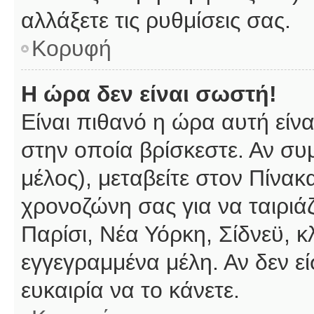
αλλάξετε τις ρυθμίσεις σας.
Κορυφή
Η ώρα δεν είναι σωστή!
Είναι πιθανό η ώρα αυτή είν
στην οποία βρίσκεστε. Αν συμ
μέλος), μεταβείτε στον Πίνακ
χρονοζώνη σας για να ταιριάζ
Παρίσι, Νέα Υόρκη, Σίδνεϋ, κ
εγγεγραμμένα μέλη. Αν δεν εί
ευκαιρία να το κάνετε.