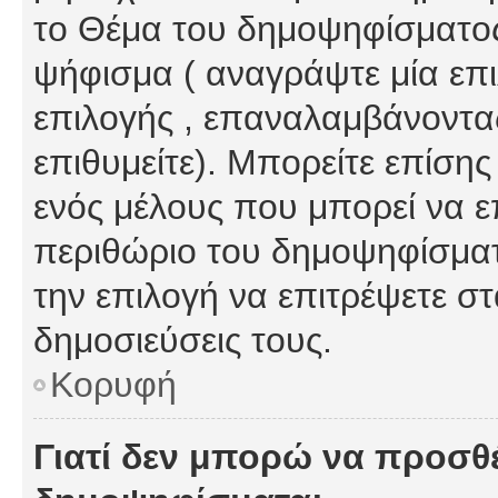
το Θέμα του δημοψηφίσματος
ψήφισμα ( αναγράψτε μία επ
επιλογής , επαναλαμβάνοντας
επιθυμείτε). Μπορείτε επίση
ενός μέλους που μπορεί να επ
περιθώριο του δημοψηφίσματο
την επιλογή να επιτρέψετε σ
δημοσιεύσεις τους.
Κορυφή
Γιατί δεν μπορώ να προσθ