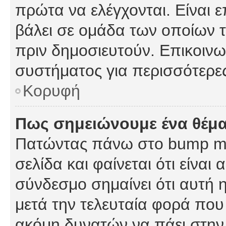
πρώτα να ελέγχονται. Είναι ε
βάλει σε ομάδα των οποίων τ
πριν δημοσιευτούν. Επικοινων
συστήματος για περισσότερε
Κορυφή
Πως σημειώνουμε ένα θέμα
Πατώντας πάνω στο bump my
σελίδα και φαίνεται ότι είναι
σύνδεσμο σημαίνει ότι αυτή η
μετά την τελευταία φορά που 
ακόμη δυνατών να πάει στην