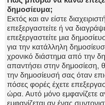
δημοσίευμα;
Εκτός και αν είστε διαχειρισ
επεξεργαστείτε ή να διαγράψ
επεξεργαστείτε μια δημοσίευ
για την κατάλληλη δημοσίευσ
χρονικό διάστημα από την δη
απαντήσει στην δημοσίεση, θ
την δημοσίευσή σας όταν επι
πόσες φορές έχετε επεξεργασ
ώρα. Αυτό μόνο εμφανίζετε α
εμφανίζεται αν ένας συντονισ