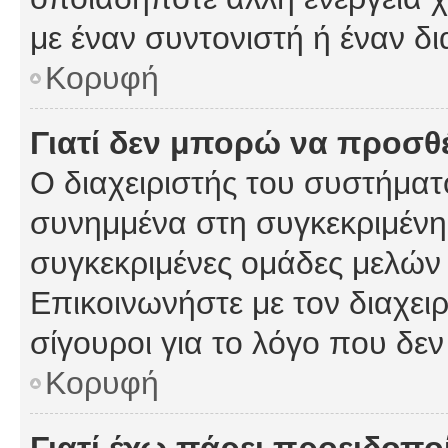
με έναν συντονιστή ή έναν δι
Κορυφή
Γιατί δεν μπορώ να προσ
Ο διαχειριστής του συστήματ
συνημμένα στη συγκεκριμένη
συγκεκριμένες ομάδες μελών
Επικοινωνήστε με τον διαχειρ
σίγουροι για το λόγο που δε
Κορυφή