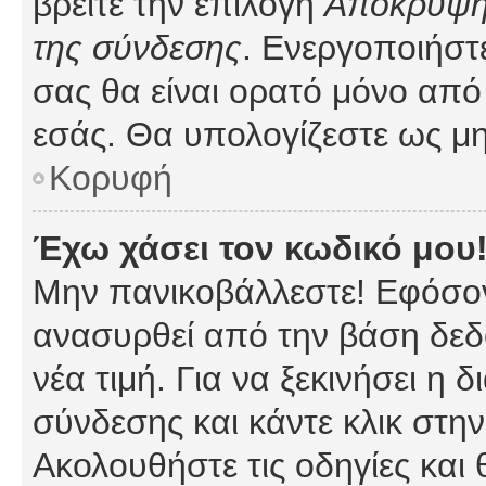
βρείτε την επιλογή
Απόκρυψη 
της σύνδεσης
. Ενεργοποιήστ
σας θα είναι ορατό μόνο από 
εσάς. Θα υπολογίζεστε ως μη
Κορυφή
Έχω χάσει τον κωδικό μου
Μην πανικοβάλλεστε! Εφόσον
ανασυρθεί από την βάση δεδ
νέα τιμή. Για να ξεκινήσει η 
σύνδεσης και κάντε κλικ στη
Ακολουθήστε τις οδηγίες και 