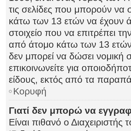
τις σελίδες που μπορούν να
κάτω των 13 ετών να έχουν 
στοιχείο που να επιτρέπει 
από άτομο κάτω των 13 ετών
δεν μπορεί να δώσει νομική 
επικοινωνείτε για οποιοδήπ
είδους, εκτός από τα παραπ
Κορυφή
Γιατί δεν μπορώ να εγγρα
Είναι πιθανό ο Διαχειριστής 