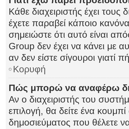
Γιατί έχω πάρει προειδοπο
Κάθε διαχειριστής έχει τους 
έχετε παραβεί κάποιο κανόνα
σημειώστε ότι αυτό είναι από
Group δεν έχει να κάνει με α
αν δεν είστε σίγουροι γιατί 
Κορυφή
Πώς μπορώ να αναφέρω δημ
Αν ο διαχειριστής του συστήμ
επιλογή, θα δείτε ένα κουμπ
δημοσιεύματος που θέλετε να