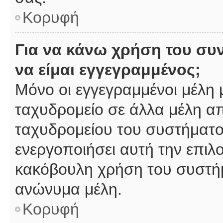
Κορυφή
Για να κάνω χρήση του συ
να είμαι εγγεγραμμένος;
Μόνο οι εγγεγραμμένοι μέλη 
ταχυδρομείο σε άλλα μέλη α
ταχυδρομείου του συστήματος,
ενεργοποιήσει αυτή την επιλο
κακόβουλη χρήση του συστή
ανώνυμα μέλη.
Κορυφή