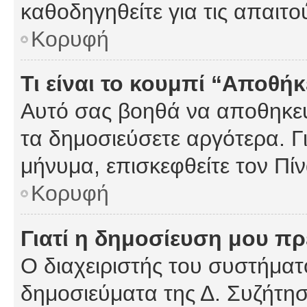
καθοδηγηθείτε για τις απαιτο
Κορυφή
Τι είναι το κουμπί “Αποθ
Αυτό σας βοηθά να αποθηκεύ
τα δημοσιεύσετε αργότερα. Γ
μήνυμα, επισκεφθείτε τον Πί
Κορυφή
Γιατί η δημοσίευση μου πρέ
Ο διαχειριστής του συστήματο
δημοσιεύματα της Δ. Συζήτη