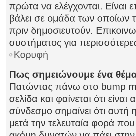
πρώτα να ελέγχονται. Είναι ε
βάλει σε ομάδα των οποίων τ
πριν δημοσιευτούν. Επικοινων
συστήματος για περισσότερε
Κορυφή
Πως σημειώνουμε ένα θέμα
Πατώντας πάνω στο bump my
σελίδα και φαίνεται ότι είναι
σύνδεσμο σημαίνει ότι αυτή η
μετά την τελευταία φορά που 
ακόμη δυνατών να πάει στην