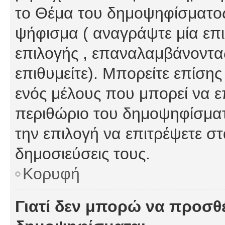
το Θέμα του δημοψηφίσματος
ψήφισμα ( αναγράψτε μία επ
επιλογής , επαναλαμβάνοντας
επιθυμείτε). Μπορείτε επίση
ενός μέλους που μπορεί να επ
περιθώριο του δημοψηφίσματο
την επιλογή να επιτρέψετε σ
δημοσιεύσεις τους.
Κορυφή
Γιατί δεν μπορώ να προσθ