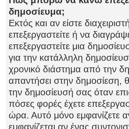
δημοσίευμα;
Εκτός και αν είστε διαχειρισ
επεξεργαστείτε ή να διαγράψ
επεξεργαστείτε μια δημοσίευ
για την κατάλληλη δημοσίευσ
χρονικό διάστημα από την δη
απαντήσει στην δημοσίεση, θ
την δημοσίευσή σας όταν επι
πόσες φορές έχετε επεξεργασ
ώρα. Αυτό μόνο εμφανίζετε α
εμφανίζεται αν ένας συντονισ