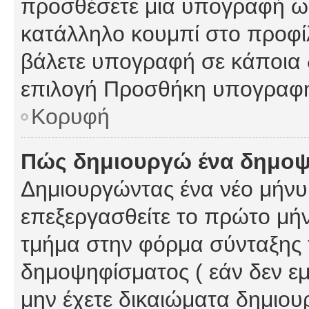
προσθέσετε μια υπογραφή ως
κατάλληλο κουμπί στο προφίλ
βάλετε υπογραφή σε κάποια 
επιλογή Προσθήκη υπογραφή
Κορυφή
Πώς δημιουργώ ένα δημο
Δημιουργώντας ένα νέο μήνυμ
επεξεργασθείτε το πρώτο μήν
τμήμα στην φόρμα σύνταξης 
δημοψηφίσματος ( εάν δεν εμ
μην έχετε δικαιώματα δημιου