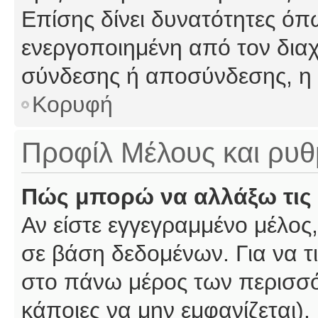
Επίσης δίνει δυνατότητες όπω
ενεργοποιημένη από τον διαχ
σύνδεσης ή αποσύνδεσης, η 
Κορυφή
Προφίλ Μέλους και ρυθ
Πώς μπορώ να αλλάξω τις 
Αν είστε εγγεγραμμένο μέλος,
σε βάση δεδομένων. Για να τι
στο πάνω μέρος των περισσό
κάποιες να μην εμφανίζεται).