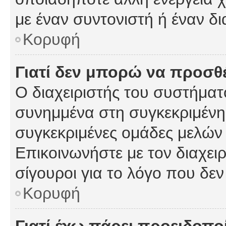
με έναν συντονιστή ή έναν δι
Κορυφή
Γιατί δεν μπορώ να προσ
Ο διαχειριστής του συστήματ
συνημμένα στη συγκεκριμένη
συγκεκριμένες ομάδες μελών
Επικοινωνήστε με τον διαχειρ
σίγουροι για το λόγο που δε
Κορυφή