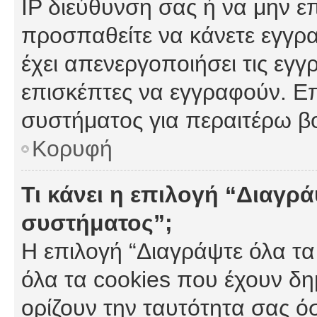
IP διεύθυνση σας ή να μην ε
προσπαθείτε να κάνετε εγγρα
έχει απενεργοποιήσει τις εγγ
επισκέπτες να εγγραφούν. Επ
συστήματος για περαιτέρω β
Κορυφή
Τι κάνει η επιλογή “Διαγρά
συστήματος”;
Η επιλογή “Διαγράψτε όλα τα
όλα τα cookies που έχουν δη
ορίζουν την ταυτότητα σας ό