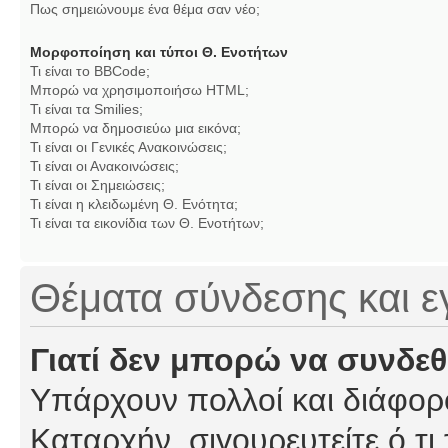
Πως σημειώνουμε ένα θέμα σαν νέο;
Μορφοποίηση και τύποι Θ. Ενοτήτων
Τι είναι το BBCode;
Μπορώ να χρησιμοποιήσω HTML;
Τι είναι τα Smilies;
Μπορώ να δημοσιεύω μια εικόνα;
Τι είναι οι Γενικές Ανακοινώσεις;
Τι είναι οι Ανακοινώσεις;
Τι είναι οι Σημειώσεις;
Τι είναι η κλειδωμένη Θ. Ενότητα;
Τι είναι τα εικονίδια των Θ. Ενοτήτων;
Θέματα σύνδεσης και 
Γιατί δεν μπορώ να συνδε
Υπάρχουν πολλοί και διάφορο
Καταρχήν, σιγουρευτείτε ό,τι