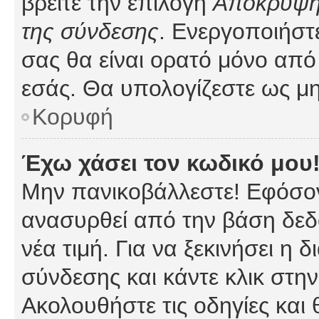
βρείτε την επιλογή
Απόκρυψη 
της σύνδεσης
. Ενεργοποιήστ
σας θα είναι ορατό μόνο από 
εσάς. Θα υπολογίζεστε ως μη
Κορυφή
Έχω χάσει τον κωδικό μου
Μην πανικοβάλλεστε! Εφόσον
ανασυρθεί από την βάση δεδ
νέα τιμή. Για να ξεκινήσει η 
σύνδεσης και κάντε κλικ στη
Ακολουθήστε τις οδηγίες και 