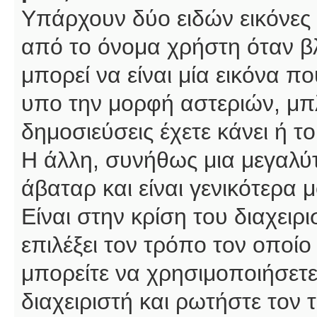
Υπάρχουν δύο ειδών εικόνες
από το όνομα χρήστη όταν βλ
μπορεί να είναι μία εικόνα π
υπο την μορφή αστεριών, μπλ
δημοσιεύσεις έχετε κάνει ή 
Η άλλη, συνήθως μια μεγαλύτ
άβαταρ και είναι γενικότερα 
Είναι στην κρίση του διαχειρ
επιλέξει τον τρόπο τον οποίο
μπορείτε να χρησιμοποιήσετε
διαχειριστή και ρωτήστε τον 