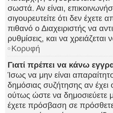
σωστά. Αν είναι, επικοινωνήστ
σιγουρευτείτε ότι δεν έχετε α
πιθανό ο Διαχειριστής να αν
ρυθμίσεις, και να χρειάζεται ν
Κορυφή
Γιατί πρέπει να κάνω εγγρ
Ίσως να μην είναι απαραίτητο
δημόσιας συζήτησης αν έχει ο
ούτως ώστε να δημοσιεύετε 
έχετε πρόσβαση σε πρόσθετες