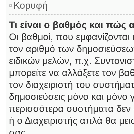
Κορυφή
Τι είναι ο βαθμός και πώς
Οι βαθμοί, που εμφανίζοντα
τον αριθμό των δημοσιεύσεων
ειδικών μελών, π.χ. Συντονιστ
μπορείτε να αλλάξετε τον βαθμ
τον διαχειριστή του συστήμ
δημοσιεύσεις μόνο και μόνο 
περισσότερα συστήματα δεν δέ
ή ο Διαχειριστής απλά θα με
σας.