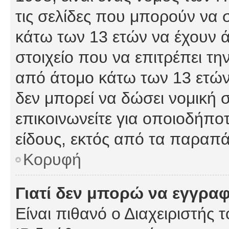
τις σελίδες που μπορούν να
κάτω των 13 ετών να έχουν 
στοιχείο που να επιτρέπει 
από άτομο κάτω των 13 ετών
δεν μπορεί να δώσει νομική 
επικοινωνείτε για οποιοδήπ
είδους, εκτός από τα παραπ
Κορυφή
Γιατί δεν μπορώ να εγγρα
Είναι πιθανό ο Διαχειριστής 