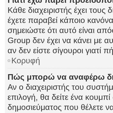
Γιατί έχω πάρει προειδοπο
Κάθε διαχειριστής έχει τους 
έχετε παραβεί κάποιο κανόνα
σημειώστε ότι αυτό είναι από
Group δεν έχει να κάνει με α
αν δεν είστε σίγουροι γιατί 
Κορυφή
Πώς μπορώ να αναφέρω δημ
Αν ο διαχειριστής του συστήμ
επιλογή, θα δείτε ένα κουμπ
δημοσιεύματος που θέλετε να