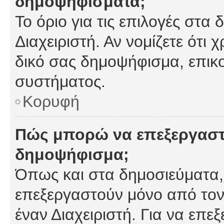
δημοψηφίσματα;
Το όριο για τις επιλογές στα
Διαχειριστή. Αν νομίζετε ότι 
δικό σας δημοψήφισμα, επικο
συστήματος.
Κορυφή
Πώς μπορώ να επεξεργαστ
δημοψήφισμα;
Όπως και στα δημοσιεύματα
επεξεργαστούν μόνο από τον
έναν Διαχειριστή. Για να επε