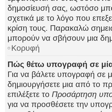
δημοσίευσή σας, ωστόσο μπ
σχετικά με το λόγο που επεξ
κρίση τους. Παρακαλώ σημειώ
μπορούν να σβήσουν μια δημ
Κορυφή
Πώς θέτω υπογραφή σε μί
Για να βάλετε υπογραφή σε 
δημιουργήσετε μια από το προ
επιλέξετε το
Προσάρτηση υπ
για να προσθέσετε την υπογ