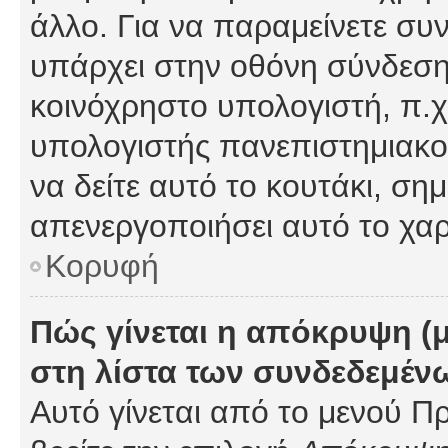
άλλο. Για να παραμείνετε συν
υπάρχει στην οθόνη σύνδεσης
κοινόχρηστο υπολογιστή, π.χ.
υπολογιστής πανεπιστημιακού
να δείτε αυτό το κουτάκι, σημα
απενεργοποιήσει αυτό το χαρ
Κορυφή
Πώς γίνεται η απόκρυψη (
στη λίστα των συνδεδεμέν
Αυτό γίνεται από το μενού Πρ