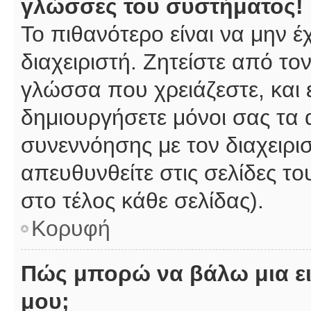
γλώσσες του συστήματος!
Το πιθανότερο είναι να μην 
διαχειριστή. Ζητείστε από το
γλώσσα που χρειάζεστε, και 
δημιουργήσετε μόνοι σας τα 
συνεννόησης με τον διαχειρι
απευθυνθείτε στις σελίδες 
στο τέλος κάθε σελίδας).
Κορυφή
Πώς μπορώ να βάλω μια ει
μου;