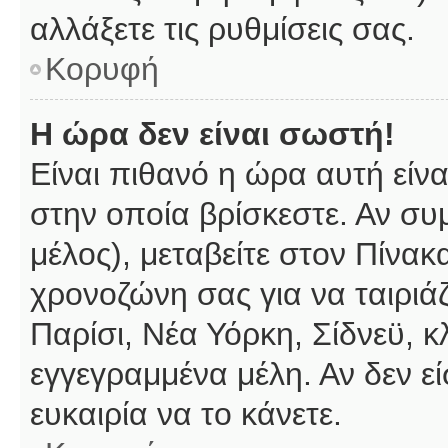
αλλάξετε τις ρυθμίσεις σας.
Κορυφή
Η ώρα δεν είναι σωστή!
Είναι πιθανό η ώρα αυτή είν
στην οποία βρίσκεστε. Αν συμ
μέλος), μεταβείτε στον Πίνακ
χρονοζώνη σας για να ταιριάζ
Παρίσι, Νέα Υόρκη, Σίδνεϋ, κ
εγγεγραμμένα μέλη. Αν δεν εί
ευκαιρία να το κάνετε.