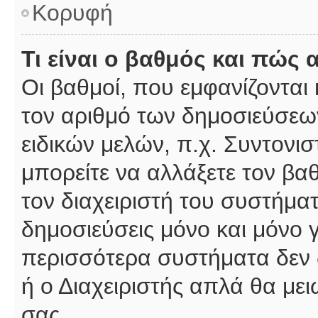
Κορυφή
Τι είναι ο βαθμός και πώς
Οι βαθμοί, που εμφανίζοντα
τον αριθμό των δημοσιεύσεων
ειδικών μελών, π.χ. Συντονιστ
μπορείτε να αλλάξετε τον βαθμ
τον διαχειριστή του συστήμ
δημοσιεύσεις μόνο και μόνο 
περισσότερα συστήματα δεν δέ
ή ο Διαχειριστής απλά θα με
σας.