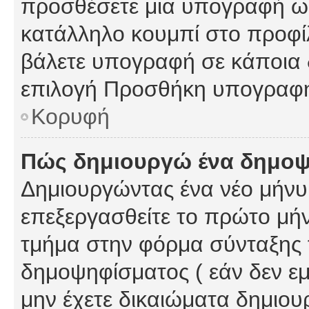
προσθέσετε μια υπογραφή ως
κατάλληλο κουμπί στο προφίλ
βάλετε υπογραφή σε κάποια 
επιλογή Προσθήκη υπογραφή
Κορυφή
Πώς δημιουργώ ένα δημο
Δημιουργώντας ένα νέο μήνυμ
επεξεργασθείτε το πρώτο μήν
τμήμα στην φόρμα σύνταξης 
δημοψηφίσματος ( εάν δεν εμ
μην έχετε δικαιώματα δημιου