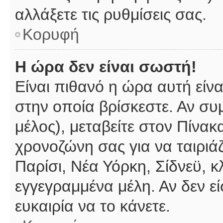
αλλάξετε τις ρυθμίσεις σας.
Κορυφή
Η ώρα δεν είναι σωστή!
Είναι πιθανό η ώρα αυτή είν
στην οποία βρίσκεστε. Αν συμ
μέλος), μεταβείτε στον Πίνακ
χρονοζώνη σας για να ταιριάζ
Παρίσι, Νέα Υόρκη, Σίδνεϋ, κ
εγγεγραμμένα μέλη. Αν δεν εί
ευκαιρία να το κάνετε.