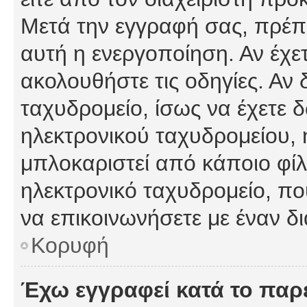
Μετά την εγγραφή σας, πρέπε
αυτή η ενεργοποίηση. Αν έχετ
ακολουθήστε τις οδηγίες. Αν 
ταχυδρομείο, ίσως να έχετε 
ηλεκτρονικού ταχυδρομείου, ή
μπλοκαριστεί από κάποιο φίλτ
ηλεκτρονικό ταχυδρομείο, π
να επικοινωνήσετε με έναν δι
Κορυφή
Έχω εγγραφεί κατά το πα