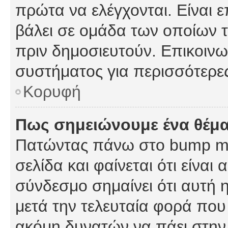
πρώτα να ελέγχονται. Είναι ε
βάλει σε ομάδα των οποίων τ
πριν δημοσιευτούν. Επικοινων
συστήματος για περισσότερε
Κορυφή
Πως σημειώνουμε ένα θέμα
Πατώντας πάνω στο bump my
σελίδα και φαίνεται ότι είναι
σύνδεσμο σημαίνει ότι αυτή η
μετά την τελευταία φορά που 
ακόμη δυνατών να πάει στην