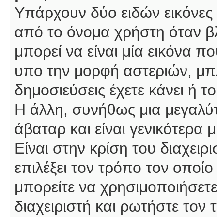
Υπάρχουν δύο ειδών εικόνες
από το όνομα χρήστη όταν βλ
μπορεί να είναι μία εικόνα π
υπο την μορφή αστεριών, μπλ
δημοσιεύσεις έχετε κάνει ή 
Η άλλη, συνήθως μια μεγαλύτ
άβαταρ και είναι γενικότερα 
Είναι στην κρίση του διαχειρ
επιλέξει τον τρόπο τον οποίο
μπορείτε να χρησιμοποιήσετε
διαχειριστή και ρωτήστε τον 