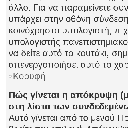
άλλο. Για να παραμείνετε συν
υπάρχει στην οθόνη σύνδεσης
κοινόχρηστο υπολογιστή, π.χ.
υπολογιστής πανεπιστημιακού
να δείτε αυτό το κουτάκι, σημα
απενεργοποιήσει αυτό το χαρ
Κορυφή
Πώς γίνεται η απόκρυψη (
στη λίστα των συνδεδεμέν
Αυτό γίνεται από το μενού Πρ