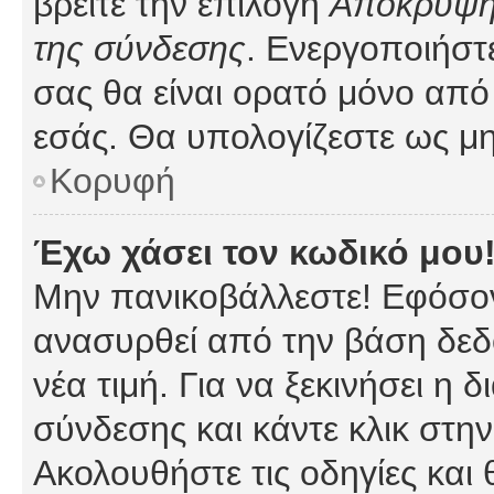
βρείτε την επιλογή
Απόκρυψη 
της σύνδεσης
. Ενεργοποιήστ
σας θα είναι ορατό μόνο από 
εσάς. Θα υπολογίζεστε ως μη
Κορυφή
Έχω χάσει τον κωδικό μου
Μην πανικοβάλλεστε! Εφόσον
ανασυρθεί από την βάση δεδ
νέα τιμή. Για να ξεκινήσει η 
σύνδεσης και κάντε κλικ στη
Ακολουθήστε τις οδηγίες και 