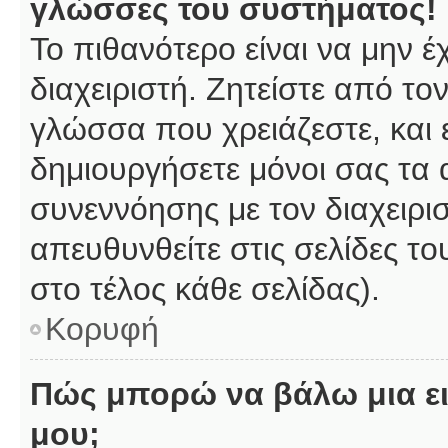
γλώσσες του συστήματος!
Το πιθανότερο είναι να μην 
διαχειριστή. Ζητείστε από το
γλώσσα που χρειάζεστε, και 
δημιουργήσετε μόνοι σας τα 
συνεννόησης με τον διαχειρι
απευθυνθείτε στις σελίδες 
στο τέλος κάθε σελίδας).
Κορυφή
Πώς μπορώ να βάλω μια ει
μου;