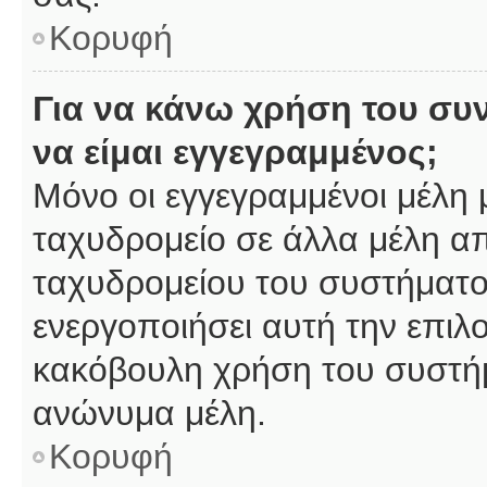
Κορυφή
Για να κάνω χρήση του συ
να είμαι εγγεγραμμένος;
Μόνο οι εγγεγραμμένοι μέλη 
ταχυδρομείο σε άλλα μέλη α
ταχυδρομείου του συστήματος,
ενεργοποιήσει αυτή την επιλο
κακόβουλη χρήση του συστή
ανώνυμα μέλη.
Κορυφή