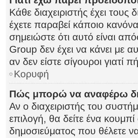
Γιατί έχω πάρει προειδοπο
Κάθε διαχειριστής έχει τους 
έχετε παραβεί κάποιο κανόνα
σημειώστε ότι αυτό είναι από
Group δεν έχει να κάνει με α
αν δεν είστε σίγουροι γιατί 
Κορυφή
Πώς μπορώ να αναφέρω δημ
Αν ο διαχειριστής του συστήμ
επιλογή, θα δείτε ένα κουμπ
δημοσιεύματος που θέλετε να