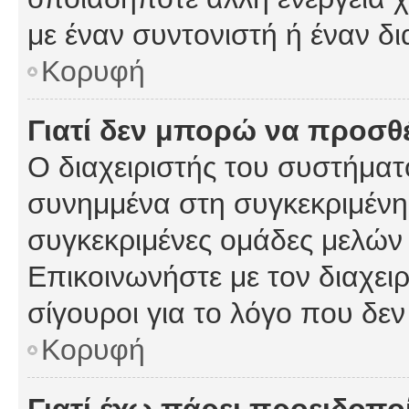
με έναν συντονιστή ή έναν δι
Κορυφή
Γιατί δεν μπορώ να προσ
Ο διαχειριστής του συστήματ
συνημμένα στη συγκεκριμένη
συγκεκριμένες ομάδες μελών
Επικοινωνήστε με τον διαχειρ
σίγουροι για το λόγο που δε
Κορυφή