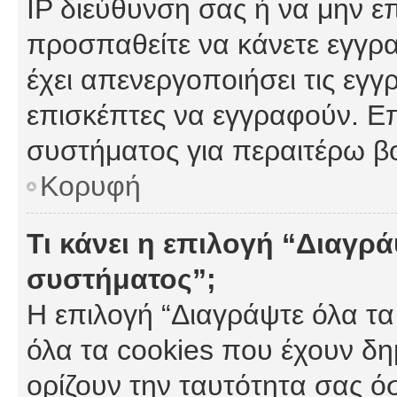
IP διεύθυνση σας ή να μην ε
προσπαθείτε να κάνετε εγγρα
έχει απενεργοποιήσει τις εγγ
επισκέπτες να εγγραφούν. Επ
συστήματος για περαιτέρω β
Κορυφή
Τι κάνει η επιλογή “Διαγρά
συστήματος”;
Η επιλογή “Διαγράψτε όλα τα
όλα τα cookies που έχουν δη
ορίζουν την ταυτότητα σας ό