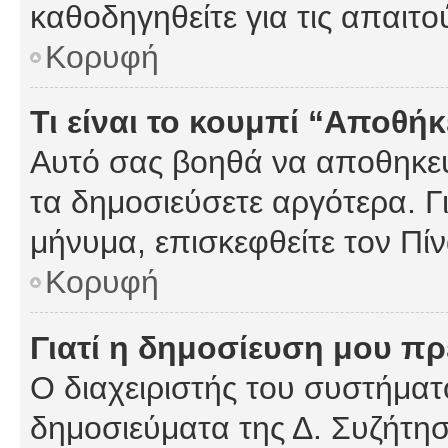
καθοδηγηθείτε για τις απαιτο
Κορυφή
Τι είναι το κουμπί “Αποθ
Αυτό σας βοηθά να αποθηκεύ
τα δημοσιεύσετε αργότερα. Γ
μήνυμα, επισκεφθείτε τον Πί
Κορυφή
Γιατί η δημοσίευση μου πρέ
Ο διαχειριστής του συστήματο
δημοσιεύματα της Δ. Συζήτη