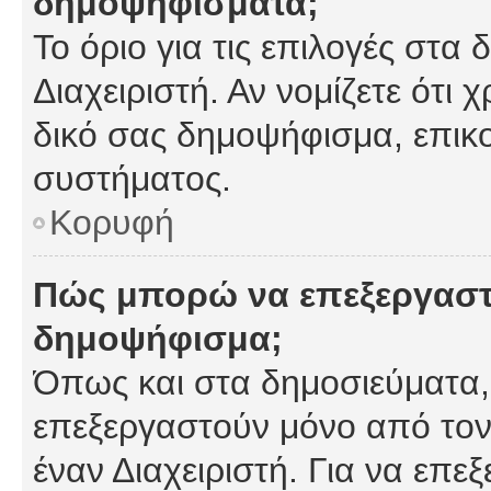
δημοψηφίσματα;
Το όριο για τις επιλογές στα
Διαχειριστή. Αν νομίζετε ότι 
δικό σας δημοψήφισμα, επικο
συστήματος.
Κορυφή
Πώς μπορώ να επεξεργαστ
δημοψήφισμα;
Όπως και στα δημοσιεύματα
επεξεργαστούν μόνο από τον
έναν Διαχειριστή. Για να επε