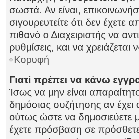
σωστά. Αν είναι, επικοινωνήστ
σιγουρευτείτε ότι δεν έχετε α
πιθανό ο Διαχειριστής να αν
ρυθμίσεις, και να χρειάζεται ν
Κορυφή
Γιατί πρέπει να κάνω εγγρ
Ίσως να μην είναι απαραίτητο
δημόσιας συζήτησης αν έχει ο
ούτως ώστε να δημοσιεύετε 
έχετε πρόσβαση σε πρόσθετες