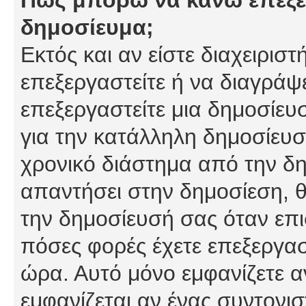
δημοσίευμα;
Εκτός και αν είστε διαχειρισ
επεξεργαστείτε ή να διαγράψ
επεξεργαστείτε μια δημοσίευ
για την κατάλληλη δημοσίευσ
χρονικό διάστημα από την δη
απαντήσει στην δημοσίεση, θ
την δημοσίευσή σας όταν επι
πόσες φορές έχετε επεξεργασ
ώρα. Αυτό μόνο εμφανίζετε α
εμφανίζεται αν ένας συντονισ