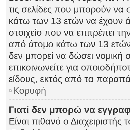
τις σελίδες που μπορούν να
κάτω των 13 ετών να έχουν 
στοιχείο που να επιτρέπει 
από άτομο κάτω των 13 ετών
δεν μπορεί να δώσει νομική 
επικοινωνείτε για οποιοδήπ
είδους, εκτός από τα παραπ
Κορυφή
Γιατί δεν μπορώ να εγγρα
Είναι πιθανό ο Διαχειριστής 