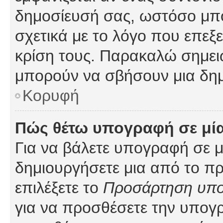
δημοσίευσή σας, ωστόσο μπ
σχετικά με το λόγο που επεξ
κρίση τους. Παρακαλώ σημειώ
μπορούν να σβήσουν μια δημ
Κορυφή
Πώς θέτω υπογραφή σε μί
Για να βάλετε υπογραφή σε 
δημιουργήσετε μια από το προ
επιλέξετε το
Προσάρτηση υπ
για να προσθέσετε την υπογ