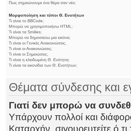
Πως σημειώνουμε ένα θέμα σαν νέο;
Μορφοποίηση και τύποι Θ. Ενοτήτων
Τι είναι το BBCode;
Μπορώ να χρησιμοποιήσω HTML;
Τι είναι τα Smilies;
Μπορώ να δημοσιεύω μια εικόνα;
Τι είναι οι Γενικές Ανακοινώσεις;
Τι είναι οι Ανακοινώσεις;
Τι είναι οι Σημειώσεις;
Τι είναι η κλειδωμένη Θ. Ενότητα;
Τι είναι τα εικονίδια των Θ. Ενοτήτων;
Θέματα σύνδεσης και 
Γιατί δεν μπορώ να συνδε
Υπάρχουν πολλοί και διάφορο
Καταρχήν, σιγουρευτείτε ό,τι