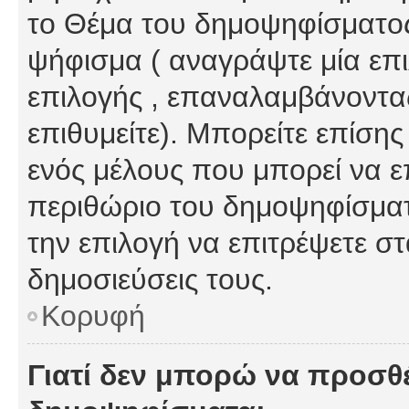
το Θέμα του δημοψηφίσματος
ψήφισμα ( αναγράψτε μία επ
επιλογής , επαναλαμβάνοντας
επιθυμείτε). Μπορείτε επίση
ενός μέλους που μπορεί να επ
περιθώριο του δημοψηφίσματο
την επιλογή να επιτρέψετε σ
δημοσιεύσεις τους.
Κορυφή
Γιατί δεν μπορώ να προσθ