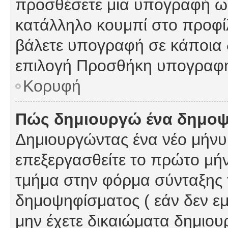
προσθέσετε μια υπογραφή ως
κατάλληλο κουμπί στο προφίλ
βάλετε υπογραφή σε κάποια 
επιλογή Προσθήκη υπογραφή
Κορυφή
Πώς δημιουργώ ένα δημο
Δημιουργώντας ένα νέο μήνυμ
επεξεργασθείτε το πρώτο μήν
τμήμα στην φόρμα σύνταξης 
δημοψηφίσματος ( εάν δεν εμ
μην έχετε δικαιώματα δημιου