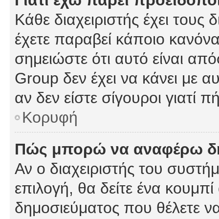
Γιατί έχω πάρει προειδοπο
Κάθε διαχειριστής έχει τους 
έχετε παραβεί κάποιο κανόνα
σημειώστε ότι αυτό είναι από
Group δεν έχει να κάνει με α
αν δεν είστε σίγουροι γιατί 
Κορυφή
Πώς μπορώ να αναφέρω δημ
Αν ο διαχειριστής του συστήμ
επιλογή, θα δείτε ένα κουμπ
δημοσιεύματος που θέλετε να