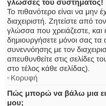
γλώσσες του συστήματος!
Το πιθανότερο είναι να μην 
διαχειριστή. Ζητείστε από το
γλώσσα που χρειάζεστε, και 
δημιουργήσετε μόνοι σας τα 
συνεννόησης με τον διαχειρι
απευθυνθείτε στις σελίδες 
στο τέλος κάθε σελίδας).
Κορυφή
Πώς μπορώ να βάλω μια ει
μου;