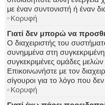
με έναν συντονιστή ή έναν δι
Κορυφή
Γιατί δεν μπορώ να προσ
Ο διαχειριστής του συστήματ
συνημμένα στη συγκεκριμένη
συγκεκριμένες ομάδες μελών
Επικοινωνήστε με τον διαχειρ
σίγουροι για το λόγο που δε
Κορυφή