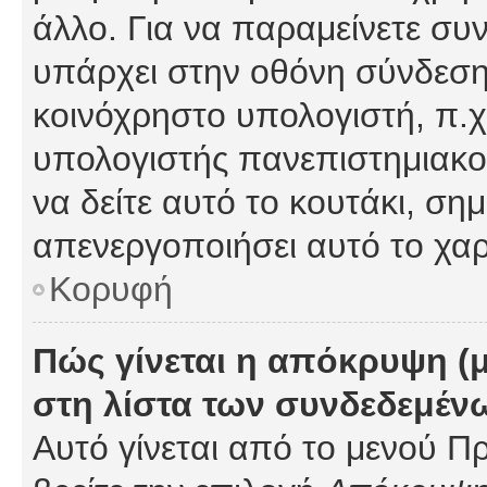
άλλο. Για να παραμείνετε συν
υπάρχει στην οθόνη σύνδεσης
κοινόχρηστο υπολογιστή, π.χ.
υπολογιστής πανεπιστημιακού
να δείτε αυτό το κουτάκι, σημα
απενεργοποιήσει αυτό το χαρ
Κορυφή
Πώς γίνεται η απόκρυψη (
στη λίστα των συνδεδεμέν
Αυτό γίνεται από το μενού Πρ