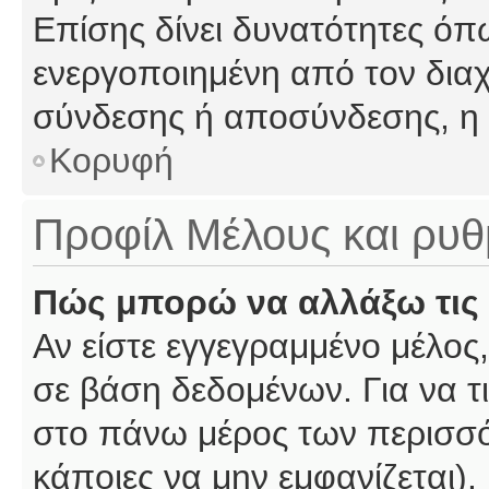
Επίσης δίνει δυνατότητες όπω
ενεργοποιημένη από τον διαχ
σύνδεσης ή αποσύνδεσης, η 
Κορυφή
Προφίλ Μέλους και ρυθ
Πώς μπορώ να αλλάξω τις 
Αν είστε εγγεγραμμένο μέλος,
σε βάση δεδομένων. Για να τι
στο πάνω μέρος των περισσό
κάποιες να μην εμφανίζεται).