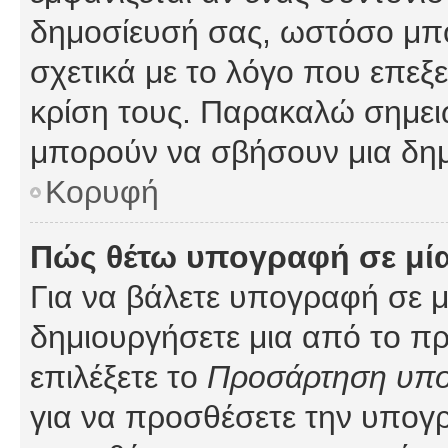
δημοσίευσή σας, ωστόσο μπ
σχετικά με το λόγο που επεξ
κρίση τους. Παρακαλώ σημειώ
μπορούν να σβήσουν μια δημ
Κορυφή
Πώς θέτω υπογραφή σε μί
Για να βάλετε υπογραφή σε 
δημιουργήσετε μια από το προ
επιλέξετε το
Προσάρτηση υπ
για να προσθέσετε την υπογ