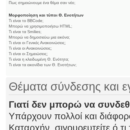
Πως σημειώνουμε ένα θέμα σαν νέο;
Μορφοποίηση και τύποι Θ. Ενοτήτων
Τι είναι το BBCode;
Μπορώ να χρησιμοποιήσω HTML;
Τι είναι τα Smilies;
Μπορώ να δημοσιεύω μια εικόνα;
Τι είναι οι Γενικές Ανακοινώσεις;
Τι είναι οι Ανακοινώσεις;
Τι είναι οι Σημειώσεις;
Τι είναι η κλειδωμένη Θ. Ενότητα;
Τι είναι τα εικονίδια των Θ. Ενοτήτων;
Θέματα σύνδεσης και 
Γιατί δεν μπορώ να συνδε
Υπάρχουν πολλοί και διάφορο
Καταρχήν, σιγουρευτείτε ό,τι