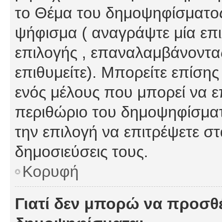
το Θέμα του δημοψηφίσματος
ψήφισμα ( αναγράψτε μία επ
επιλογής , επαναλαμβάνοντας
επιθυμείτε). Μπορείτε επίση
ενός μέλους που μπορεί να επ
περιθώριο του δημοψηφίσματο
την επιλογή να επιτρέψετε σ
δημοσιεύσεις τους.
Κορυφή
Γιατί δεν μπορώ να προσθ