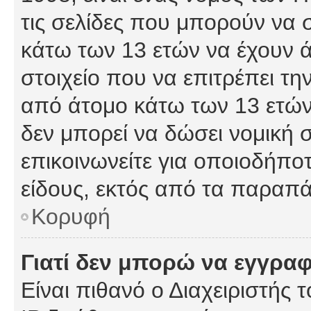
τις σελίδες που μπορούν να
κάτω των 13 ετών να έχουν 
στοιχείο που να επιτρέπει 
από άτομο κάτω των 13 ετών
δεν μπορεί να δώσει νομική 
επικοινωνείτε για οποιοδήπ
είδους, εκτός από τα παραπ
Κορυφή
Γιατί δεν μπορώ να εγγρα
Είναι πιθανό ο Διαχειριστής 