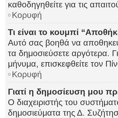
καθοδηγηθείτε για τις απαιτο
Κορυφή
Τι είναι το κουμπί “Αποθ
Αυτό σας βοηθά να αποθηκεύ
τα δημοσιεύσετε αργότερα. Γ
μήνυμα, επισκεφθείτε τον Πί
Κορυφή
Γιατί η δημοσίευση μου πρέ
Ο διαχειριστής του συστήματο
δημοσιεύματα της Δ. Συζήτη