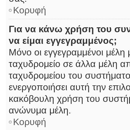
Κορυφή
Για να κάνω χρήση του συ
να είμαι εγγεγραμμένος;
Μόνο οι εγγεγραμμένοι μέλη 
ταχυδρομείο σε άλλα μέλη α
ταχυδρομείου του συστήματος,
ενεργοποιήσει αυτή την επιλο
κακόβουλη χρήση του συστή
ανώνυμα μέλη.
Κορυφή