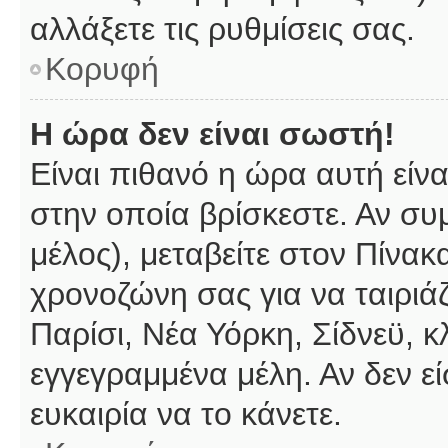
αλλάξετε τις ρυθμίσεις σας.
Κορυφή
Η ώρα δεν είναι σωστή!
Είναι πιθανό η ώρα αυτή είν
στην οποία βρίσκεστε. Αν συμ
μέλος), μεταβείτε στον Πίνακ
χρονοζώνη σας για να ταιριάζ
Παρίσι, Νέα Υόρκη, Σίδνεϋ, κ
εγγεγραμμένα μέλη. Αν δεν εί
ευκαιρία να το κάνετε.