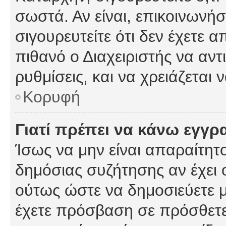
σωστά. Αν είναι, επικοινωνήστ
σιγουρευτείτε ότι δεν έχετε α
πιθανό ο Διαχειριστής να αν
ρυθμίσεις, και να χρειάζεται ν
Κορυφή
Γιατί πρέπει να κάνω εγγρ
Ίσως να μην είναι απαραίτητο
δημόσιας συζήτησης αν έχει ο
ούτως ώστε να δημοσιεύετε 
έχετε πρόσβαση σε πρόσθετες