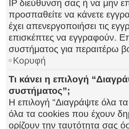
IP διεύθυνση σας ή να μην ε
προσπαθείτε να κάνετε εγγρα
έχει απενεργοποιήσει τις εγγ
επισκέπτες να εγγραφούν. Επ
συστήματος για περαιτέρω β
Κορυφή
Τι κάνει η επιλογή “Διαγρά
συστήματος”;
Η επιλογή “Διαγράψτε όλα τα
όλα τα cookies που έχουν δη
ορίζουν την ταυτότητα σας ό