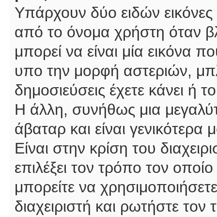
Υπάρχουν δύο ειδών εικόνες
από το όνομα χρήστη όταν βλ
μπορεί να είναι μία εικόνα π
υπο την μορφή αστεριών, μπλ
δημοσιεύσεις έχετε κάνει ή 
Η άλλη, συνήθως μια μεγαλύτ
άβαταρ και είναι γενικότερα 
Είναι στην κρίση του διαχειρ
επιλέξει τον τρόπο τον οποίο
μπορείτε να χρησιμοποιήσετε
διαχειριστή και ρωτήστε τον 