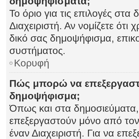
δημοψηφίσματα;
Το όριο για τις επιλογές στα
Διαχειριστή. Αν νομίζετε ότι 
δικό σας δημοψήφισμα, επικο
συστήματος.
Κορυφή
Πώς μπορώ να επεξεργαστ
δημοψήφισμα;
Όπως και στα δημοσιεύματα
επεξεργαστούν μόνο από τον
έναν Διαχειριστή. Για να επε