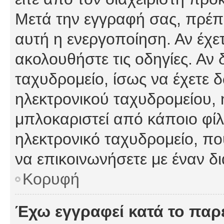
Μετά την εγγραφή σας, πρέπε
αυτή η ενεργοποίηση. Αν έχετ
ακολουθήστε τις οδηγίες. Αν 
ταχυδρομείο, ίσως να έχετε 
ηλεκτρονικού ταχυδρομείου, ή
μπλοκαριστεί από κάποιο φίλτ
ηλεκτρονικό ταχυδρομείο, π
να επικοινωνήσετε με έναν δι
Κορυφή
Έχω εγγραφεί κατά το πα