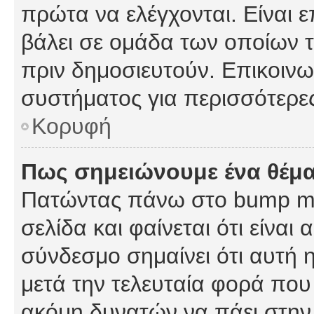
πρώτα να ελέγχονται. Είναι ε
βάλει σε ομάδα των οποίων τ
πριν δημοσιευτούν. Επικοινων
συστήματος για περισσότερε
Κορυφή
Πως σημειώνουμε ένα θέμα
Πατώντας πάνω στο bump my
σελίδα και φαίνεται ότι είναι
σύνδεσμο σημαίνει ότι αυτή η
μετά την τελευταία φορά που 
ακόμη δυνατών να πάει στην