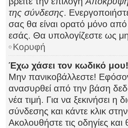
βρείτε την επιλογή
Απόκρυψη 
της σύνδεσης
. Ενεργοποιήστ
σας θα είναι ορατό μόνο από 
εσάς. Θα υπολογίζεστε ως μη
Κορυφή
Έχω χάσει τον κωδικό μου
Μην πανικοβάλλεστε! Εφόσον
ανασυρθεί από την βάση δεδ
νέα τιμή. Για να ξεκινήσει η 
σύνδεσης και κάντε κλικ στη
Ακολουθήστε τις οδηγίες και 