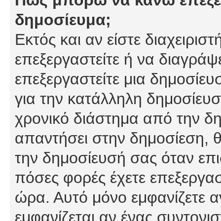
δημοσίευμα;
Εκτός και αν είστε διαχειρισ
επεξεργαστείτε ή να διαγράψ
επεξεργαστείτε μια δημοσίευ
για την κατάλληλη δημοσίευσ
χρονικό διάστημα από την δη
απαντήσει στην δημοσίεση, θ
την δημοσίευσή σας όταν επι
πόσες φορές έχετε επεξεργασ
ώρα. Αυτό μόνο εμφανίζετε α
εμφανίζεται αν ένας συντονισ