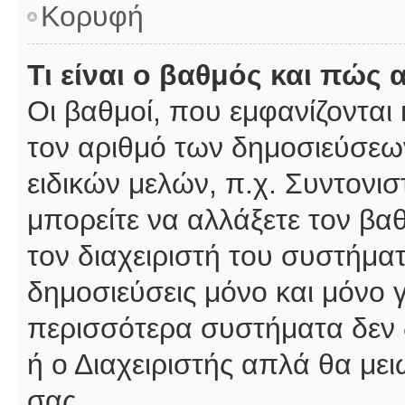
Κορυφή
Τι είναι ο βαθμός και πώς
Οι βαθμοί, που εμφανίζοντα
τον αριθμό των δημοσιεύσεων
ειδικών μελών, π.χ. Συντονιστ
μπορείτε να αλλάξετε τον βαθμ
τον διαχειριστή του συστήμ
δημοσιεύσεις μόνο και μόνο 
περισσότερα συστήματα δεν δέ
ή ο Διαχειριστής απλά θα με
σας.