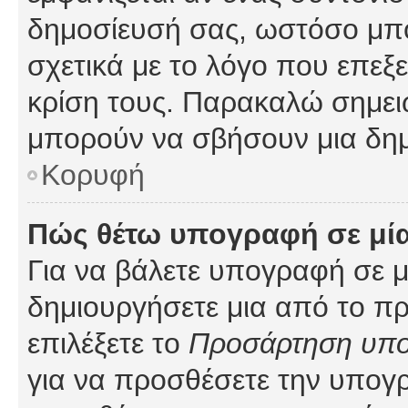
δημοσίευσή σας, ωστόσο μπ
σχετικά με το λόγο που επεξ
κρίση τους. Παρακαλώ σημειώ
μπορούν να σβήσουν μια δημ
Κορυφή
Πώς θέτω υπογραφή σε μί
Για να βάλετε υπογραφή σε 
δημιουργήσετε μια από το προ
επιλέξετε το
Προσάρτηση υπ
για να προσθέσετε την υπογ