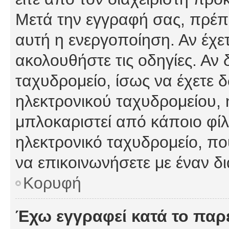
Μετά την εγγραφή σας, πρέπε
αυτή η ενεργοποίηση. Αν έχετ
ακολουθήστε τις οδηγίες. Αν 
ταχυδρομείο, ίσως να έχετε 
ηλεκτρονικού ταχυδρομείου, ή
μπλοκαριστεί από κάποιο φίλτ
ηλεκτρονικό ταχυδρομείο, π
να επικοινωνήσετε με έναν δι
Κορυφή
Έχω εγγραφεί κατά το πα