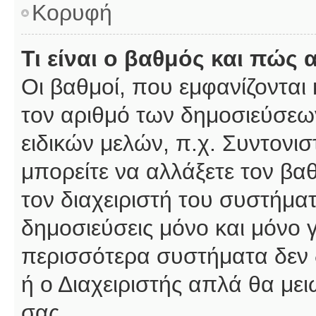
Κορυφή
Τι είναι ο βαθμός και πώς
Οι βαθμοί, που εμφανίζοντα
τον αριθμό των δημοσιεύσεων
ειδικών μελών, π.χ. Συντονιστ
μπορείτε να αλλάξετε τον βαθμ
τον διαχειριστή του συστήμ
δημοσιεύσεις μόνο και μόνο 
περισσότερα συστήματα δεν δέ
ή ο Διαχειριστής απλά θα με
σας.