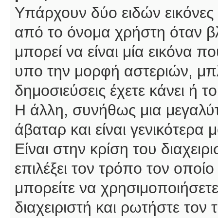
Υπάρχουν δύο ειδών εικόνες
από το όνομα χρήστη όταν βλ
μπορεί να είναι μία εικόνα π
υπο την μορφή αστεριών, μπλ
δημοσιεύσεις έχετε κάνει ή 
Η άλλη, συνήθως μια μεγαλύτ
άβαταρ και είναι γενικότερα 
Είναι στην κρίση του διαχειρ
επιλέξει τον τρόπο τον οποίο
μπορείτε να χρησιμοποιήσετε
διαχειριστή και ρωτήστε τον 