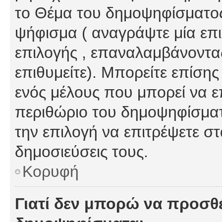
το Θέμα του δημοψηφίσματος
ψήφισμα ( αναγράψτε μία επ
επιλογής , επαναλαμβάνοντας
επιθυμείτε). Μπορείτε επίση
ενός μέλους που μπορεί να επ
περιθώριο του δημοψηφίσματο
την επιλογή να επιτρέψετε σ
δημοσιεύσεις τους.
Κορυφή
Γιατί δεν μπορώ να προσθ