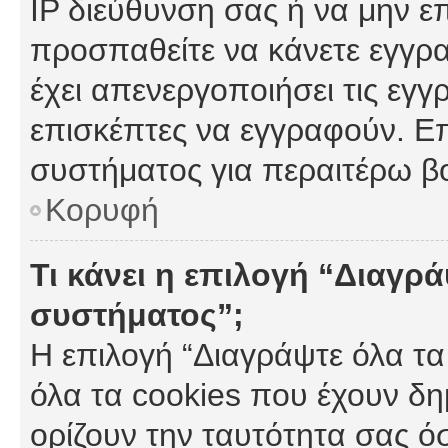
IP διεύθυνση σας ή να μην ε
προσπαθείτε να κάνετε εγγρα
έχει απενεργοποιήσει τις εγγ
επισκέπτες να εγγραφούν. Επ
συστήματος για περαιτέρω β
Κορυφή
Τι κάνει η επιλογή “Διαγρά
συστήματος”;
Η επιλογή “Διαγράψτε όλα τα
όλα τα cookies που έχουν δη
ορίζουν την ταυτότητα σας ό