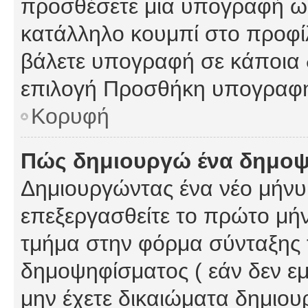
προσθέσετε μια υπογραφή ως
κατάλληλο κουμπί στο προφίλ
βάλετε υπογραφή σε κάποια 
επιλογή Προσθήκη υπογραφή
Κορυφή
Πώς δημιουργώ ένα δημο
Δημιουργώντας ένα νέο μήνυμ
επεξεργασθείτε το πρώτο μήν
τμήμα στην φόρμα σύνταξης 
δημοψηφίσματος ( εάν δεν εμ
μην έχετε δικαιώματα δημιου