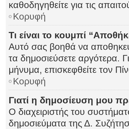
καθοδηγηθείτε για τις απαιτο
Κορυφή
Τι είναι το κουμπί “Αποθ
Αυτό σας βοηθά να αποθηκεύ
τα δημοσιεύσετε αργότερα. Γ
μήνυμα, επισκεφθείτε τον Πί
Κορυφή
Γιατί η δημοσίευση μου πρέ
Ο διαχειριστής του συστήματο
δημοσιεύματα της Δ. Συζήτη