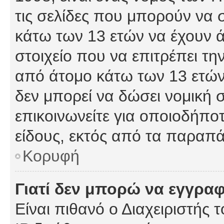
τις σελίδες που μπορούν να
κάτω των 13 ετών να έχουν 
στοιχείο που να επιτρέπει 
από άτομο κάτω των 13 ετών
δεν μπορεί να δώσει νομική 
επικοινωνείτε για οποιοδήπ
είδους, εκτός από τα παραπ
Κορυφή
Γιατί δεν μπορώ να εγγρα
Είναι πιθανό ο Διαχειριστής 