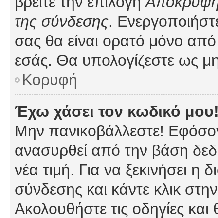
βρείτε την επιλογή
Απόκρυψη 
της σύνδεσης
. Ενεργοποιήστ
σας θα είναι ορατό μόνο από 
εσάς. Θα υπολογίζεστε ως μη
Κορυφή
Έχω χάσει τον κωδικό μου
Μην πανικοβάλλεστε! Εφόσον
ανασυρθεί από την βάση δεδ
νέα τιμή. Για να ξεκινήσει η 
σύνδεσης και κάντε κλικ στη
Ακολουθήστε τις οδηγίες και 