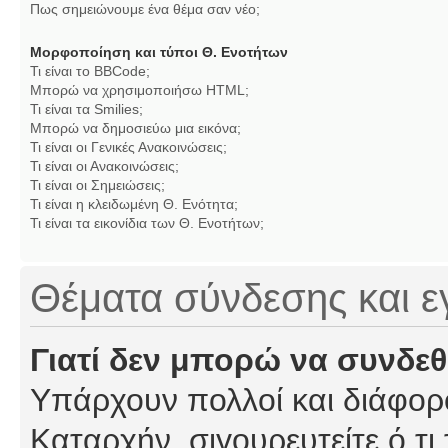
Πως σημειώνουμε ένα θέμα σαν νέο;
Μορφοποίηση και τύποι Θ. Ενοτήτων
Τι είναι το BBCode;
Μπορώ να χρησιμοποιήσω HTML;
Τι είναι τα Smilies;
Μπορώ να δημοσιεύω μια εικόνα;
Τι είναι οι Γενικές Ανακοινώσεις;
Τι είναι οι Ανακοινώσεις;
Τι είναι οι Σημειώσεις;
Τι είναι η κλειδωμένη Θ. Ενότητα;
Τι είναι τα εικονίδια των Θ. Ενοτήτων;
Θέματα σύνδεσης και 
Γιατί δεν μπορώ να συνδε
Υπάρχουν πολλοί και διάφορο
Καταρχήν, σιγουρευτείτε ό,τι