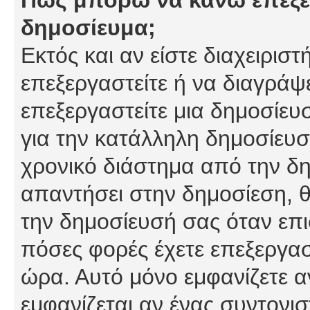
δημοσίευμα;
Εκτός και αν είστε διαχειρισ
επεξεργαστείτε ή να διαγράψ
επεξεργαστείτε μια δημοσίευ
για την κατάλληλη δημοσίευσ
χρονικό διάστημα από την δη
απαντήσει στην δημοσίεση, θ
την δημοσίευσή σας όταν επι
πόσες φορές έχετε επεξεργασ
ώρα. Αυτό μόνο εμφανίζετε α
εμφανίζεται αν ένας συντονισ