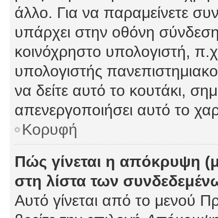
άλλο. Για να παραμείνετε συν
υπάρχει στην οθόνη σύνδεσης
κοινόχρηστο υπολογιστή, π.χ.
υπολογιστής πανεπιστημιακού
να δείτε αυτό το κουτάκι, σημα
απενεργοποιήσει αυτό το χαρ
Κορυφή
Πώς γίνεται η απόκρυψη (
στη λίστα των συνδεδεμέν
Αυτό γίνεται από το μενού Πρ