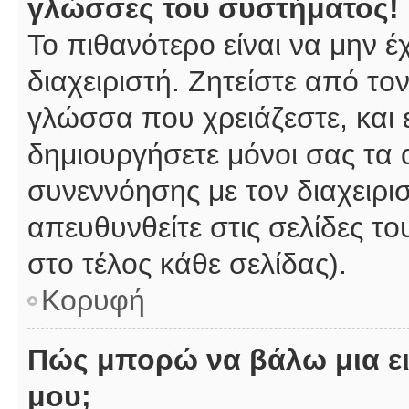
γλώσσες του συστήματος!
Το πιθανότερο είναι να μην 
διαχειριστή. Ζητείστε από το
γλώσσα που χρειάζεστε, και 
δημιουργήσετε μόνοι σας τα 
συνεννόησης με τον διαχειρι
απευθυνθείτε στις σελίδες 
στο τέλος κάθε σελίδας).
Κορυφή
Πώς μπορώ να βάλω μια ει
μου;