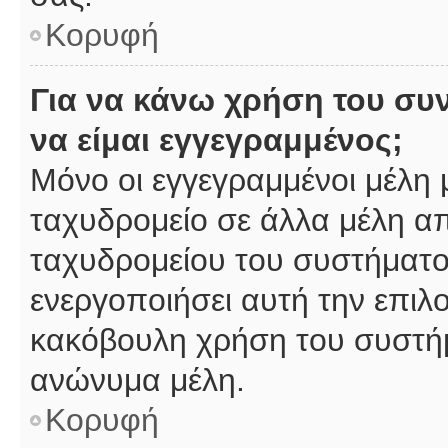
Κορυφή
Για να κάνω χρήση του συ
να είμαι εγγεγραμμένος;
Μόνο οι εγγεγραμμένοι μέλη 
ταχυδρομείο σε άλλα μέλη α
ταχυδρομείου του συστήματος,
ενεργοποιήσει αυτή την επιλο
κακόβουλη χρήση του συστή
ανώνυμα μέλη.
Κορυφή