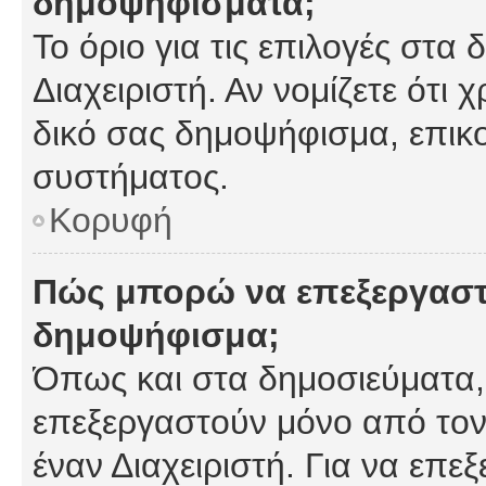
δημοψηφίσματα;
Το όριο για τις επιλογές στα
Διαχειριστή. Αν νομίζετε ότι 
δικό σας δημοψήφισμα, επικο
συστήματος.
Κορυφή
Πώς μπορώ να επεξεργαστ
δημοψήφισμα;
Όπως και στα δημοσιεύματα
επεξεργαστούν μόνο από τον
έναν Διαχειριστή. Για να επε