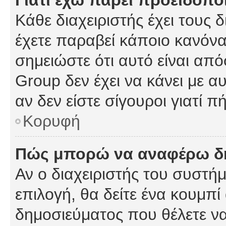
Γιατί έχω πάρει προειδοπο
Κάθε διαχειριστής έχει τους 
έχετε παραβεί κάποιο κανόνα
σημειώστε ότι αυτό είναι από
Group δεν έχει να κάνει με α
αν δεν είστε σίγουροι γιατί 
Κορυφή
Πώς μπορώ να αναφέρω δημ
Αν ο διαχειριστής του συστήμ
επιλογή, θα δείτε ένα κουμπ
δημοσιεύματος που θέλετε να