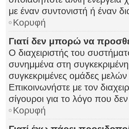
με έναν συντονιστή ή έναν δι
Κορυφή
Γιατί δεν μπορώ να προσ
Ο διαχειριστής του συστήματ
συνημμένα στη συγκεκριμένη
συγκεκριμένες ομάδες μελών
Επικοινωνήστε με τον διαχειρ
σίγουροι για το λόγο που δε
Κορυφή