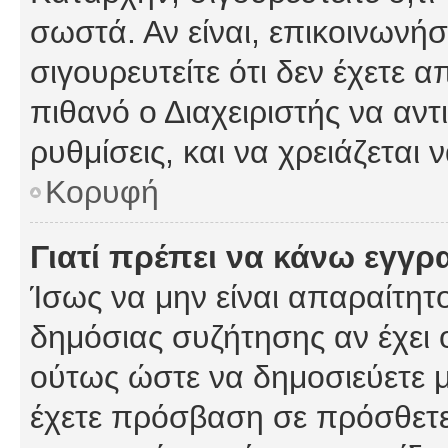
σωστά. Αν είναι, επικοινωνήστ
σιγουρευτείτε ότι δεν έχετε α
πιθανό ο Διαχειριστής να αν
ρυθμίσεις, και να χρειάζεται ν
Κορυφή
Γιατί πρέπει να κάνω εγγρ
Ίσως να μην είναι απαραίτητο
δημόσιας συζήτησης αν έχει ο
ούτως ώστε να δημοσιεύετε 
έχετε πρόσβαση σε πρόσθετες