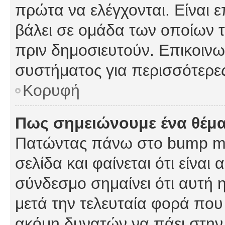
πρώτα να ελέγχονται. Είναι ε
βάλει σε ομάδα των οποίων τ
πριν δημοσιευτούν. Επικοινων
συστήματος για περισσότερε
Κορυφή
Πως σημειώνουμε ένα θέμα
Πατώντας πάνω στο bump my
σελίδα και φαίνεται ότι είναι
σύνδεσμο σημαίνει ότι αυτή η
μετά την τελευταία φορά που 
ακόμη δυνατών να πάει στην