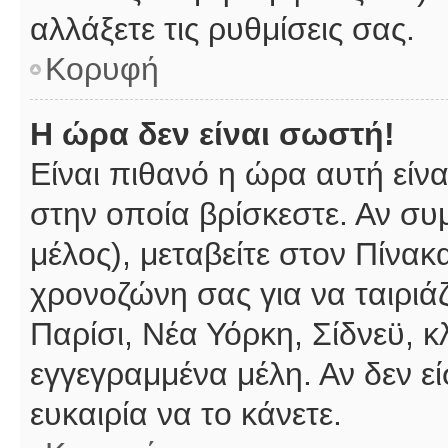
αλλάξετε τις ρυθμίσεις σας.
Κορυφή
Η ώρα δεν είναι σωστή!
Είναι πιθανό η ώρα αυτή είν
στην οποία βρίσκεστε. Αν συμ
μέλος), μεταβείτε στον Πίνακ
χρονοζώνη σας για να ταιριάζ
Παρίσι, Νέα Υόρκη, Σίδνεϋ, κ
εγγεγραμμένα μέλη. Αν δεν εί
ευκαιρία να το κάνετε.