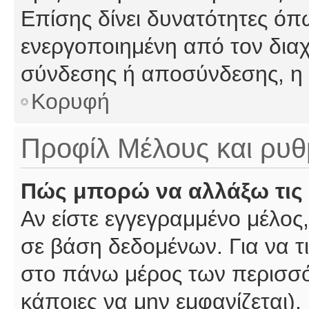
Επίσης δίνει δυνατότητες όπω
ενεργοποιημένη από τον διαχ
σύνδεσης ή αποσύνδεσης, η 
Κορυφή
Προφίλ Μέλους και ρυθ
Πώς μπορώ να αλλάξω τις 
Αν είστε εγγεγραμμένο μέλος,
σε βάση δεδομένων. Για να τι
στο πάνω μέρος των περισσό
κάποιες να μην εμφανίζεται).