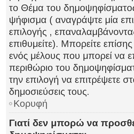
το Θέμα του δημοψηφίσματος
ψήφισμα ( αναγράψτε μία επ
επιλογής , επαναλαμβάνοντας
επιθυμείτε). Μπορείτε επίση
ενός μέλους που μπορεί να επ
περιθώριο του δημοψηφίσματο
την επιλογή να επιτρέψετε σ
δημοσιεύσεις τους.
Κορυφή
Γιατί δεν μπορώ να προσθ