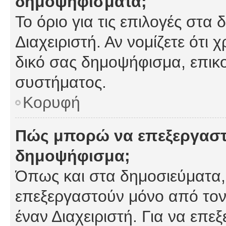
δημοψηφίσματα;
Το όριο για τις επιλογές στα
Διαχειριστή. Αν νομίζετε ότι 
δικό σας δημοψήφισμα, επικο
συστήματος.
Κορυφή
Πώς μπορώ να επεξεργαστ
δημοψήφισμα;
Όπως και στα δημοσιεύματα
επεξεργαστούν μόνο από τον
έναν Διαχειριστή. Για να επε