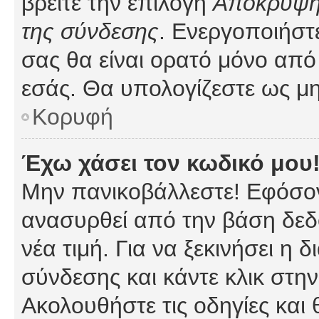
βρείτε την επιλογή
Απόκρυψη 
της σύνδεσης
. Ενεργοποιήστ
σας θα είναι ορατό μόνο από 
εσάς. Θα υπολογίζεστε ως μη
Κορυφή
Έχω χάσει τον κωδικό μου
Μην πανικοβάλλεστε! Εφόσον
ανασυρθεί από την βάση δεδ
νέα τιμή. Για να ξεκινήσει η 
σύνδεσης και κάντε κλικ στη
Ακολουθήστε τις οδηγίες και 