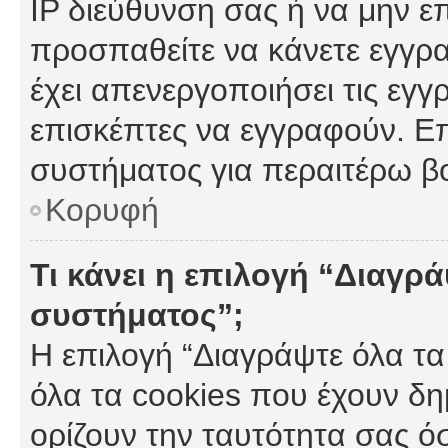
IP διεύθυνση σας ή να μην ε
προσπαθείτε να κάνετε εγγρα
έχει απενεργοποιήσει τις εγγ
επισκέπτες να εγγραφούν. Επ
συστήματος για περαιτέρω β
Κορυφή
Τι κάνει η επιλογή “Διαγρά
συστήματος”;
Η επιλογή “Διαγράψτε όλα τα
όλα τα cookies που έχουν δη
ορίζουν την ταυτότητα σας ό