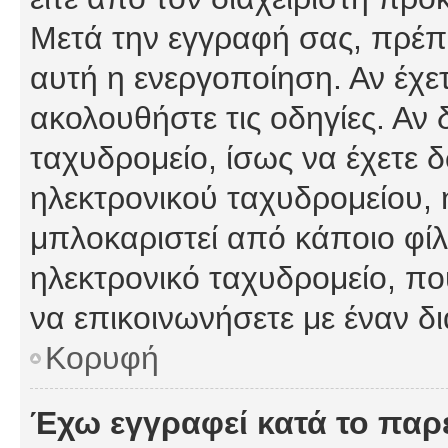
Μετά την εγγραφή σας, πρέπε
αυτή η ενεργοποίηση. Αν έχετ
ακολουθήστε τις οδηγίες. Αν 
ταχυδρομείο, ίσως να έχετε 
ηλεκτρονικού ταχυδρομείου, ή
μπλοκαριστεί από κάποιο φίλτ
ηλεκτρονικό ταχυδρομείο, π
να επικοινωνήσετε με έναν δι
Κορυφή
Έχω εγγραφεί κατά το πα