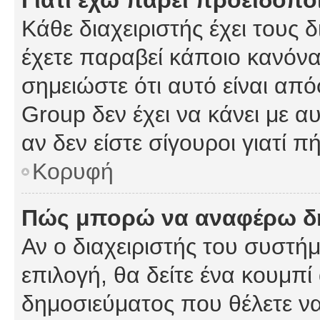
Γιατί έχω πάρει προειδοπο
Κάθε διαχειριστής έχει τους 
έχετε παραβεί κάποιο κανόνα
σημειώστε ότι αυτό είναι από
Group δεν έχει να κάνει με α
αν δεν είστε σίγουροι γιατί 
Κορυφή
Πώς μπορώ να αναφέρω δημ
Αν ο διαχειριστής του συστήμ
επιλογή, θα δείτε ένα κουμπ
δημοσιεύματος που θέλετε να