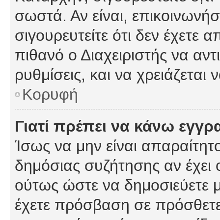
σωστά. Αν είναι, επικοινωνήστ
σιγουρευτείτε ότι δεν έχετε α
πιθανό ο Διαχειριστής να αν
ρυθμίσεις, και να χρειάζεται ν
Κορυφή
Γιατί πρέπει να κάνω εγγρ
Ίσως να μην είναι απαραίτητο
δημόσιας συζήτησης αν έχει ο
ούτως ώστε να δημοσιεύετε 
έχετε πρόσβαση σε πρόσθετες