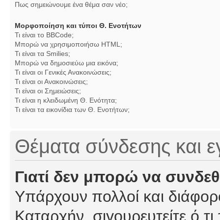
Πως σημειώνουμε ένα θέμα σαν νέο;
Μορφοποίηση και τύποι Θ. Ενοτήτων
Τι είναι το BBCode;
Μπορώ να χρησιμοποιήσω HTML;
Τι είναι τα Smilies;
Μπορώ να δημοσιεύω μια εικόνα;
Τι είναι οι Γενικές Ανακοινώσεις;
Τι είναι οι Ανακοινώσεις;
Τι είναι οι Σημειώσεις;
Τι είναι η κλειδωμένη Θ. Ενότητα;
Τι είναι τα εικονίδια των Θ. Ενοτήτων;
Θέματα σύνδεσης και 
Γιατί δεν μπορώ να συνδε
Υπάρχουν πολλοί και διάφορο
Καταρχήν, σιγουρευτείτε ό,τι