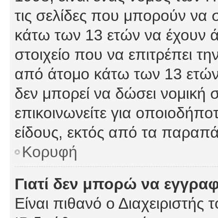
τις σελίδες που μπορούν να
κάτω των 13 ετών να έχουν 
στοιχείο που να επιτρέπει 
από άτομο κάτω των 13 ετών
δεν μπορεί να δώσει νομική 
επικοινωνείτε για οποιοδήπ
είδους, εκτός από τα παραπ
Κορυφή
Γιατί δεν μπορώ να εγγρα
Είναι πιθανό ο Διαχειριστής 