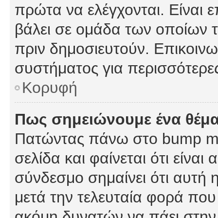
πρώτα να ελέγχονται. Είναι ε
βάλει σε ομάδα των οποίων τ
πριν δημοσιευτούν. Επικοινων
συστήματος για περισσότερε
Κορυφή
Πως σημειώνουμε ένα θέμα
Πατώντας πάνω στο bump my
σελίδα και φαίνεται ότι είναι
σύνδεσμο σημαίνει ότι αυτή η
μετά την τελευταία φορά που 
ακόμη δυνατών να πάει στην