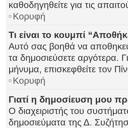
καθοδηγηθείτε για τις απαιτο
Κορυφή
Τι είναι το κουμπί “Αποθ
Αυτό σας βοηθά να αποθηκεύ
τα δημοσιεύσετε αργότερα. Γ
μήνυμα, επισκεφθείτε τον Πί
Κορυφή
Γιατί η δημοσίευση μου πρέ
Ο διαχειριστής του συστήματο
δημοσιεύματα της Δ. Συζήτη