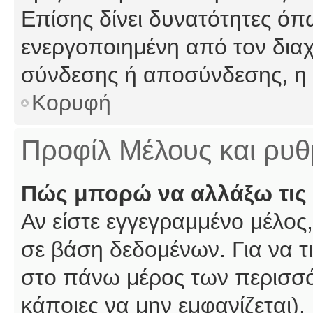
Επίσης δίνει δυνατότητες όπω
ενεργοποιημένη από τον διαχ
σύνδεσης ή αποσύνδεσης, η 
Κορυφή
Προφίλ Μέλους και ρυθ
Πώς μπορώ να αλλάξω τις 
Αν είστε εγγεγραμμένο μέλος,
σε βάση δεδομένων. Για να τι
στο πάνω μέρος των περισσό
κάποιες να μην εμφανίζεται).