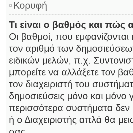
Κορυφή
Τι είναι ο βαθμός και πώς
Οι βαθμοί, που εμφανίζοντα
τον αριθμό των δημοσιεύσεων
ειδικών μελών, π.χ. Συντονιστ
μπορείτε να αλλάξετε τον βαθμ
τον διαχειριστή του συστήμ
δημοσιεύσεις μόνο και μόνο 
περισσότερα συστήματα δεν δέ
ή ο Διαχειριστής απλά θα με
σας.