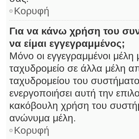
Κορυφή
Για να κάνω χρήση του συ
να είμαι εγγεγραμμένος;
Μόνο οι εγγεγραμμένοι μέλη 
ταχυδρομείο σε άλλα μέλη α
ταχυδρομείου του συστήματος,
ενεργοποιήσει αυτή την επιλο
κακόβουλη χρήση του συστή
ανώνυμα μέλη.
Κορυφή