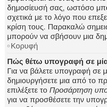
δημοσίευσή σας, ωστόσο μπ
σχετικά με το λόγο που επεξ
κρίση τους. Παρακαλώ σημειώ
μπορούν να σβήσουν μια δημ
Κορυφή
Πώς θέτω υπογραφή σε μί
Για να βάλετε υπογραφή σε 
δημιουργήσετε μια από το προ
επιλέξετε το
Προσάρτηση υπ
για να προσθέσετε την υπογ