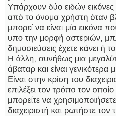
Υπάρχουν δύο ειδών εικόνες
από το όνομα χρήστη όταν βλ
μπορεί να είναι μία εικόνα π
υπο την μορφή αστεριών, μπλ
δημοσιεύσεις έχετε κάνει ή 
Η άλλη, συνήθως μια μεγαλύτ
άβαταρ και είναι γενικότερα 
Είναι στην κρίση του διαχειρ
επιλέξει τον τρόπο τον οποίο
μπορείτε να χρησιμοποιήσετε
διαχειριστή και ρωτήστε τον 