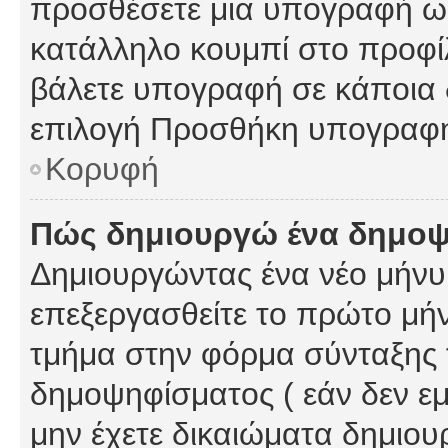
προσθέσετε μια υπογραφή ως
κατάλληλο κουμπί στο προφίλ
βάλετε υπογραφή σε κάποια 
επιλογή Προσθήκη υπογραφή
Κορυφή
Πώς δημιουργώ ένα δημο
Δημιουργώντας ένα νέο μήνυμ
επεξεργασθείτε το πρώτο μήν
τμήμα στην φόρμα σύνταξης 
δημοψηφίσματος ( εάν δεν εμ
μην έχετε δικαιώματα δημιου