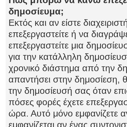
δημοσίευμα;
Εκτός και αν είστε διαχειρισ
επεξεργαστείτε ή να διαγράψ
επεξεργαστείτε μια δημοσίευ
για την κατάλληλη δημοσίευσ
χρονικό διάστημα από την δη
απαντήσει στην δημοσίεση, θ
την δημοσίευσή σας όταν επι
πόσες φορές έχετε επεξεργασ
ώρα. Αυτό μόνο εμφανίζετε α
εμφανίζεται αν ένας συντονισ