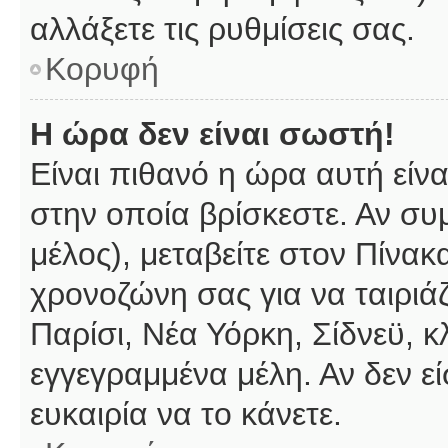
αλλάξετε τις ρυθμίσεις σας.
Κορυφή
Η ώρα δεν είναι σωστή!
Είναι πιθανό η ώρα αυτή είν
στην οποία βρίσκεστε. Αν συμ
μέλος), μεταβείτε στον Πίνακ
χρονοζώνη σας για να ταιριάζ
Παρίσι, Νέα Υόρκη, Σίδνεϋ, κ
εγγεγραμμένα μέλη. Αν δεν εί
ευκαιρία να το κάνετε.