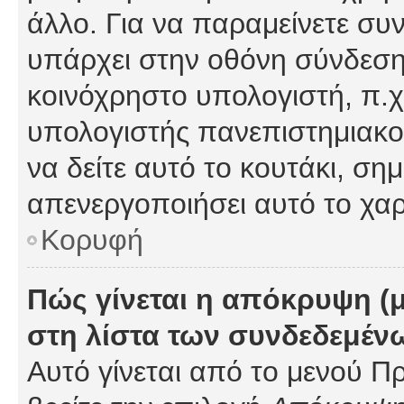
άλλο. Για να παραμείνετε συν
υπάρχει στην οθόνη σύνδεσης
κοινόχρηστο υπολογιστή, π.χ.
υπολογιστής πανεπιστημιακού
να δείτε αυτό το κουτάκι, σημα
απενεργοποιήσει αυτό το χαρ
Κορυφή
Πώς γίνεται η απόκρυψη (
στη λίστα των συνδεδεμέν
Αυτό γίνεται από το μενού Πρ