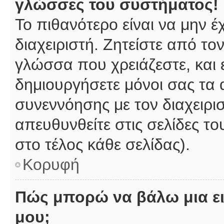
γλώσσες του συστήματος!
Το πιθανότερο είναι να μην 
διαχειριστή. Ζητείστε από το
γλώσσα που χρειάζεστε, και 
δημιουργήσετε μόνοι σας τα 
συνεννόησης με τον διαχειρι
απευθυνθείτε στις σελίδες 
στο τέλος κάθε σελίδας).
Κορυφή
Πώς μπορώ να βάλω μια ει
μου;