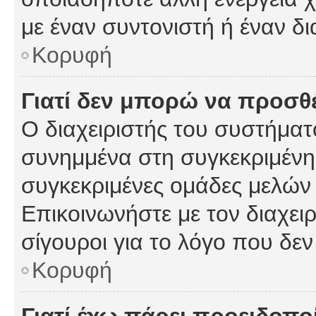
με έναν συντονιστή ή έναν δι
Κορυφή
Γιατί δεν μπορώ να προσ
Ο διαχειριστής του συστήματ
συνημμένα στη συγκεκριμένη
συγκεκριμένες ομάδες μελών
Επικοινωνήστε με τον διαχειρ
σίγουροι για το λόγο που δε
Κορυφή