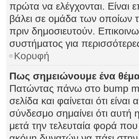
πρώτα να ελέγχονται. Είναι ε
βάλει σε ομάδα των οποίων τ
πριν δημοσιευτούν. Επικοινων
συστήματος για περισσότερε
Κορυφή
Πως σημειώνουμε ένα θέμα
Πατώντας πάνω στο bump my
σελίδα και φαίνεται ότι είναι
σύνδεσμο σημαίνει ότι αυτή η
μετά την τελευταία φορά που 
ακόμη δυνατών να πάει στην