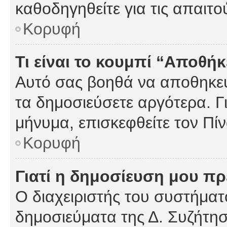
καθοδηγηθείτε για τις απαιτο
Κορυφή
Τι είναι το κουμπί “Αποθ
Αυτό σας βοηθά να αποθηκεύ
τα δημοσιεύσετε αργότερα. Γ
μήνυμα, επισκεφθείτε τον Πί
Κορυφή
Γιατί η δημοσίευση μου πρέ
Ο διαχειριστής του συστήματο
δημοσιεύματα της Δ. Συζήτη