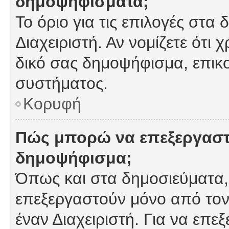
δημοψηφίσματα;
Το όριο για τις επιλογές στα
Διαχειριστή. Αν νομίζετε ότι 
δικό σας δημοψήφισμα, επικο
συστήματος.
Κορυφή
Πώς μπορώ να επεξεργαστ
δημοψήφισμα;
Όπως και στα δημοσιεύματα
επεξεργαστούν μόνο από τον
έναν Διαχειριστή. Για να επε