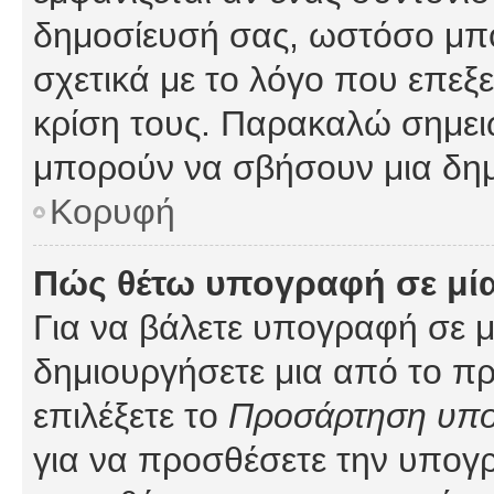
δημοσίευσή σας, ωστόσο μπ
σχετικά με το λόγο που επεξ
κρίση τους. Παρακαλώ σημειώ
μπορούν να σβήσουν μια δημ
Κορυφή
Πώς θέτω υπογραφή σε μί
Για να βάλετε υπογραφή σε 
δημιουργήσετε μια από το προ
επιλέξετε το
Προσάρτηση υπ
για να προσθέσετε την υπογ