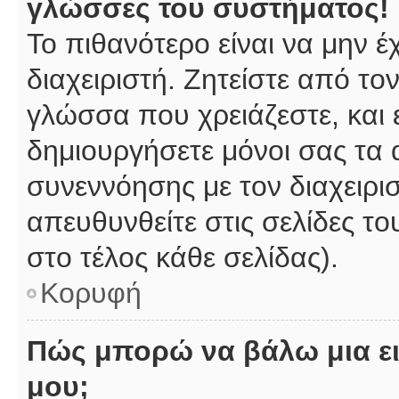
γλώσσες του συστήματος!
Το πιθανότερο είναι να μην 
διαχειριστή. Ζητείστε από το
γλώσσα που χρειάζεστε, και 
δημιουργήσετε μόνοι σας τα 
συνεννόησης με τον διαχειρι
απευθυνθείτε στις σελίδες 
στο τέλος κάθε σελίδας).
Κορυφή
Πώς μπορώ να βάλω μια ει
μου;