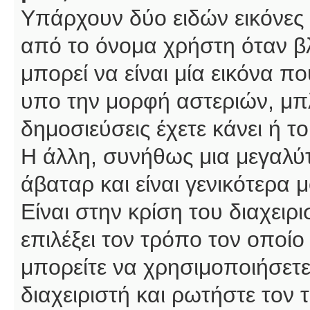
Υπάρχουν δύο ειδών εικόνες
από το όνομα χρήστη όταν βλ
μπορεί να είναι μία εικόνα π
υπο την μορφή αστεριών, μπλ
δημοσιεύσεις έχετε κάνει ή 
Η άλλη, συνήθως μια μεγαλύτ
άβαταρ και είναι γενικότερα 
Είναι στην κρίση του διαχειρ
επιλέξει τον τρόπο τον οποίο
μπορείτε να χρησιμοποιήσετε
διαχειριστή και ρωτήστε τον 