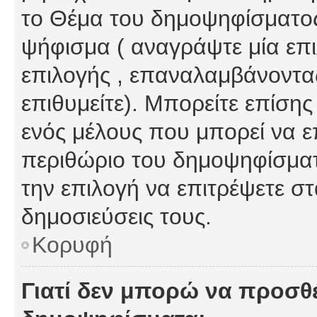
το Θέμα του δημοψηφίσματος
ψήφισμα ( αναγράψτε μία επ
επιλογής , επαναλαμβάνοντας
επιθυμείτε). Μπορείτε επίση
ενός μέλους που μπορεί να επ
περιθώριο του δημοψηφίσματο
την επιλογή να επιτρέψετε σ
δημοσιεύσεις τους.
Κορυφή
Γιατί δεν μπορώ να προσθ