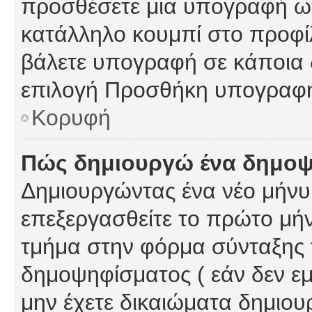
προσθέσετε μια υπογραφή ως
κατάλληλο κουμπί στο προφίλ
βάλετε υπογραφή σε κάποια 
επιλογή Προσθήκη υπογραφή
Κορυφή
Πώς δημιουργώ ένα δημο
Δημιουργώντας ένα νέο μήνυμ
επεξεργασθείτε το πρώτο μήν
τμήμα στην φόρμα σύνταξης 
δημοψηφίσματος ( εάν δεν εμ
μην έχετε δικαιώματα δημιου