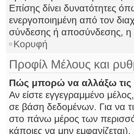
Επίσης δίνει δυνατότητες όπω
ενεργοποιημένη από τον διαχ
σύνδεσης ή αποσύνδεσης, η 
Κορυφή
Προφίλ Μέλους και ρυθ
Πώς μπορώ να αλλάξω τις 
Αν είστε εγγεγραμμένο μέλος,
σε βάση δεδομένων. Για να τι
στο πάνω μέρος των περισσό
κάποιες να μην εμφανίζεται).