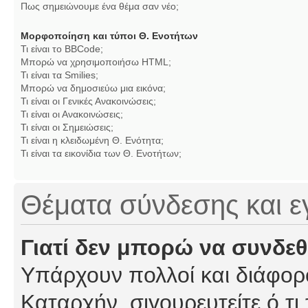
Πως σημειώνουμε ένα θέμα σαν νέο;
Μορφοποίηση και τύποι Θ. Ενοτήτων
Τι είναι το BBCode;
Μπορώ να χρησιμοποιήσω HTML;
Τι είναι τα Smilies;
Μπορώ να δημοσιεύω μια εικόνα;
Τι είναι οι Γενικές Ανακοινώσεις;
Τι είναι οι Ανακοινώσεις;
Τι είναι οι Σημειώσεις;
Τι είναι η κλειδωμένη Θ. Ενότητα;
Τι είναι τα εικονίδια των Θ. Ενοτήτων;
Θέματα σύνδεσης και 
Γιατί δεν μπορώ να συνδε
Υπάρχουν πολλοί και διάφορο
Καταρχήν, σιγουρευτείτε ό,τι