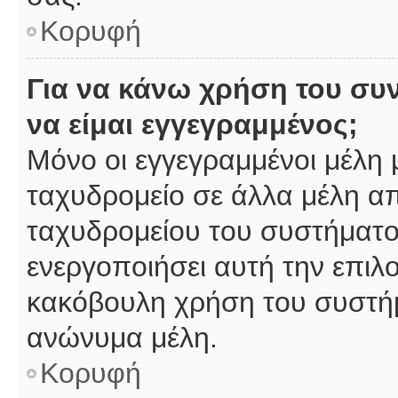
Κορυφή
Για να κάνω χρήση του συ
να είμαι εγγεγραμμένος;
Μόνο οι εγγεγραμμένοι μέλη 
ταχυδρομείο σε άλλα μέλη α
ταχυδρομείου του συστήματος,
ενεργοποιήσει αυτή την επιλο
κακόβουλη χρήση του συστή
ανώνυμα μέλη.
Κορυφή