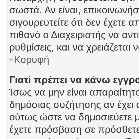
σωστά. Αν είναι, επικοινωνήστ
σιγουρευτείτε ότι δεν έχετε α
πιθανό ο Διαχειριστής να αν
ρυθμίσεις, και να χρειάζεται ν
Κορυφή
Γιατί πρέπει να κάνω εγγρ
Ίσως να μην είναι απαραίτητο
δημόσιας συζήτησης αν έχει ο
ούτως ώστε να δημοσιεύετε 
έχετε πρόσβαση σε πρόσθετες