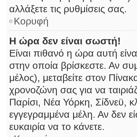
αλλάξετε τις ρυθμίσεις σας.
Κορυφή
Η ώρα δεν είναι σωστή!
Είναι πιθανό η ώρα αυτή είν
στην οποία βρίσκεστε. Αν συμ
μέλος), μεταβείτε στον Πίνακ
χρονοζώνη σας για να ταιριάζ
Παρίσι, Νέα Υόρκη, Σίδνεϋ, κ
εγγεγραμμένα μέλη. Αν δεν εί
ευκαιρία να το κάνετε.