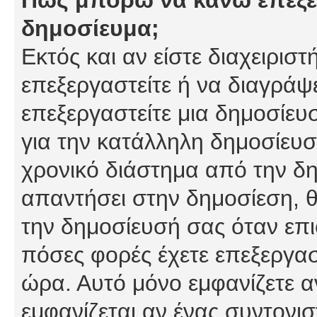
δημοσίευμα;
Εκτός και αν είστε διαχειρισ
επεξεργαστείτε ή να διαγράψ
επεξεργαστείτε μια δημοσίευ
για την κατάλληλη δημοσίευσ
χρονικό διάστημα από την δη
απαντήσει στην δημοσίεση, θ
την δημοσίευσή σας όταν επι
πόσες φορές έχετε επεξεργασ
ώρα. Αυτό μόνο εμφανίζετε α
εμφανίζεται αν ένας συντονισ