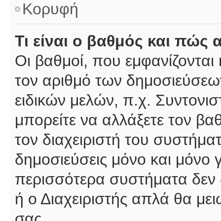
Κορυφή
Τι είναι ο βαθμός και πώς
Οι βαθμοί, που εμφανίζοντα
τον αριθμό των δημοσιεύσεων
ειδικών μελών, π.χ. Συντονιστ
μπορείτε να αλλάξετε τον βαθμ
τον διαχειριστή του συστήμ
δημοσιεύσεις μόνο και μόνο 
περισσότερα συστήματα δεν δέ
ή ο Διαχειριστής απλά θα με
σας.