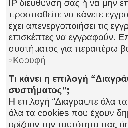
IP διεύθυνση σας ή να μην ε
προσπαθείτε να κάνετε εγγρα
έχει απενεργοποιήσει τις εγγ
επισκέπτες να εγγραφούν. Επ
συστήματος για περαιτέρω β
Κορυφή
Τι κάνει η επιλογή “Διαγρά
συστήματος”;
Η επιλογή “Διαγράψτε όλα τα
όλα τα cookies που έχουν δη
ορίζουν την ταυτότητα σας ό