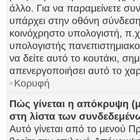
άλλο. Για να παραμείνετε συν
υπάρχει στην οθόνη σύνδεσης
κοινόχρηστο υπολογιστή, π.χ.
υπολογιστής πανεπιστημιακού
να δείτε αυτό το κουτάκι, σημα
απενεργοποιήσει αυτό το χαρ
Κορυφή
Πώς γίνεται η απόκρυψη (
στη λίστα των συνδεδεμέν
Αυτό γίνεται από το μενού Πρ