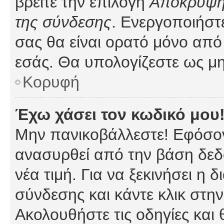
βρείτε την επιλογή
Απόκρυψη 
της σύνδεσης
. Ενεργοποιήστ
σας θα είναι ορατό μόνο από 
εσάς. Θα υπολογίζεστε ως μη
Κορυφή
Έχω χάσει τον κωδικό μου
Μην πανικοβάλλεστε! Εφόσον
ανασυρθεί από την βάση δεδ
νέα τιμή. Για να ξεκινήσει η 
σύνδεσης και κάντε κλικ στη
Ακολουθήστε τις οδηγίες και 