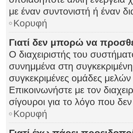
με έναν συντονιστή ή έναν δι
Κορυφή
Γιατί δεν μπορώ να προσ
Ο διαχειριστής του συστήματ
συνημμένα στη συγκεκριμένη
συγκεκριμένες ομάδες μελών
Επικοινωνήστε με τον διαχειρ
σίγουροι για το λόγο που δε
Κορυφή