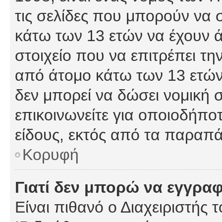
τις σελίδες που μπορούν να
κάτω των 13 ετών να έχουν 
στοιχείο που να επιτρέπει 
από άτομο κάτω των 13 ετών
δεν μπορεί να δώσει νομική 
επικοινωνείτε για οποιοδήπ
είδους, εκτός από τα παραπ
Κορυφή
Γιατί δεν μπορώ να εγγρα
Είναι πιθανό ο Διαχειριστής 