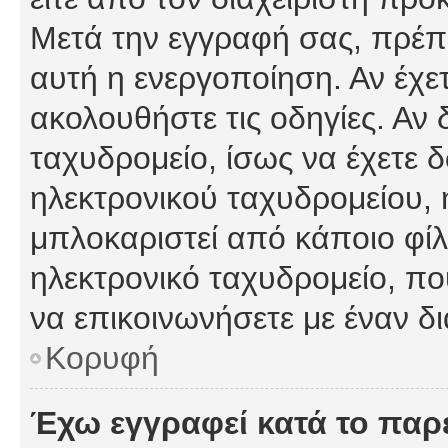
Μετά την εγγραφή σας, πρέπε
αυτή η ενεργοποίηση. Αν έχετ
ακολουθήστε τις οδηγίες. Αν 
ταχυδρομείο, ίσως να έχετε 
ηλεκτρονικού ταχυδρομείου, ή
μπλοκαριστεί από κάποιο φίλτ
ηλεκτρονικό ταχυδρομείο, π
να επικοινωνήσετε με έναν δι
Κορυφή
Έχω εγγραφεί κατά το πα