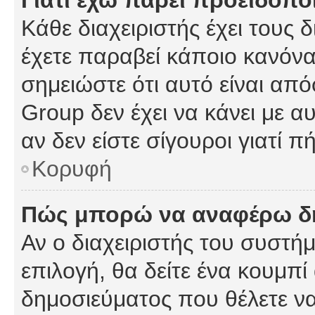
Γιατί έχω πάρει προειδοπο
Κάθε διαχειριστής έχει τους 
έχετε παραβεί κάποιο κανόνα
σημειώστε ότι αυτό είναι από
Group δεν έχει να κάνει με α
αν δεν είστε σίγουροι γιατί 
Κορυφή
Πώς μπορώ να αναφέρω δημ
Αν ο διαχειριστής του συστήμ
επιλογή, θα δείτε ένα κουμπ
δημοσιεύματος που θέλετε να