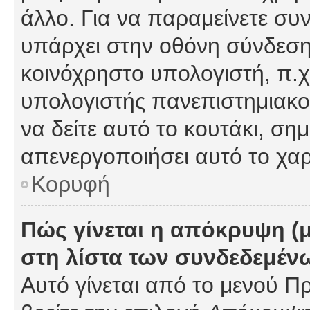
άλλο. Για να παραμείνετε συν
υπάρχει στην οθόνη σύνδεσης
κοινόχρηστο υπολογιστή, π.χ.
υπολογιστής πανεπιστημιακού
να δείτε αυτό το κουτάκι, σημα
απενεργοποιήσει αυτό το χαρ
Κορυφή
Πώς γίνεται η απόκρυψη (
στη λίστα των συνδεδεμέν
Αυτό γίνεται από το μενού Πρ