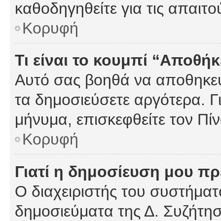
καθοδηγηθείτε για τις απαιτο
Κορυφή
Τι είναι το κουμπί “Αποθ
Αυτό σας βοηθά να αποθηκεύ
τα δημοσιεύσετε αργότερα. Γ
μήνυμα, επισκεφθείτε τον Πί
Κορυφή
Γιατί η δημοσίευση μου πρέ
Ο διαχειριστής του συστήματο
δημοσιεύματα της Δ. Συζήτη