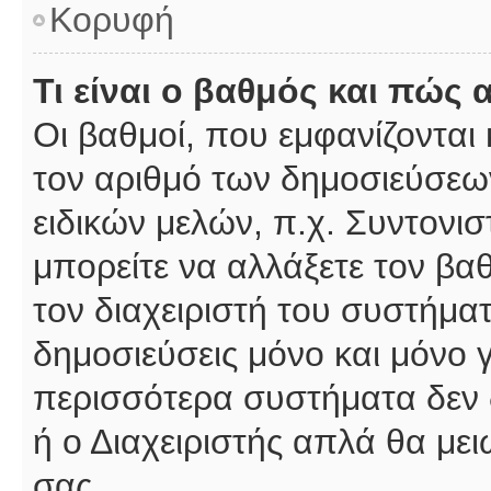
Κορυφή
Τι είναι ο βαθμός και πώς
Οι βαθμοί, που εμφανίζοντα
τον αριθμό των δημοσιεύσεων
ειδικών μελών, π.χ. Συντονιστ
μπορείτε να αλλάξετε τον βαθμ
τον διαχειριστή του συστήμ
δημοσιεύσεις μόνο και μόνο 
περισσότερα συστήματα δεν δέ
ή ο Διαχειριστής απλά θα με
σας.