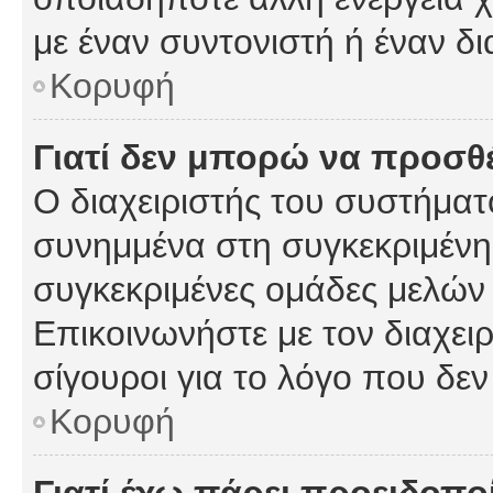
με έναν συντονιστή ή έναν δι
Κορυφή
Γιατί δεν μπορώ να προσ
Ο διαχειριστής του συστήματ
συνημμένα στη συγκεκριμένη
συγκεκριμένες ομάδες μελών
Επικοινωνήστε με τον διαχειρ
σίγουροι για το λόγο που δε
Κορυφή