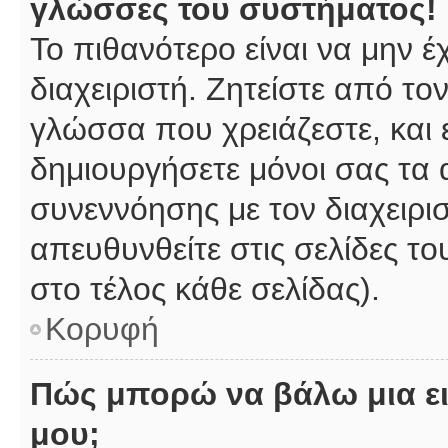
γλώσσες του συστήματος!
Το πιθανότερο είναι να μην 
διαχειριστή. Ζητείστε από το
γλώσσα που χρειάζεστε, και 
δημιουργήσετε μόνοι σας τα 
συνεννόησης με τον διαχειρι
απευθυνθείτε στις σελίδες 
στο τέλος κάθε σελίδας).
Κορυφή
Πώς μπορώ να βάλω μια ει
μου;