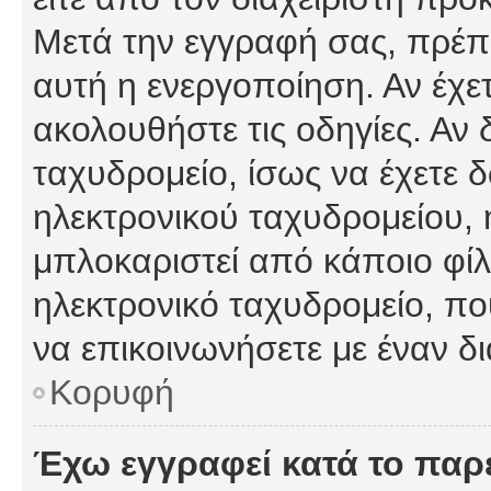
Μετά την εγγραφή σας, πρέπε
αυτή η ενεργοποίηση. Αν έχετ
ακολουθήστε τις οδηγίες. Αν 
ταχυδρομείο, ίσως να έχετε 
ηλεκτρονικού ταχυδρομείου, ή
μπλοκαριστεί από κάποιο φίλτ
ηλεκτρονικό ταχυδρομείο, π
να επικοινωνήσετε με έναν δι
Κορυφή
Έχω εγγραφεί κατά το πα