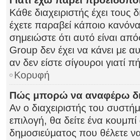
Γιατί έχω πάρει προειδοπο
Κάθε διαχειριστής έχει τους 
έχετε παραβεί κάποιο κανόνα
σημειώστε ότι αυτό είναι από
Group δεν έχει να κάνει με α
αν δεν είστε σίγουροι γιατί 
Κορυφή
Πώς μπορώ να αναφέρω δημ
Αν ο διαχειριστής του συστήμ
επιλογή, θα δείτε ένα κουμπ
δημοσιεύματος που θέλετε να