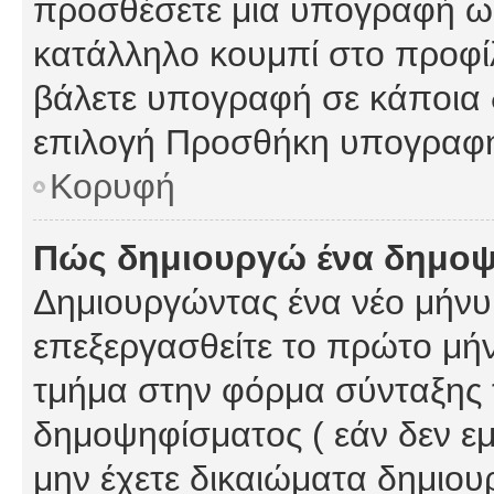
προσθέσετε μια υπογραφή ως
κατάλληλο κουμπί στο προφίλ
βάλετε υπογραφή σε κάποια 
επιλογή Προσθήκη υπογραφή
Κορυφή
Πώς δημιουργώ ένα δημο
Δημιουργώντας ένα νέο μήνυμ
επεξεργασθείτε το πρώτο μήν
τμήμα στην φόρμα σύνταξης 
δημοψηφίσματος ( εάν δεν εμ
μην έχετε δικαιώματα δημιου