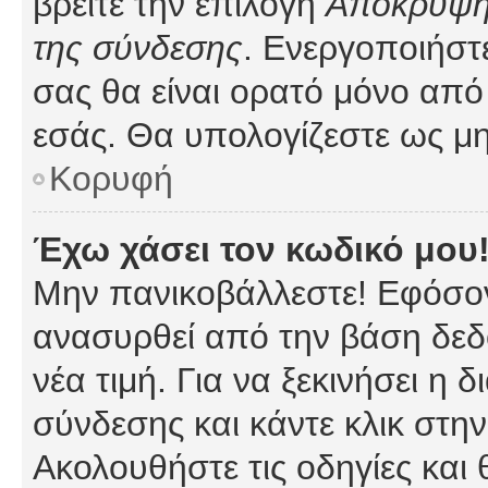
βρείτε την επιλογή
Απόκρυψη 
της σύνδεσης
. Ενεργοποιήστ
σας θα είναι ορατό μόνο από 
εσάς. Θα υπολογίζεστε ως μη
Κορυφή
Έχω χάσει τον κωδικό μου
Μην πανικοβάλλεστε! Εφόσον
ανασυρθεί από την βάση δεδ
νέα τιμή. Για να ξεκινήσει η 
σύνδεσης και κάντε κλικ στη
Ακολουθήστε τις οδηγίες και 