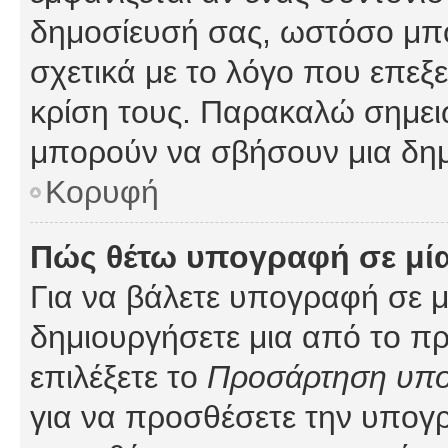
δημοσίευσή σας, ωστόσο μπ
σχετικά με το λόγο που επεξ
κρίση τους. Παρακαλώ σημειώ
μπορούν να σβήσουν μια δημ
Κορυφή
Πώς θέτω υπογραφή σε μί
Για να βάλετε υπογραφή σε 
δημιουργήσετε μια από το προ
επιλέξετε το
Προσάρτηση υπ
για να προσθέσετε την υπογ