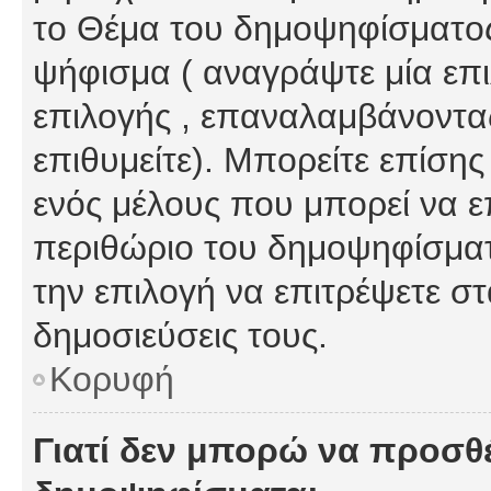
το Θέμα του δημοψηφίσματος
ψήφισμα ( αναγράψτε μία επ
επιλογής , επαναλαμβάνοντας
επιθυμείτε). Μπορείτε επίση
ενός μέλους που μπορεί να επ
περιθώριο του δημοψηφίσματο
την επιλογή να επιτρέψετε σ
δημοσιεύσεις τους.
Κορυφή
Γιατί δεν μπορώ να προσθ