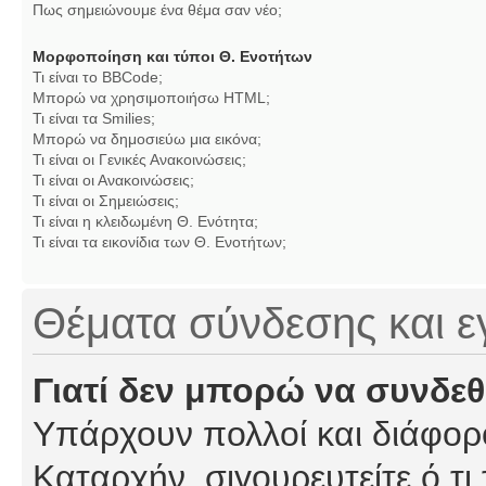
Πως σημειώνουμε ένα θέμα σαν νέο;
Μορφοποίηση και τύποι Θ. Ενοτήτων
Τι είναι το BBCode;
Μπορώ να χρησιμοποιήσω HTML;
Τι είναι τα Smilies;
Μπορώ να δημοσιεύω μια εικόνα;
Τι είναι οι Γενικές Ανακοινώσεις;
Τι είναι οι Ανακοινώσεις;
Τι είναι οι Σημειώσεις;
Τι είναι η κλειδωμένη Θ. Ενότητα;
Τι είναι τα εικονίδια των Θ. Ενοτήτων;
Θέματα σύνδεσης και 
Γιατί δεν μπορώ να συνδε
Υπάρχουν πολλοί και διάφορο
Καταρχήν, σιγουρευτείτε ό,τι