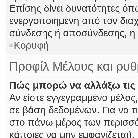
Επίσης δίνει δυνατότητες όπω
ενεργοποιημένη από τον διαχ
σύνδεσης ή αποσύνδεσης, η 
Κορυφή
Προφίλ Μέλους και ρυθ
Πώς μπορώ να αλλάξω τις 
Αν είστε εγγεγραμμένο μέλος,
σε βάση δεδομένων. Για να τι
στο πάνω μέρος των περισσό
κάποιες να μην εμφανίζεται).