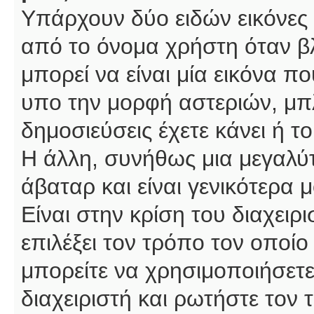
Υπάρχουν δύο ειδών εικόνες
από το όνομα χρήστη όταν βλ
μπορεί να είναι μία εικόνα π
υπο την μορφή αστεριών, μπλ
δημοσιεύσεις έχετε κάνει ή 
Η άλλη, συνήθως μια μεγαλύτ
άβαταρ και είναι γενικότερα 
Είναι στην κρίση του διαχειρ
επιλέξει τον τρόπο τον οποίο
μπορείτε να χρησιμοποιήσετε
διαχειριστή και ρωτήστε τον 