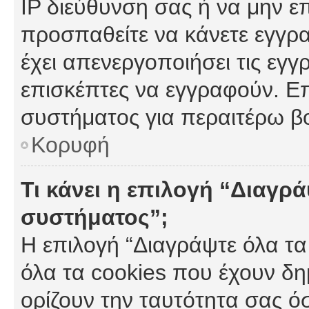
IP διεύθυνση σας ή να μην ε
προσπαθείτε να κάνετε εγγρα
έχει απενεργοποιήσει τις εγγ
επισκέπτες να εγγραφούν. Επ
συστήματος για περαιτέρω β
Κορυφή
Τι κάνει η επιλογή “Διαγρά
συστήματος”;
Η επιλογή “Διαγράψτε όλα τα
όλα τα cookies που έχουν δη
ορίζουν την ταυτότητα σας ό