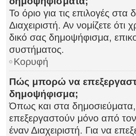
δημοψηφίσματα;
Το όριο για τις επιλογές στα
Διαχειριστή. Αν νομίζετε ότι 
δικό σας δημοψήφισμα, επικο
συστήματος.
Κορυφή
Πώς μπορώ να επεξεργαστ
δημοψήφισμα;
Όπως και στα δημοσιεύματα
επεξεργαστούν μόνο από τον
έναν Διαχειριστή. Για να επε