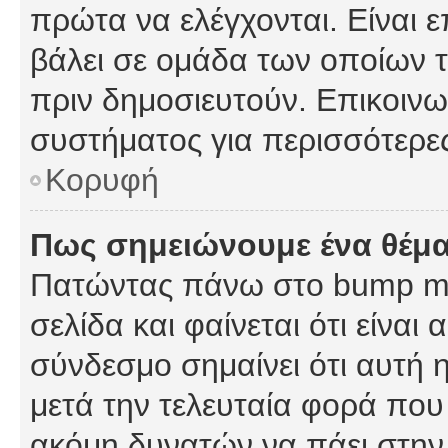
πρώτα να ελέγχονται. Είναι ε
βάλει σε ομάδα των οποίων τ
πριν δημοσιευτούν. Επικοινων
συστήματος για περισσότερε
Κορυφή
Πως σημειώνουμε ένα θέμα
Πατώντας πάνω στο bump my
σελίδα και φαίνεται ότι είναι
σύνδεσμο σημαίνει ότι αυτή η
μετά την τελευταία φορά που 
ακόμη δυνατών να πάει στην