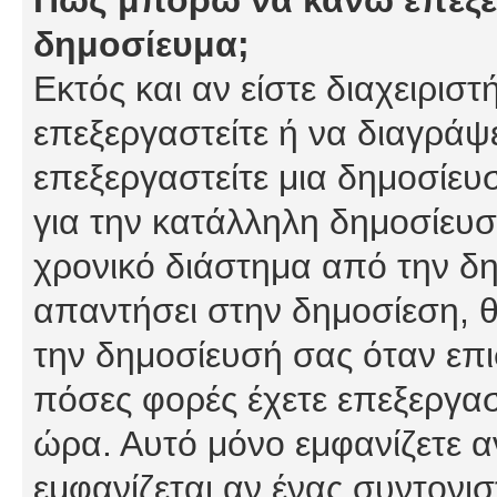
δημοσίευμα;
Εκτός και αν είστε διαχειρισ
επεξεργαστείτε ή να διαγράψ
επεξεργαστείτε μια δημοσίευ
για την κατάλληλη δημοσίευσ
χρονικό διάστημα από την δη
απαντήσει στην δημοσίεση, θ
την δημοσίευσή σας όταν επι
πόσες φορές έχετε επεξεργασ
ώρα. Αυτό μόνο εμφανίζετε α
εμφανίζεται αν ένας συντονισ