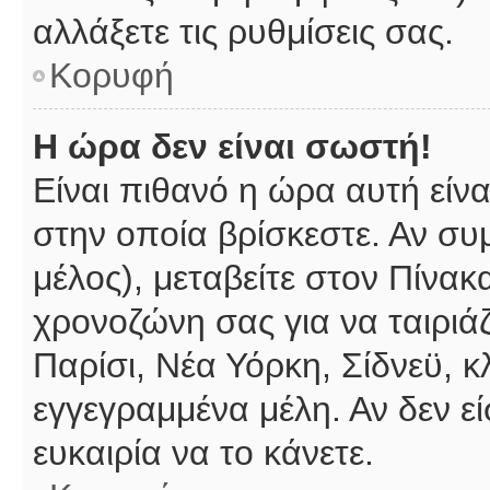
αλλάξετε τις ρυθμίσεις σας.
Κορυφή
Η ώρα δεν είναι σωστή!
Είναι πιθανό η ώρα αυτή είν
στην οποία βρίσκεστε. Αν συμ
μέλος), μεταβείτε στον Πίνακ
χρονοζώνη σας για να ταιριάζ
Παρίσι, Νέα Υόρκη, Σίδνεϋ, κ
εγγεγραμμένα μέλη. Αν δεν εί
ευκαιρία να το κάνετε.