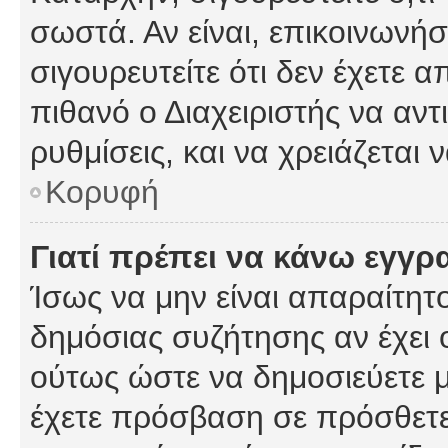
σωστά. Αν είναι, επικοινωνήστ
σιγουρευτείτε ότι δεν έχετε α
πιθανό ο Διαχειριστής να αν
ρυθμίσεις, και να χρειάζεται ν
Κορυφή
Γιατί πρέπει να κάνω εγγρ
Ίσως να μην είναι απαραίτητο
δημόσιας συζήτησης αν έχει ο
ούτως ώστε να δημοσιεύετε 
έχετε πρόσβαση σε πρόσθετες