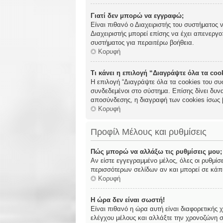
Γιατί δεν μπορώ να εγγραφώ;
Είναι πιθανό ο Διαχειριστής του συστήματος 
Διαχειριστής μπορεί επίσης να έχει απενεργο
συστήματος για περαιτέρω βοήθεια.
Κορυφή
Τι κάνει η επιλογή “Διαγράψτε όλα τα co
Η επιλογή “Διαγράψτε όλα τα cookies του συ
συνδεδεμένοι στο σύστημα. Επίσης δίνει δυνα
αποσύνδεσης, η διαγραφή των cookies ίσως 
Κορυφή
Προφίλ Μέλους και ρυθμίσεις
Πώς μπορώ να αλλάξω τις ρυθμίσεις μου;
Αν είστε εγγεγραμμένο μέλος, όλες οι ρυθμίσ
περισσότερων σελίδων αν και μπορεί σε κάποι
Κορυφή
Η ώρα δεν είναι σωστή!
Είναι πιθανό η ώρα αυτή είναι διαφορετικής 
ελέγχου μέλους και αλλάξτε την χρονοζώνη σα