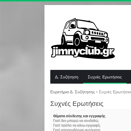
Δ. Συζήτηση
Συχνές Ερωτήσεις
Ευρετήριο Δ. Συζήτησης
‹
Συχνές Ερωτήσει
Συχνές Ερωτήσεις
Θέματα σύνδεσης και εγγραφής
Γιατί δεν μπορώ να συνδεθώ;
Γιατί πρέπει να κάνω εγγραφή;
Γιατί αποσυνδέομαι αυτόματα;