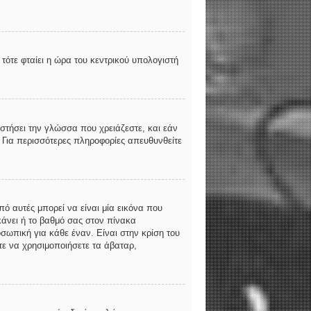
τότε φταίει η ώρα του κεντρικού υπολογιστή
αστήσει την γλώσσα που χρειάζεστε, και εάν
. Για περισσότερες πληροφορίες απευθυνθείτε
ό αυτές μπορεί να είναι μία εικόνα που
κάνει ή το βαθμό σας στον πίνακα
σωπική για κάθε έναν. Είναι στην κρίση του
ίτε να χρησιμοποιήσετε τα άβαταρ,