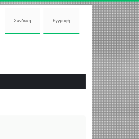
Σύνδεση
Εγγραφή