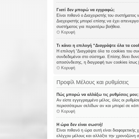
Γιατί δεν μπορώ να εγγραφώ;
Είναι πιθανό ο Διαχειριστής του συστήματος 
Διαχειριστής μπορεί επίσης να έχει απενεργο
συστήματος για περαιτέρω βοήθεια.
Κορυφή
Τι κάνει η επιλογή “Διαγράψτε όλα τα co
Η επιλογή “Διαγράψτε όλα τα cookies του συ
συνδεδεμένοι στο σύστημα. Επίσης δίνει δυνα
αποσύνδεσης, η διαγραφή των cookies ίσως 
Κορυφή
Προφίλ Μέλους και ρυθμίσεις
Πώς μπορώ να αλλάξω τις ρυθμίσεις μου;
Αν είστε εγγεγραμμένο μέλος, όλες οι ρυθμίσ
περισσότερων σελίδων αν και μπορεί σε κάποι
Κορυφή
Η ώρα δεν είναι σωστή!
Είναι πιθανό η ώρα αυτή είναι διαφορετικής 
ελέγχου μέλους και αλλάξτε την χρονοζώνη σα