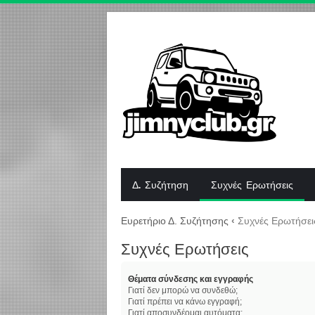
Δ. Συζήτηση
Συχνές Ερωτήσεις
Ευρετήριο Δ. Συζήτησης
‹
Συχνές Ερωτήσει
Συχνές Ερωτήσεις
Θέματα σύνδεσης και εγγραφής
Γιατί δεν μπορώ να συνδεθώ;
Γιατί πρέπει να κάνω εγγραφή;
Γιατί αποσυνδέομαι αυτόματα;