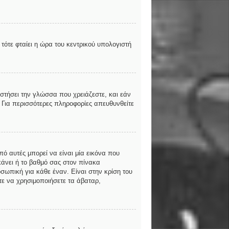
τότε φταίει η ώρα του κεντρικού υπολογιστή
αστήσει την γλώσσα που χρειάζεστε, και εάν
. Για περισσότερες πληροφορίες απευθυνθείτε
ό αυτές μπορεί να είναι μία εικόνα που
κάνει ή το βαθμό σας στον πίνακα
σωπική για κάθε έναν. Είναι στην κρίση του
ίτε να χρησιμοποιήσετε τα άβαταρ,