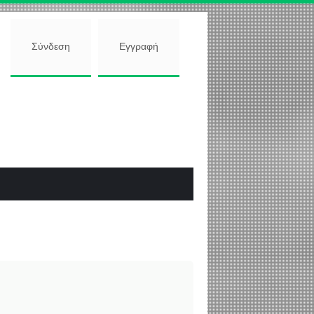
Σύνδεση
Εγγραφή