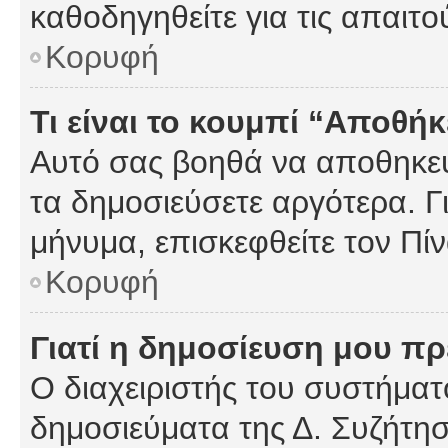
καθοδηγηθείτε για τις απαιτο
Κορυφή
Τι είναι το κουμπί “Αποθ
Αυτό σας βοηθά να αποθηκεύ
τα δημοσιεύσετε αργότερα. Γ
μήνυμα, επισκεφθείτε τον Πί
Κορυφή
Γιατί η δημοσίευση μου πρέ
Ο διαχειριστής του συστήματο
δημοσιεύματα της Δ. Συζήτη