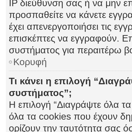
IP διεύθυνση σας ή να μην ε
προσπαθείτε να κάνετε εγγρα
έχει απενεργοποιήσει τις εγγ
επισκέπτες να εγγραφούν. Επ
συστήματος για περαιτέρω β
Κορυφή
Τι κάνει η επιλογή “Διαγρά
συστήματος”;
Η επιλογή “Διαγράψτε όλα τα
όλα τα cookies που έχουν δη
ορίζουν την ταυτότητα σας ό