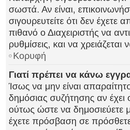
σωστά. Αν είναι, επικοινωνήστ
σιγουρευτείτε ότι δεν έχετε α
πιθανό ο Διαχειριστής να αν
ρυθμίσεις, και να χρειάζεται ν
Κορυφή
Γιατί πρέπει να κάνω εγγρ
Ίσως να μην είναι απαραίτητο
δημόσιας συζήτησης αν έχει ο
ούτως ώστε να δημοσιεύετε 
έχετε πρόσβαση σε πρόσθετες