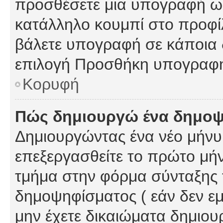
προσθέσετε μια υπογραφή ως
κατάλληλο κουμπί στο προφίλ
βάλετε υπογραφή σε κάποια 
επιλογή Προσθήκη υπογραφή
Κορυφή
Πώς δημιουργώ ένα δημο
Δημιουργώντας ένα νέο μήνυμ
επεξεργασθείτε το πρώτο μήν
τμήμα στην φόρμα σύνταξης 
δημοψηφίσματος ( εάν δεν εμ
μην έχετε δικαιώματα δημιου