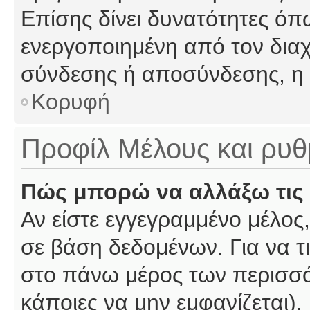
Επίσης δίνει δυνατότητες όπω
ενεργοποιημένη από τον διαχ
σύνδεσης ή αποσύνδεσης, η 
Κορυφή
Προφίλ Μέλους και ρυθ
Πώς μπορώ να αλλάξω τις 
Αν είστε εγγεγραμμένο μέλος,
σε βάση δεδομένων. Για να τι
στο πάνω μέρος των περισσό
κάποιες να μην εμφανίζεται).