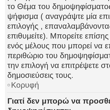
το Θέμα του δημοψηφίσματος
ψήφισμα ( αναγράψτε μία επ
επιλογής , επαναλαμβάνοντας
επιθυμείτε). Μπορείτε επίση
ενός μέλους που μπορεί να επ
περιθώριο του δημοψηφίσματο
την επιλογή να επιτρέψετε σ
δημοσιεύσεις τους.
Κορυφή
Γιατί δεν μπορώ να προσθ