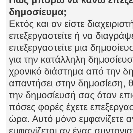
δημοσίευμα;
Εκτός και αν είστε διαχειρισ
επεξεργαστείτε ή να διαγράψ
επεξεργαστείτε μια δημοσίευ
για την κατάλληλη δημοσίευσ
χρονικό διάστημα από την δη
απαντήσει στην δημοσίεση, θ
την δημοσίευσή σας όταν επι
πόσες φορές έχετε επεξεργασ
ώρα. Αυτό μόνο εμφανίζετε α
εμφανίζεται αν ένας συντονισ