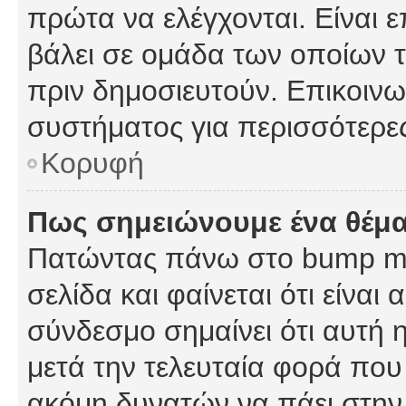
πρώτα να ελέγχονται. Είναι ε
βάλει σε ομάδα των οποίων τ
πριν δημοσιευτούν. Επικοινων
συστήματος για περισσότερε
Κορυφή
Πως σημειώνουμε ένα θέμα
Πατώντας πάνω στο bump my
σελίδα και φαίνεται ότι είναι
σύνδεσμο σημαίνει ότι αυτή η
μετά την τελευταία φορά που 
ακόμη δυνατών να πάει στην