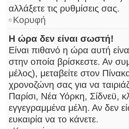
αλλάξετε τις ρυθμίσεις σας.
Κορυφή
Η ώρα δεν είναι σωστή!
Είναι πιθανό η ώρα αυτή είν
στην οποία βρίσκεστε. Αν συμ
μέλος), μεταβείτε στον Πίνακ
χρονοζώνη σας για να ταιριάζ
Παρίσι, Νέα Υόρκη, Σίδνεϋ, κ
εγγεγραμμένα μέλη. Αν δεν εί
ευκαιρία να το κάνετε.