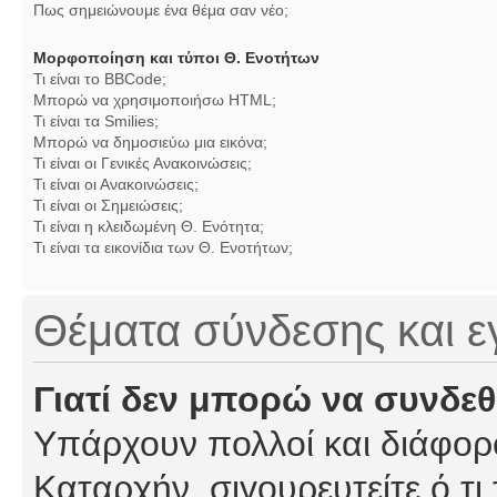
Πως σημειώνουμε ένα θέμα σαν νέο;
Μορφοποίηση και τύποι Θ. Ενοτήτων
Τι είναι το BBCode;
Μπορώ να χρησιμοποιήσω HTML;
Τι είναι τα Smilies;
Μπορώ να δημοσιεύω μια εικόνα;
Τι είναι οι Γενικές Ανακοινώσεις;
Τι είναι οι Ανακοινώσεις;
Τι είναι οι Σημειώσεις;
Τι είναι η κλειδωμένη Θ. Ενότητα;
Τι είναι τα εικονίδια των Θ. Ενοτήτων;
Θέματα σύνδεσης και 
Γιατί δεν μπορώ να συνδε
Υπάρχουν πολλοί και διάφορο
Καταρχήν, σιγουρευτείτε ό,τι