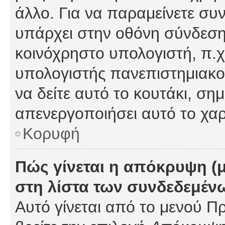
άλλο. Για να παραμείνετε συν
υπάρχει στην οθόνη σύνδεσης
κοινόχρηστο υπολογιστή, π.χ.
υπολογιστής πανεπιστημιακού
να δείτε αυτό το κουτάκι, σημα
απενεργοποιήσει αυτό το χαρ
Κορυφή
Πώς γίνεται η απόκρυψη (
στη λίστα των συνδεδεμέν
Αυτό γίνεται από το μενού Πρ