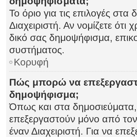
δημοψηφίσματα;
Το όριο για τις επιλογές στα
Διαχειριστή. Αν νομίζετε ότι 
δικό σας δημοψήφισμα, επικο
συστήματος.
Κορυφή
Πώς μπορώ να επεξεργαστ
δημοψήφισμα;
Όπως και στα δημοσιεύματα
επεξεργαστούν μόνο από τον
έναν Διαχειριστή. Για να επε