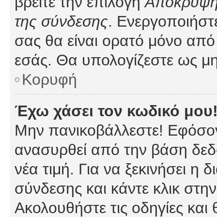
βρείτε την επιλογή
Απόκρυψη 
της σύνδεσης
. Ενεργοποιήστ
σας θα είναι ορατό μόνο από 
εσάς. Θα υπολογίζεστε ως μη
Κορυφή
Έχω χάσει τον κωδικό μου
Μην πανικοβάλλεστε! Εφόσον
ανασυρθεί από την βάση δεδ
νέα τιμή. Για να ξεκινήσει η 
σύνδεσης και κάντε κλικ στη
Ακολουθήστε τις οδηγίες και 