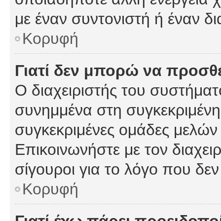
με έναν συντονιστή ή έναν δι
Κορυφή
Γιατί δεν μπορώ να προσ
Ο διαχειριστής του συστήματ
συνημμένα στη συγκεκριμένη
συγκεκριμένες ομάδες μελών
Επικοινωνήστε με τον διαχειρ
σίγουροι για το λόγο που δε
Κορυφή