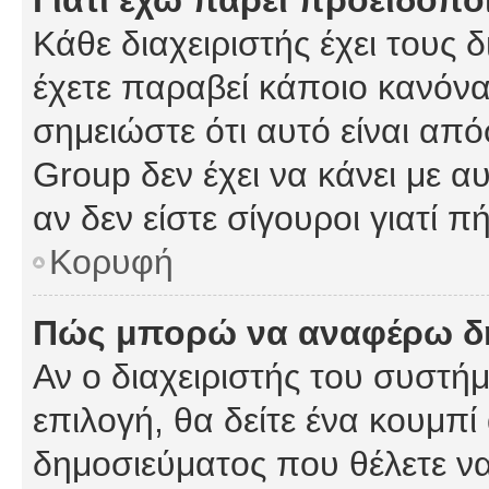
Γιατί έχω πάρει προειδοπο
Κάθε διαχειριστής έχει τους 
έχετε παραβεί κάποιο κανόνα
σημειώστε ότι αυτό είναι από
Group δεν έχει να κάνει με α
αν δεν είστε σίγουροι γιατί 
Κορυφή
Πώς μπορώ να αναφέρω δημ
Αν ο διαχειριστής του συστήμ
επιλογή, θα δείτε ένα κουμπ
δημοσιεύματος που θέλετε να