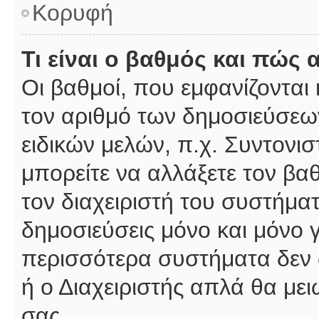
Κορυφή
Τι είναι ο βαθμός και πώς
Οι βαθμοί, που εμφανίζοντα
τον αριθμό των δημοσιεύσεων
ειδικών μελών, π.χ. Συντονιστ
μπορείτε να αλλάξετε τον βαθμ
τον διαχειριστή του συστήμ
δημοσιεύσεις μόνο και μόνο 
περισσότερα συστήματα δεν δέ
ή ο Διαχειριστής απλά θα με
σας.