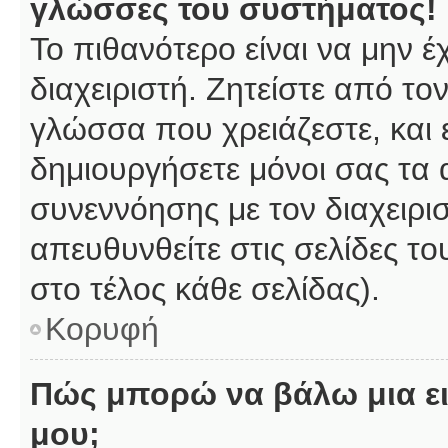
γλώσσες του συστήματος!
Το πιθανότερο είναι να μην 
διαχειριστή. Ζητείστε από το
γλώσσα που χρειάζεστε, και 
δημιουργήσετε μόνοι σας τα 
συνεννόησης με τον διαχειρι
απευθυνθείτε στις σελίδες 
στο τέλος κάθε σελίδας).
Κορυφή
Πώς μπορώ να βάλω μια ει
μου;