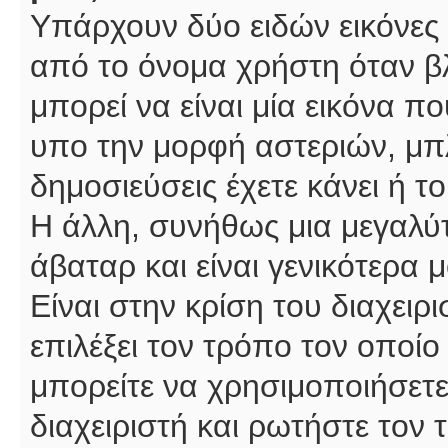
Υπάρχουν δύο ειδών εικόνες
από το όνομα χρήστη όταν βλ
μπορεί να είναι μία εικόνα π
υπο την μορφή αστεριών, μπλ
δημοσιεύσεις έχετε κάνει ή 
Η άλλη, συνήθως μια μεγαλύτ
άβαταρ και είναι γενικότερα 
Είναι στην κρίση του διαχειρ
επιλέξει τον τρόπο τον οποίο
μπορείτε να χρησιμοποιήσετε
διαχειριστή και ρωτήστε τον 