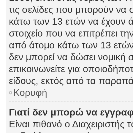
τις σελίδες που μπορούν να
κάτω των 13 ετών να έχουν 
στοιχείο που να επιτρέπει 
από άτομο κάτω των 13 ετών
δεν μπορεί να δώσει νομική 
επικοινωνείτε για οποιοδήπ
είδους, εκτός από τα παραπ
Κορυφή
Γιατί δεν μπορώ να εγγρα
Είναι πιθανό ο Διαχειριστής 