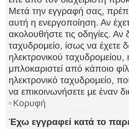
Μετά την εγγραφή σας, πρέπε
αυτή η ενεργοποίηση. Αν έχετ
ακολουθήστε τις οδηγίες. Αν 
ταχυδρομείο, ίσως να έχετε 
ηλεκτρονικού ταχυδρομείου, ή
μπλοκαριστεί από κάποιο φίλτ
ηλεκτρονικό ταχυδρομείο, π
να επικοινωνήσετε με έναν δι
Κορυφή
Έχω εγγραφεί κατά το πα