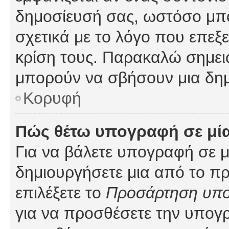
δημοσίευσή σας, ωστόσο μπ
σχετικά με το λόγο που επεξ
κρίση τους. Παρακαλώ σημειώ
μπορούν να σβήσουν μια δημ
Κορυφή
Πώς θέτω υπογραφή σε μί
Για να βάλετε υπογραφή σε 
δημιουργήσετε μια από το προ
επιλέξετε το
Προσάρτηση υπ
για να προσθέσετε την υπογ