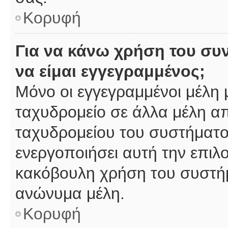
Κορυφή
Για να κάνω χρήση του συ
να είμαι εγγεγραμμένος;
Μόνο οι εγγεγραμμένοι μέλη 
ταχυδρομείο σε άλλα μέλη α
ταχυδρομείου του συστήματος,
ενεργοποιήσει αυτή την επιλο
κακόβουλη χρήση του συστή
ανώνυμα μέλη.
Κορυφή