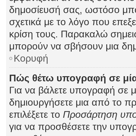
δημοσίευσή σας, ωστόσο μπ
σχετικά με το λόγο που επεξ
κρίση τους. Παρακαλώ σημειώ
μπορούν να σβήσουν μια δημ
Κορυφή
Πώς θέτω υπογραφή σε μί
Για να βάλετε υπογραφή σε 
δημιουργήσετε μια από το προ
επιλέξετε το
Προσάρτηση υπ
για να προσθέσετε την υπογ