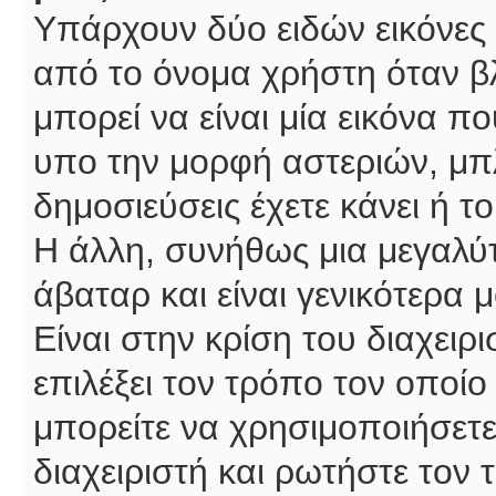
Υπάρχουν δύο ειδών εικόνες
από το όνομα χρήστη όταν βλ
μπορεί να είναι μία εικόνα π
υπο την μορφή αστεριών, μπλ
δημοσιεύσεις έχετε κάνει ή 
Η άλλη, συνήθως μια μεγαλύτ
άβαταρ και είναι γενικότερα 
Είναι στην κρίση του διαχειρ
επιλέξει τον τρόπο τον οποίο
μπορείτε να χρησιμοποιήσετε
διαχειριστή και ρωτήστε τον 