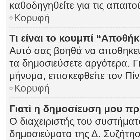
καθοδηγηθείτε για τις απαιτο
Κορυφή
Τι είναι το κουμπί “Αποθ
Αυτό σας βοηθά να αποθηκεύ
τα δημοσιεύσετε αργότερα. Γ
μήνυμα, επισκεφθείτε τον Πί
Κορυφή
Γιατί η δημοσίευση μου πρέ
Ο διαχειριστής του συστήματο
δημοσιεύματα της Δ. Συζήτη