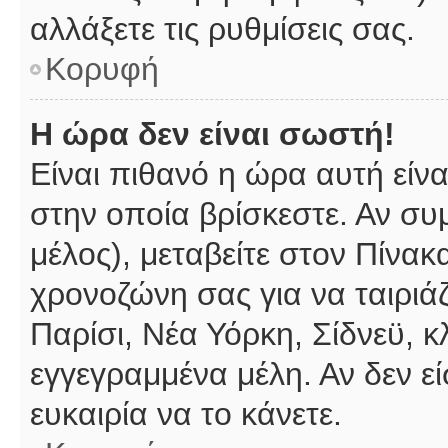
αλλάξετε τις ρυθμίσεις σας.
Κορυφή
Η ώρα δεν είναι σωστή!
Είναι πιθανό η ώρα αυτή είν
στην οποία βρίσκεστε. Αν συμ
μέλος), μεταβείτε στον Πίνακ
χρονοζώνη σας για να ταιριάζ
Παρίσι, Νέα Υόρκη, Σίδνεϋ, κ
εγγεγραμμένα μέλη. Αν δεν εί
ευκαιρία να το κάνετε.