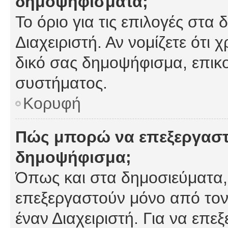
δημοψηφίσματα;
Το όριο για τις επιλογές στα
Διαχειριστή. Αν νομίζετε ότι 
δικό σας δημοψήφισμα, επικο
συστήματος.
Κορυφή
Πώς μπορώ να επεξεργαστ
δημοψήφισμα;
Όπως και στα δημοσιεύματα
επεξεργαστούν μόνο από τον
έναν Διαχειριστή. Για να επε