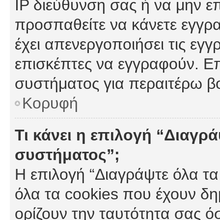
IP διεύθυνση σας ή να μην ε
προσπαθείτε να κάνετε εγγρα
έχει απενεργοποιήσει τις εγγ
επισκέπτες να εγγραφούν. Επ
συστήματος για περαιτέρω β
Κορυφή
Τι κάνει η επιλογή “Διαγρά
συστήματος”;
Η επιλογή “Διαγράψτε όλα τα
όλα τα cookies που έχουν δη
ορίζουν την ταυτότητα σας ό