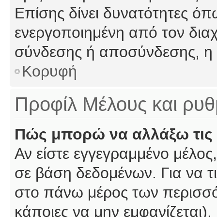
Επίσης δίνει δυνατότητες όπω
ενεργοποιημένη από τον διαχ
σύνδεσης ή αποσύνδεσης, η 
Κορυφή
Προφίλ Μέλους και ρυθ
Πώς μπορώ να αλλάξω τις 
Αν είστε εγγεγραμμένο μέλος,
σε βάση δεδομένων. Για να τι
στο πάνω μέρος των περισσό
κάποιες να μην εμφανίζεται).