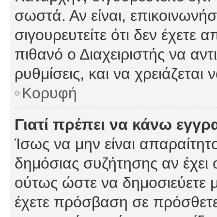
σωστά. Αν είναι, επικοινωνήστ
σιγουρευτείτε ότι δεν έχετε α
πιθανό ο Διαχειριστής να αν
ρυθμίσεις, και να χρειάζεται ν
Κορυφή
Γιατί πρέπει να κάνω εγγρ
Ίσως να μην είναι απαραίτητο
δημόσιας συζήτησης αν έχει ο
ούτως ώστε να δημοσιεύετε 
έχετε πρόσβαση σε πρόσθετες