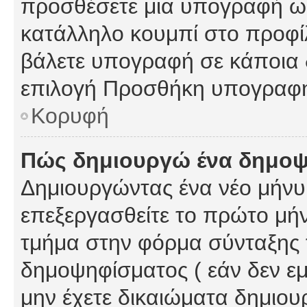
προσθέσετε μια υπογραφή ως
κατάλληλο κουμπί στο προφίλ
βάλετε υπογραφή σε κάποια 
επιλογή Προσθήκη υπογραφή
Κορυφή
Πώς δημιουργώ ένα δημο
Δημιουργώντας ένα νέο μήνυμ
επεξεργασθείτε το πρώτο μήν
τμήμα στην φόρμα σύνταξης 
δημοψηφίσματος ( εάν δεν εμ
μην έχετε δικαιώματα δημιου