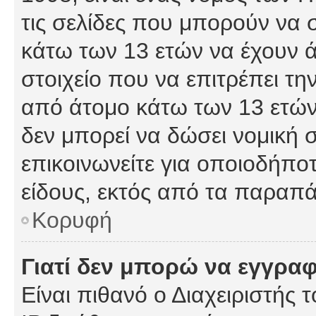
τις σελίδες που μπορούν να
κάτω των 13 ετών να έχουν 
στοιχείο που να επιτρέπει 
από άτομο κάτω των 13 ετών
δεν μπορεί να δώσει νομική 
επικοινωνείτε για οποιοδήπ
είδους, εκτός από τα παραπ
Κορυφή
Γιατί δεν μπορώ να εγγρα
Είναι πιθανό ο Διαχειριστής 