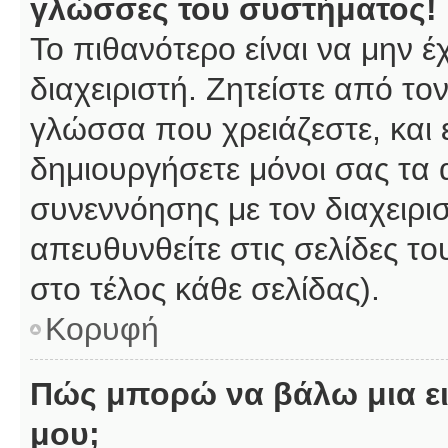
γλώσσες του συστήματος!
Το πιθανότερο είναι να μην 
διαχειριστή. Ζητείστε από το
γλώσσα που χρειάζεστε, και 
δημιουργήσετε μόνοι σας τα 
συνεννόησης με τον διαχειρι
απευθυνθείτε στις σελίδες 
στο τέλος κάθε σελίδας).
Κορυφή
Πώς μπορώ να βάλω μια ει
μου;