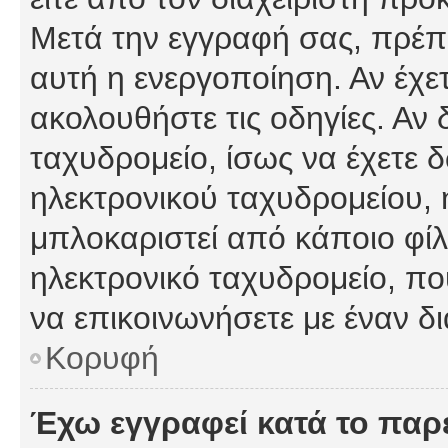
Μετά την εγγραφή σας, πρέπε
αυτή η ενεργοποίηση. Αν έχετ
ακολουθήστε τις οδηγίες. Αν 
ταχυδρομείο, ίσως να έχετε 
ηλεκτρονικού ταχυδρομείου, ή
μπλοκαριστεί από κάποιο φίλτ
ηλεκτρονικό ταχυδρομείο, π
να επικοινωνήσετε με έναν δι
Κορυφή
Έχω εγγραφεί κατά το πα