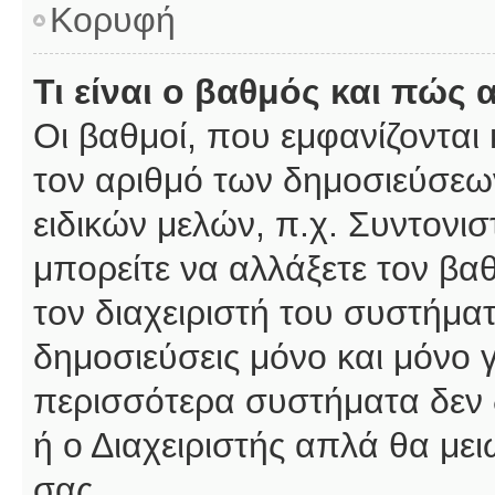
Κορυφή
Τι είναι ο βαθμός και πώς
Οι βαθμοί, που εμφανίζοντα
τον αριθμό των δημοσιεύσεων
ειδικών μελών, π.χ. Συντονιστ
μπορείτε να αλλάξετε τον βαθμ
τον διαχειριστή του συστήμ
δημοσιεύσεις μόνο και μόνο 
περισσότερα συστήματα δεν δέ
ή ο Διαχειριστής απλά θα με
σας.