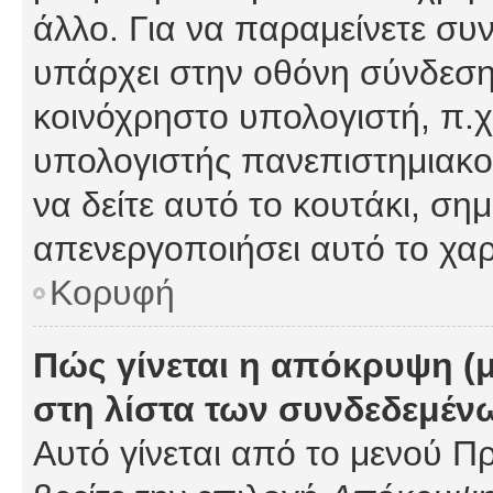
άλλο. Για να παραμείνετε συν
υπάρχει στην οθόνη σύνδεσης
κοινόχρηστο υπολογιστή, π.χ.
υπολογιστής πανεπιστημιακού
να δείτε αυτό το κουτάκι, σημα
απενεργοποιήσει αυτό το χαρ
Κορυφή
Πώς γίνεται η απόκρυψη (
στη λίστα των συνδεδεμέν
Αυτό γίνεται από το μενού Πρ