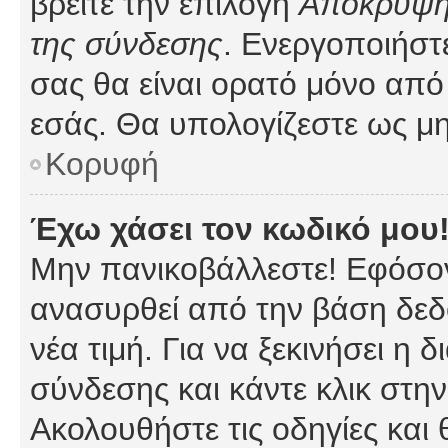
βρείτε την επιλογή
Απόκρυψη 
της σύνδεσης
. Ενεργοποιήστ
σας θα είναι ορατό μόνο από 
εσάς. Θα υπολογίζεστε ως μη
Κορυφή
Έχω χάσει τον κωδικό μου
Μην πανικοβάλλεστε! Εφόσον
ανασυρθεί από την βάση δεδ
νέα τιμή. Για να ξεκινήσει η 
σύνδεσης και κάντε κλικ στη
Ακολουθήστε τις οδηγίες και 