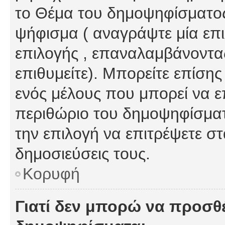
το Θέμα του δημοψηφίσματος
ψήφισμα ( αναγράψτε μία επ
επιλογής , επαναλαμβάνοντας
επιθυμείτε). Μπορείτε επίση
ενός μέλους που μπορεί να επ
περιθώριο του δημοψηφίσματο
την επιλογή να επιτρέψετε σ
δημοσιεύσεις τους.
Κορυφή
Γιατί δεν μπορώ να προσθ