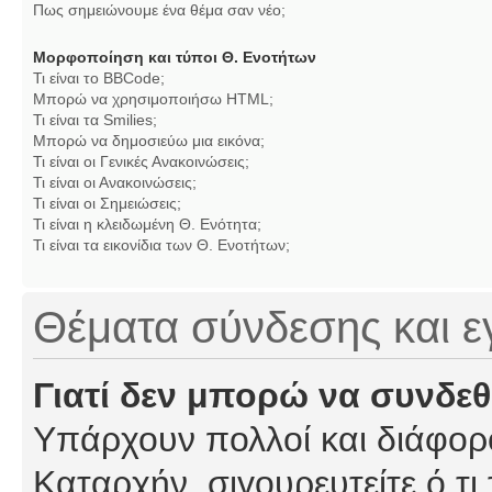
Πως σημειώνουμε ένα θέμα σαν νέο;
Μορφοποίηση και τύποι Θ. Ενοτήτων
Τι είναι το BBCode;
Μπορώ να χρησιμοποιήσω HTML;
Τι είναι τα Smilies;
Μπορώ να δημοσιεύω μια εικόνα;
Τι είναι οι Γενικές Ανακοινώσεις;
Τι είναι οι Ανακοινώσεις;
Τι είναι οι Σημειώσεις;
Τι είναι η κλειδωμένη Θ. Ενότητα;
Τι είναι τα εικονίδια των Θ. Ενοτήτων;
Θέματα σύνδεσης και 
Γιατί δεν μπορώ να συνδε
Υπάρχουν πολλοί και διάφορο
Καταρχήν, σιγουρευτείτε ό,τι