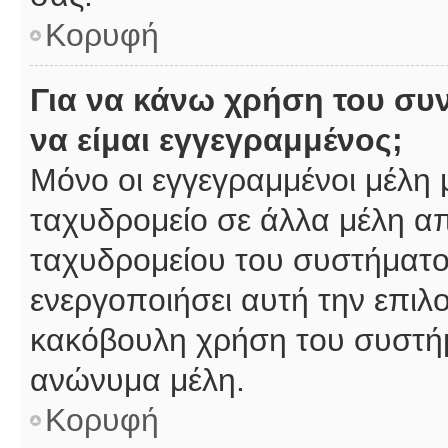
Κορυφή
Για να κάνω χρήση του συ
να είμαι εγγεγραμμένος;
Μόνο οι εγγεγραμμένοι μέλη 
ταχυδρομείο σε άλλα μέλη α
ταχυδρομείου του συστήματος,
ενεργοποιήσει αυτή την επιλο
κακόβουλη χρήση του συστή
ανώνυμα μέλη.
Κορυφή