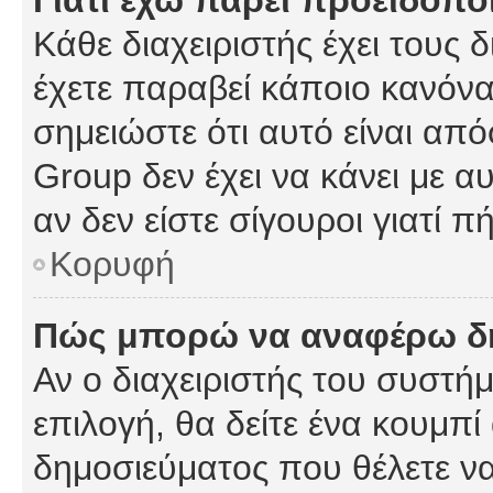
Γιατί έχω πάρει προειδοπο
Κάθε διαχειριστής έχει τους 
έχετε παραβεί κάποιο κανόνα
σημειώστε ότι αυτό είναι από
Group δεν έχει να κάνει με α
αν δεν είστε σίγουροι γιατί 
Κορυφή
Πώς μπορώ να αναφέρω δημ
Αν ο διαχειριστής του συστήμ
επιλογή, θα δείτε ένα κουμπ
δημοσιεύματος που θέλετε να