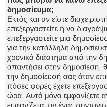
δημοσίευμα;
Εκτός και αν είστε διαχειρισ
επεξεργαστείτε ή να διαγράψ
επεξεργαστείτε μια δημοσίευ
για την κατάλληλη δημοσίευσ
χρονικό διάστημα από την δη
απαντήσει στην δημοσίεση, θ
την δημοσίευσή σας όταν επι
πόσες φορές έχετε επεξεργασ
ώρα. Αυτό μόνο εμφανίζετε α
εμφανίζεται αν ένας συντονισ