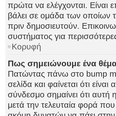
πρώτα να ελέγχονται. Είναι ε
βάλει σε ομάδα των οποίων τ
πριν δημοσιευτούν. Επικοινων
συστήματος για περισσότερε
Κορυφή
Πως σημειώνουμε ένα θέμα
Πατώντας πάνω στο bump my
σελίδα και φαίνεται ότι είναι
σύνδεσμο σημαίνει ότι αυτή η
μετά την τελευταία φορά που 
ακόμη δυνατών να πάει στην