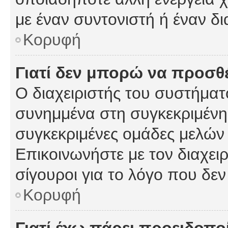
με έναν συντονιστή ή έναν δι
Κορυφή
Γιατί δεν μπορώ να προσ
Ο διαχειριστής του συστήματ
συνημμένα στη συγκεκριμένη
συγκεκριμένες ομάδες μελών
Επικοινωνήστε με τον διαχειρ
σίγουροι για το λόγο που δε
Κορυφή