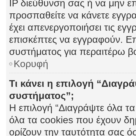
IP διεύθυνση σας ή να μην ε
προσπαθείτε να κάνετε εγγρα
έχει απενεργοποιήσει τις εγγ
επισκέπτες να εγγραφούν. Επ
συστήματος για περαιτέρω β
Κορυφή
Τι κάνει η επιλογή “Διαγρά
συστήματος”;
Η επιλογή “Διαγράψτε όλα τα
όλα τα cookies που έχουν δη
ορίζουν την ταυτότητα σας ό