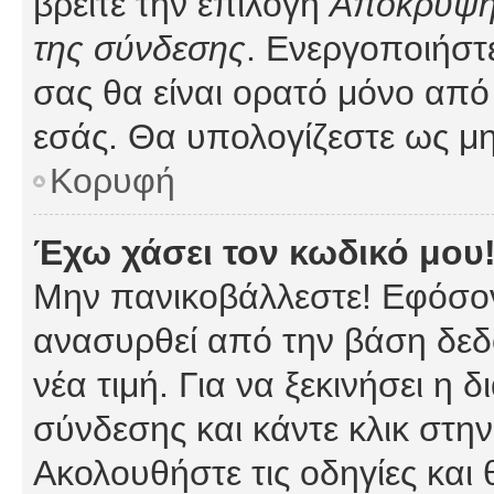
βρείτε την επιλογή
Απόκρυψη 
της σύνδεσης
. Ενεργοποιήστ
σας θα είναι ορατό μόνο από 
εσάς. Θα υπολογίζεστε ως μη
Κορυφή
Έχω χάσει τον κωδικό μου
Μην πανικοβάλλεστε! Εφόσον
ανασυρθεί από την βάση δεδ
νέα τιμή. Για να ξεκινήσει η 
σύνδεσης και κάντε κλικ στη
Ακολουθήστε τις οδηγίες και 