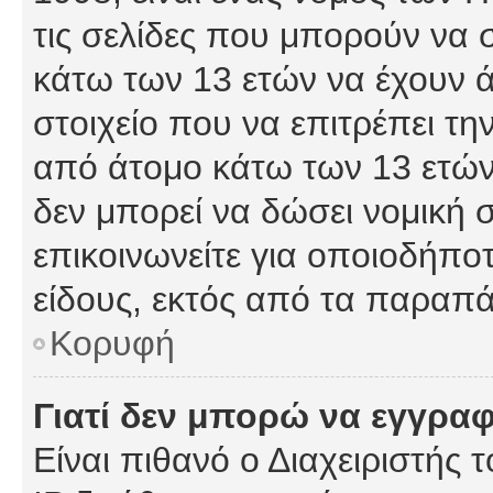
τις σελίδες που μπορούν να
κάτω των 13 ετών να έχουν 
στοιχείο που να επιτρέπει 
από άτομο κάτω των 13 ετών
δεν μπορεί να δώσει νομική 
επικοινωνείτε για οποιοδήπ
είδους, εκτός από τα παραπ
Κορυφή
Γιατί δεν μπορώ να εγγρα
Είναι πιθανό ο Διαχειριστής 