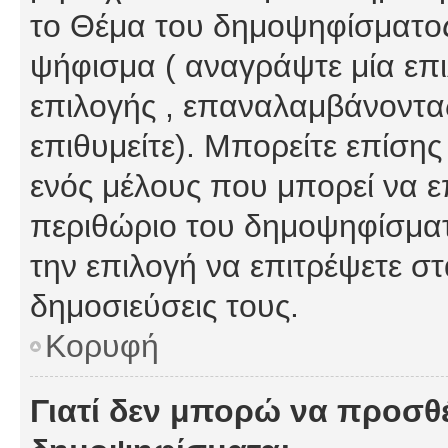
το Θέμα του δημοψηφίσματος
ψήφισμα ( αναγράψτε μία επ
επιλογής , επαναλαμβάνοντας
επιθυμείτε). Μπορείτε επίση
ενός μέλους που μπορεί να επ
περιθώριο του δημοψηφίσματο
την επιλογή να επιτρέψετε σ
δημοσιεύσεις τους.
Κορυφή
Γιατί δεν μπορώ να προσθ