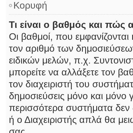
Κορυφή
Τι είναι ο βαθμός και πώς
Οι βαθμοί, που εμφανίζοντα
τον αριθμό των δημοσιεύσεων
ειδικών μελών, π.χ. Συντονιστ
μπορείτε να αλλάξετε τον βαθμ
τον διαχειριστή του συστήμ
δημοσιεύσεις μόνο και μόνο 
περισσότερα συστήματα δεν δέ
ή ο Διαχειριστής απλά θα με
σας.