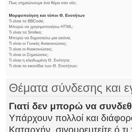
Πως σημειώνουμε ένα θέμα σαν νέο;
Μορφοποίηση και τύποι Θ. Ενοτήτων
Τι είναι το BBCode;
Μπορώ να χρησιμοποιήσω HTML;
Τι είναι τα Smilies;
Μπορώ να δημοσιεύω μια εικόνα;
Τι είναι οι Γενικές Ανακοινώσεις;
Τι είναι οι Ανακοινώσεις;
Τι είναι οι Σημειώσεις;
Τι είναι η κλειδωμένη Θ. Ενότητα;
Τι είναι τα εικονίδια των Θ. Ενοτήτων;
Θέματα σύνδεσης και 
Γιατί δεν μπορώ να συνδε
Υπάρχουν πολλοί και διάφορο
Καταρχήν, σιγουρευτείτε ό,τι