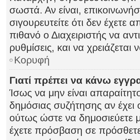
σωστά. Αν είναι, επικοινωνήστ
σιγουρευτείτε ότι δεν έχετε α
πιθανό ο Διαχειριστής να αν
ρυθμίσεις, και να χρειάζεται ν
Κορυφή
Γιατί πρέπει να κάνω εγγρ
Ίσως να μην είναι απαραίτητο
δημόσιας συζήτησης αν έχει ο
ούτως ώστε να δημοσιεύετε 
έχετε πρόσβαση σε πρόσθετες