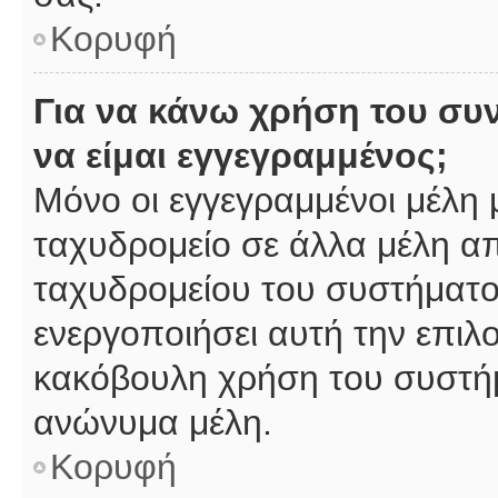
Κορυφή
Για να κάνω χρήση του συ
να είμαι εγγεγραμμένος;
Μόνο οι εγγεγραμμένοι μέλη 
ταχυδρομείο σε άλλα μέλη α
ταχυδρομείου του συστήματος,
ενεργοποιήσει αυτή την επιλο
κακόβουλη χρήση του συστή
ανώνυμα μέλη.
Κορυφή