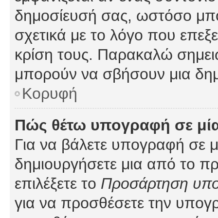
δημοσίευσή σας, ωστόσο μπ
σχετικά με το λόγο που επεξ
κρίση τους. Παρακαλώ σημειώ
μπορούν να σβήσουν μια δημ
Κορυφή
Πώς θέτω υπογραφή σε μί
Για να βάλετε υπογραφή σε 
δημιουργήσετε μια από το προ
επιλέξετε το
Προσάρτηση υπ
για να προσθέσετε την υπογ