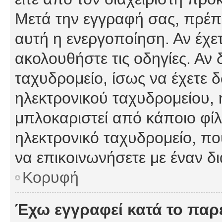
Μετά την εγγραφή σας, πρέπε
αυτή η ενεργοποίηση. Αν έχετ
ακολουθήστε τις οδηγίες. Αν 
ταχυδρομείο, ίσως να έχετε 
ηλεκτρονικού ταχυδρομείου, ή
μπλοκαριστεί από κάποιο φίλτ
ηλεκτρονικό ταχυδρομείο, π
να επικοινωνήσετε με έναν δι
Κορυφή
Έχω εγγραφεί κατά το πα