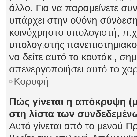
άλλο. Για να παραμείνετε συν
υπάρχει στην οθόνη σύνδεσης
κοινόχρηστο υπολογιστή, π.χ.
υπολογιστής πανεπιστημιακού
να δείτε αυτό το κουτάκι, σημα
απενεργοποιήσει αυτό το χαρ
Κορυφή
Πώς γίνεται η απόκρυψη (
στη λίστα των συνδεδεμέν
Αυτό γίνεται από το μενού Πρ