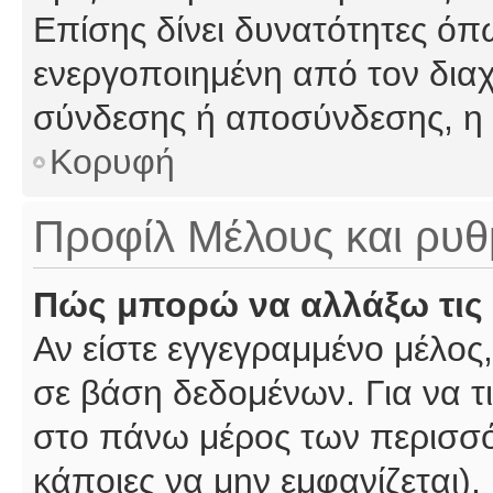
Επίσης δίνει δυνατότητες όπω
ενεργοποιημένη από τον διαχ
σύνδεσης ή αποσύνδεσης, η 
Κορυφή
Προφίλ Μέλους και ρυθ
Πώς μπορώ να αλλάξω τις 
Αν είστε εγγεγραμμένο μέλος,
σε βάση δεδομένων. Για να τι
στο πάνω μέρος των περισσό
κάποιες να μην εμφανίζεται).