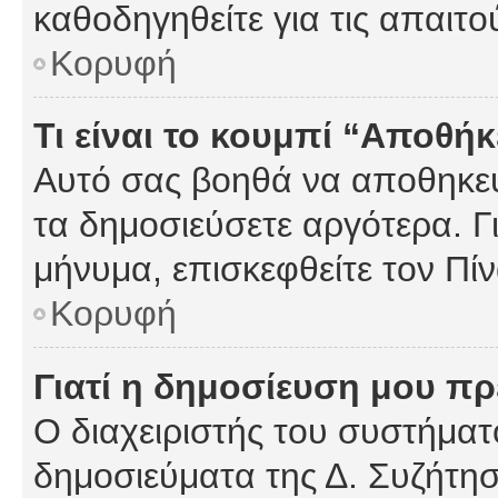
καθοδηγηθείτε για τις απαιτο
Κορυφή
Τι είναι το κουμπί “Αποθ
Αυτό σας βοηθά να αποθηκεύ
τα δημοσιεύσετε αργότερα. Γ
μήνυμα, επισκεφθείτε τον Πί
Κορυφή
Γιατί η δημοσίευση μου πρέ
Ο διαχειριστής του συστήματο
δημοσιεύματα της Δ. Συζήτη