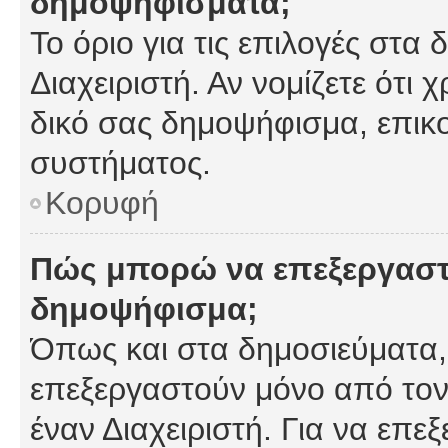
δημοψηφίσματα;
Το όριο για τις επιλογές στα
Διαχειριστή. Αν νομίζετε ότι 
δικό σας δημοψήφισμα, επικο
συστήματος.
Κορυφή
Πώς μπορώ να επεξεργαστ
δημοψήφισμα;
Όπως και στα δημοσιεύματα
επεξεργαστούν μόνο από τον
έναν Διαχειριστή. Για να επε