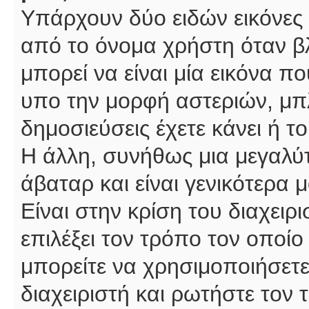
Υπάρχουν δύο ειδών εικόνες
από το όνομα χρήστη όταν βλ
μπορεί να είναι μία εικόνα π
υπο την μορφή αστεριών, μπλ
δημοσιεύσεις έχετε κάνει ή 
Η άλλη, συνήθως μια μεγαλύτ
άβαταρ και είναι γενικότερα 
Είναι στην κρίση του διαχειρ
επιλέξει τον τρόπο τον οποίο
μπορείτε να χρησιμοποιήσετε
διαχειριστή και ρωτήστε τον 