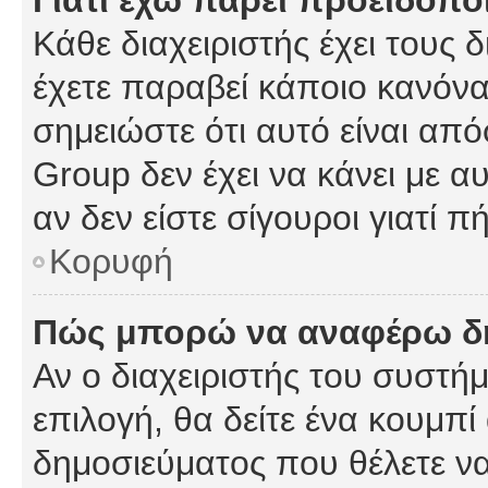
Γιατί έχω πάρει προειδοπο
Κάθε διαχειριστής έχει τους 
έχετε παραβεί κάποιο κανόνα
σημειώστε ότι αυτό είναι από
Group δεν έχει να κάνει με α
αν δεν είστε σίγουροι γιατί 
Κορυφή
Πώς μπορώ να αναφέρω δημ
Αν ο διαχειριστής του συστήμ
επιλογή, θα δείτε ένα κουμπ
δημοσιεύματος που θέλετε να