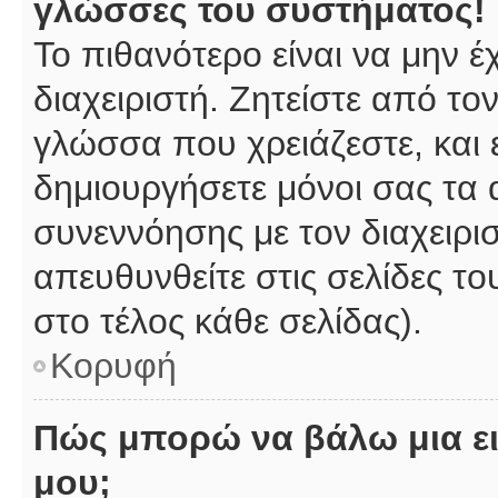
γλώσσες του συστήματος!
Το πιθανότερο είναι να μην 
διαχειριστή. Ζητείστε από το
γλώσσα που χρειάζεστε, και 
δημιουργήσετε μόνοι σας τα 
συνεννόησης με τον διαχειρι
απευθυνθείτε στις σελίδες 
στο τέλος κάθε σελίδας).
Κορυφή
Πώς μπορώ να βάλω μια ει
μου;