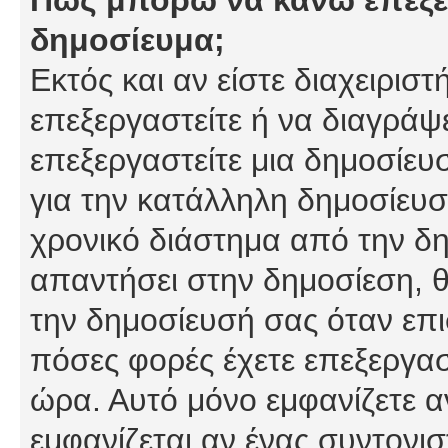
δημοσίευμα;
Εκτός και αν είστε διαχειρισ
επεξεργαστείτε ή να διαγράψ
επεξεργαστείτε μια δημοσίευ
για την κατάλληλη δημοσίευσ
χρονικό διάστημα από την δη
απαντήσει στην δημοσίεση, θ
την δημοσίευσή σας όταν επι
πόσες φορές έχετε επεξεργασ
ώρα. Αυτό μόνο εμφανίζετε α
εμφανίζεται αν ένας συντονισ