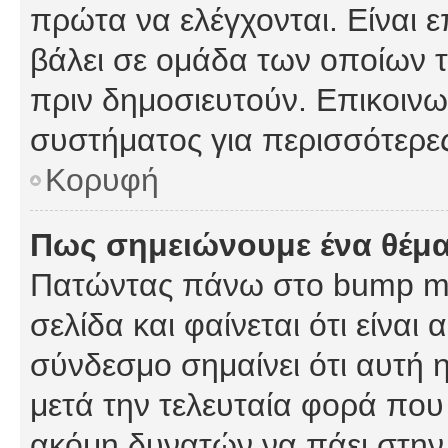
πρώτα να ελέγχονται. Είναι ε
βάλει σε ομάδα των οποίων τ
πριν δημοσιευτούν. Επικοινων
συστήματος για περισσότερε
Κορυφή
Πως σημειώνουμε ένα θέμα
Πατώντας πάνω στο bump my
σελίδα και φαίνεται ότι είναι
σύνδεσμο σημαίνει ότι αυτή η
μετά την τελευταία φορά που 
ακόμη δυνατών να πάει στην