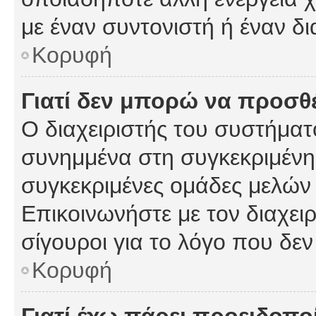
με έναν συντονιστή ή έναν δι
Κορυφή
Γιατί δεν μπορώ να προσ
Ο διαχειριστής του συστήματ
συνημμένα στη συγκεκριμένη
συγκεκριμένες ομάδες μελών
Επικοινωνήστε με τον διαχειρ
σίγουροι για το λόγο που δε
Κορυφή