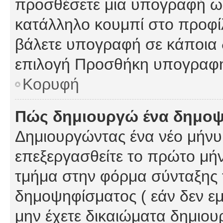
προσθέσετε μια υπογραφή ως
κατάλληλο κουμπί στο προφίλ
βάλετε υπογραφή σε κάποια 
επιλογή Προσθήκη υπογραφή
Κορυφή
Πώς δημιουργώ ένα δημο
Δημιουργώντας ένα νέο μήνυμ
επεξεργασθείτε το πρώτο μήν
τμήμα στην φόρμα σύνταξης 
δημοψηφίσματος ( εάν δεν εμ
μην έχετε δικαιώματα δημιου