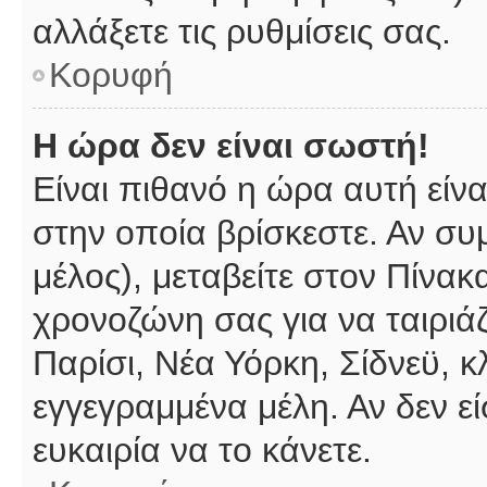
αλλάξετε τις ρυθμίσεις σας.
Κορυφή
Η ώρα δεν είναι σωστή!
Είναι πιθανό η ώρα αυτή είν
στην οποία βρίσκεστε. Αν συμ
μέλος), μεταβείτε στον Πίνακ
χρονοζώνη σας για να ταιριάζ
Παρίσι, Νέα Υόρκη, Σίδνεϋ, κ
εγγεγραμμένα μέλη. Αν δεν εί
ευκαιρία να το κάνετε.