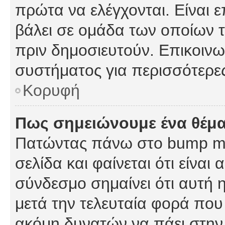
πρώτα να ελέγχονται. Είναι ε
βάλει σε ομάδα των οποίων τ
πριν δημοσιευτούν. Επικοινων
συστήματος για περισσότερε
Κορυφή
Πως σημειώνουμε ένα θέμα
Πατώντας πάνω στο bump my
σελίδα και φαίνεται ότι είναι
σύνδεσμο σημαίνει ότι αυτή η
μετά την τελευταία φορά που 
ακόμη δυνατών να πάει στην