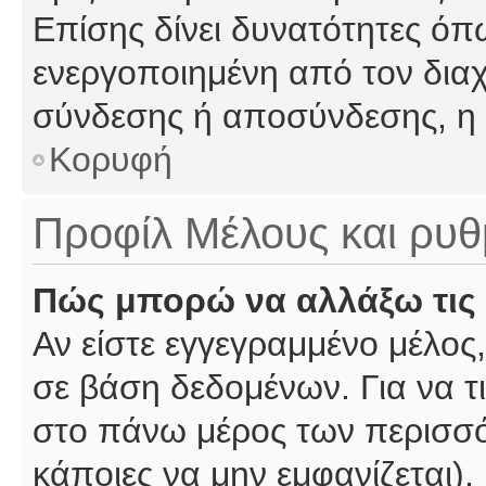
Επίσης δίνει δυνατότητες όπω
ενεργοποιημένη από τον διαχ
σύνδεσης ή αποσύνδεσης, η 
Κορυφή
Προφίλ Μέλους και ρυθ
Πώς μπορώ να αλλάξω τις 
Αν είστε εγγεγραμμένο μέλος,
σε βάση δεδομένων. Για να τι
στο πάνω μέρος των περισσό
κάποιες να μην εμφανίζεται).