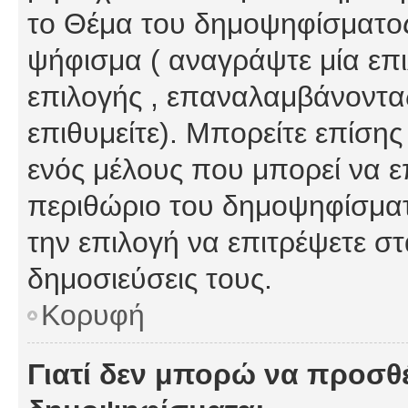
το Θέμα του δημοψηφίσματος
ψήφισμα ( αναγράψτε μία επ
επιλογής , επαναλαμβάνοντας
επιθυμείτε). Μπορείτε επίση
ενός μέλους που μπορεί να επ
περιθώριο του δημοψηφίσματο
την επιλογή να επιτρέψετε σ
δημοσιεύσεις τους.
Κορυφή
Γιατί δεν μπορώ να προσθ