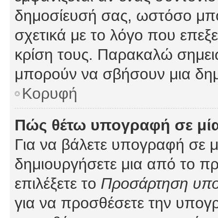
δημοσίευσή σας, ωστόσο μπ
σχετικά με το λόγο που επεξ
κρίση τους. Παρακαλώ σημειώ
μπορούν να σβήσουν μια δημ
Κορυφή
Πώς θέτω υπογραφή σε μί
Για να βάλετε υπογραφή σε 
δημιουργήσετε μια από το προ
επιλέξετε το
Προσάρτηση υπ
για να προσθέσετε την υπογ