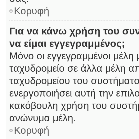
Κορυφή
Για να κάνω χρήση του συ
να είμαι εγγεγραμμένος;
Μόνο οι εγγεγραμμένοι μέλη 
ταχυδρομείο σε άλλα μέλη α
ταχυδρομείου του συστήματος,
ενεργοποιήσει αυτή την επιλο
κακόβουλη χρήση του συστή
ανώνυμα μέλη.
Κορυφή