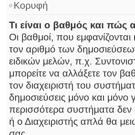
Κορυφή
Τι είναι ο βαθμός και πώς
Οι βαθμοί, που εμφανίζοντα
τον αριθμό των δημοσιεύσεων
ειδικών μελών, π.χ. Συντονιστ
μπορείτε να αλλάξετε τον βαθμ
τον διαχειριστή του συστήμ
δημοσιεύσεις μόνο και μόνο 
περισσότερα συστήματα δεν δέ
ή ο Διαχειριστής απλά θα με
σας.