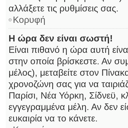
αλλάξετε τις ρυθμίσεις σας.
Κορυφή
Η ώρα δεν είναι σωστή!
Είναι πιθανό η ώρα αυτή είν
στην οποία βρίσκεστε. Αν συμ
μέλος), μεταβείτε στον Πίνακ
χρονοζώνη σας για να ταιριάζ
Παρίσι, Νέα Υόρκη, Σίδνεϋ, κ
εγγεγραμμένα μέλη. Αν δεν εί
ευκαιρία να το κάνετε.