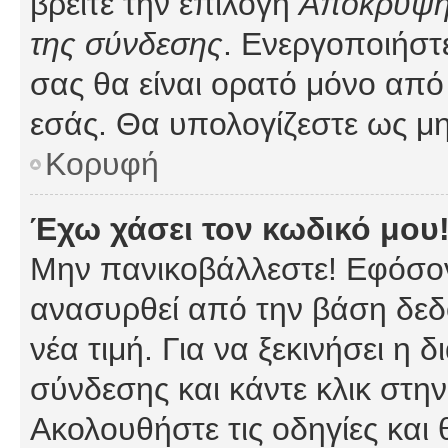
βρείτε την επιλογή
Απόκρυψη 
της σύνδεσης
. Ενεργοποιήστ
σας θα είναι ορατό μόνο από 
εσάς. Θα υπολογίζεστε ως μη
Κορυφή
Έχω χάσει τον κωδικό μου
Μην πανικοβάλλεστε! Εφόσον
ανασυρθεί από την βάση δεδ
νέα τιμή. Για να ξεκινήσει η 
σύνδεσης και κάντε κλικ στη
Ακολουθήστε τις οδηγίες και 