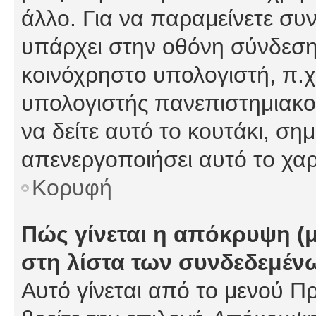
άλλο. Για να παραμείνετε συν
υπάρχει στην οθόνη σύνδεσης
κοινόχρηστο υπολογιστή, π.χ.
υπολογιστής πανεπιστημιακού
να δείτε αυτό το κουτάκι, σημα
απενεργοποιήσει αυτό το χαρ
Κορυφή
Πώς γίνεται η απόκρυψη (
στη λίστα των συνδεδεμέν
Αυτό γίνεται από το μενού Πρ