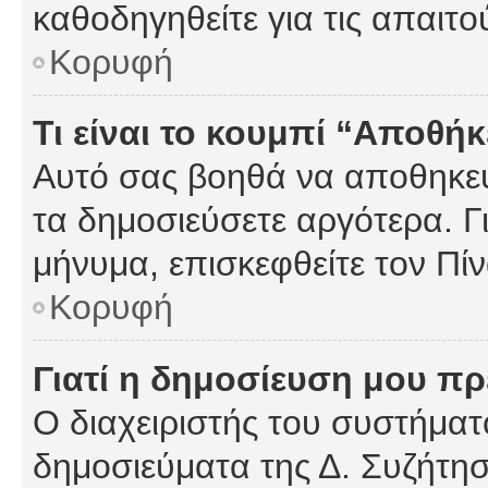
καθοδηγηθείτε για τις απαιτο
Κορυφή
Τι είναι το κουμπί “Αποθ
Αυτό σας βοηθά να αποθηκεύ
τα δημοσιεύσετε αργότερα. Γ
μήνυμα, επισκεφθείτε τον Πί
Κορυφή
Γιατί η δημοσίευση μου πρέ
Ο διαχειριστής του συστήματο
δημοσιεύματα της Δ. Συζήτη