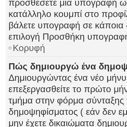
προσθέσετε μια υπογραφή ως
κατάλληλο κουμπί στο προφίλ
βάλετε υπογραφή σε κάποια 
επιλογή Προσθήκη υπογραφή
Κορυφή
Πώς δημιουργώ ένα δημο
Δημιουργώντας ένα νέο μήνυμ
επεξεργασθείτε το πρώτο μήν
τμήμα στην φόρμα σύνταξης 
δημοψηφίσματος ( εάν δεν εμ
μην έχετε δικαιώματα δημιου