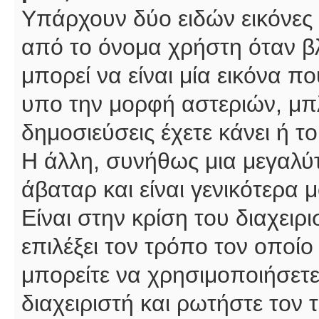
Υπάρχουν δύο ειδών εικόνες
από το όνομα χρήστη όταν βλ
μπορεί να είναι μία εικόνα π
υπο την μορφή αστεριών, μπλ
δημοσιεύσεις έχετε κάνει ή 
Η άλλη, συνήθως μια μεγαλύτ
άβαταρ και είναι γενικότερα 
Είναι στην κρίση του διαχειρ
επιλέξει τον τρόπο τον οποίο
μπορείτε να χρησιμοποιήσετε
διαχειριστή και ρωτήστε τον 