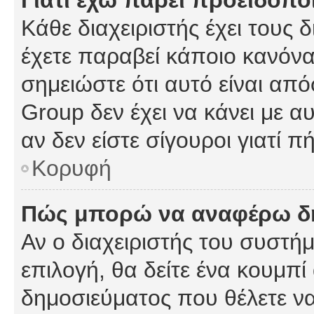
Γιατί έχω πάρει προειδοπο
Κάθε διαχειριστής έχει τους 
έχετε παραβεί κάποιο κανόνα
σημειώστε ότι αυτό είναι από
Group δεν έχει να κάνει με α
αν δεν είστε σίγουροι γιατί 
Κορυφή
Πώς μπορώ να αναφέρω δημ
Αν ο διαχειριστής του συστήμ
επιλογή, θα δείτε ένα κουμπ
δημοσιεύματος που θέλετε να