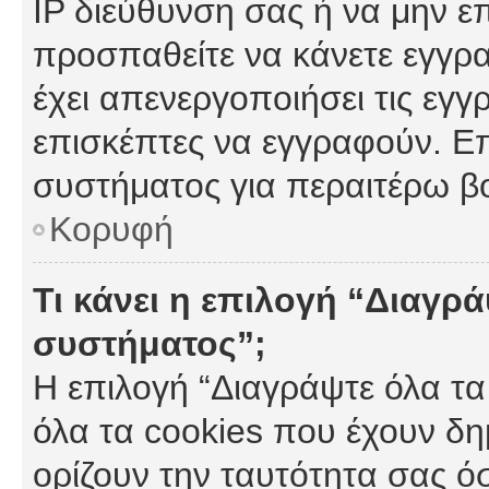
IP διεύθυνση σας ή να μην ε
προσπαθείτε να κάνετε εγγρα
έχει απενεργοποιήσει τις εγγ
επισκέπτες να εγγραφούν. Επ
συστήματος για περαιτέρω β
Κορυφή
Τι κάνει η επιλογή “Διαγρά
συστήματος”;
Η επιλογή “Διαγράψτε όλα τα
όλα τα cookies που έχουν δη
ορίζουν την ταυτότητα σας ό