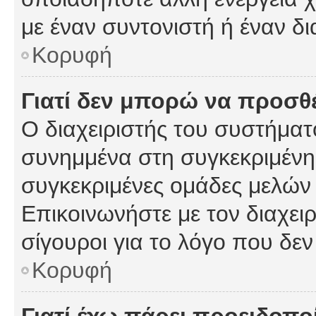
με έναν συντονιστή ή έναν δι
Κορυφή
Γιατί δεν μπορώ να προσ
Ο διαχειριστής του συστήματ
συνημμένα στη συγκεκριμένη
συγκεκριμένες ομάδες μελών
Επικοινωνήστε με τον διαχειρ
σίγουροι για το λόγο που δε
Κορυφή