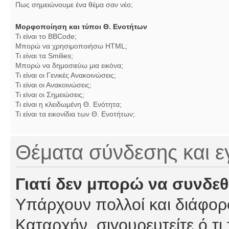
Πως σημειώνουμε ένα θέμα σαν νέο;
Μορφοποίηση και τύποι Θ. Ενοτήτων
Τι είναι το BBCode;
Μπορώ να χρησιμοποιήσω HTML;
Τι είναι τα Smilies;
Μπορώ να δημοσιεύω μια εικόνα;
Τι είναι οι Γενικές Ανακοινώσεις;
Τι είναι οι Ανακοινώσεις;
Τι είναι οι Σημειώσεις;
Τι είναι η κλειδωμένη Θ. Ενότητα;
Τι είναι τα εικονίδια των Θ. Ενοτήτων;
Θέματα σύνδεσης και 
Γιατί δεν μπορώ να συνδε
Υπάρχουν πολλοί και διάφορο
Καταρχήν, σιγουρευτείτε ό,τι