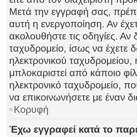
Μετά την εγγραφή σας, πρέπε
αυτή η ενεργοποίηση. Αν έχετ
ακολουθήστε τις οδηγίες. Αν 
ταχυδρομείο, ίσως να έχετε 
ηλεκτρονικού ταχυδρομείου, ή
μπλοκαριστεί από κάποιο φίλτ
ηλεκτρονικό ταχυδρομείο, π
να επικοινωνήσετε με έναν δι
Κορυφή
Έχω εγγραφεί κατά το πα