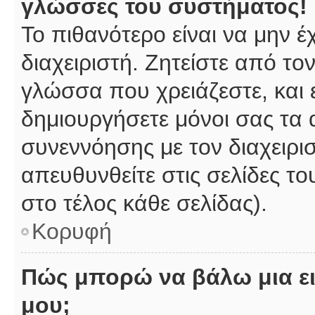
γλώσσες του συστήματος!
Το πιθανότερο είναι να μην 
διαχειριστή. Ζητείστε από το
γλώσσα που χρειάζεστε, και 
δημιουργήσετε μόνοι σας τα 
συνεννόησης με τον διαχειρι
απευθυνθείτε στις σελίδες 
στο τέλος κάθε σελίδας).
Κορυφή
Πώς μπορώ να βάλω μια ει
μου;