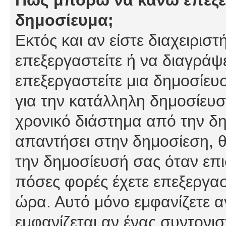
δημοσίευμα;
Εκτός και αν είστε διαχειρισ
επεξεργαστείτε ή να διαγράψ
επεξεργαστείτε μια δημοσίευ
για την κατάλληλη δημοσίευσ
χρονικό διάστημα από την δη
απαντήσει στην δημοσίεση, θ
την δημοσίευσή σας όταν επι
πόσες φορές έχετε επεξεργασ
ώρα. Αυτό μόνο εμφανίζετε α
εμφανίζεται αν ένας συντονισ