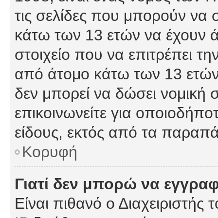
τις σελίδες που μπορούν να
κάτω των 13 ετών να έχουν 
στοιχείο που να επιτρέπει 
από άτομο κάτω των 13 ετών
δεν μπορεί να δώσει νομική 
επικοινωνείτε για οποιοδήπ
είδους, εκτός από τα παραπ
Κορυφή
Γιατί δεν μπορώ να εγγρα
Είναι πιθανό ο Διαχειριστής 