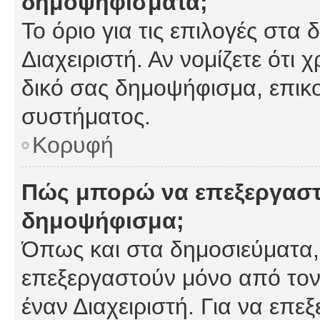
δημοψηφίσματα;
Το όριο για τις επιλογές στα
Διαχειριστή. Αν νομίζετε ότι 
δικό σας δημοψήφισμα, επικο
συστήματος.
Κορυφή
Πώς μπορώ να επεξεργαστ
δημοψήφισμα;
Όπως και στα δημοσιεύματα
επεξεργαστούν μόνο από τον
έναν Διαχειριστή. Για να επε