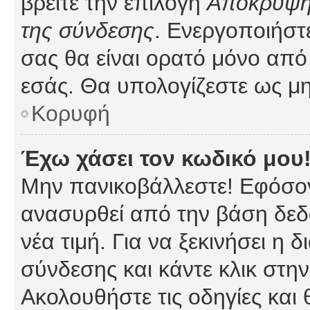
βρείτε την επιλογή
Απόκρυψη 
της σύνδεσης
. Ενεργοποιήστ
σας θα είναι ορατό μόνο από 
εσάς. Θα υπολογίζεστε ως μη
Κορυφή
Έχω χάσει τον κωδικό μου
Μην πανικοβάλλεστε! Εφόσον
ανασυρθεί από την βάση δεδ
νέα τιμή. Για να ξεκινήσει η 
σύνδεσης και κάντε κλικ στη
Ακολουθήστε τις οδηγίες και 