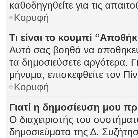
καθοδηγηθείτε για τις απαιτο
Κορυφή
Τι είναι το κουμπί “Αποθ
Αυτό σας βοηθά να αποθηκεύ
τα δημοσιεύσετε αργότερα. Γ
μήνυμα, επισκεφθείτε τον Πί
Κορυφή
Γιατί η δημοσίευση μου πρέ
Ο διαχειριστής του συστήματο
δημοσιεύματα της Δ. Συζήτη