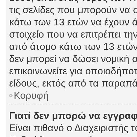
τις σελίδες που μπορούν να
κάτω των 13 ετών να έχουν 
στοιχείο που να επιτρέπει 
από άτομο κάτω των 13 ετών
δεν μπορεί να δώσει νομική 
επικοινωνείτε για οποιοδήπ
είδους, εκτός από τα παραπ
Κορυφή
Γιατί δεν μπορώ να εγγρα
Είναι πιθανό ο Διαχειριστής 