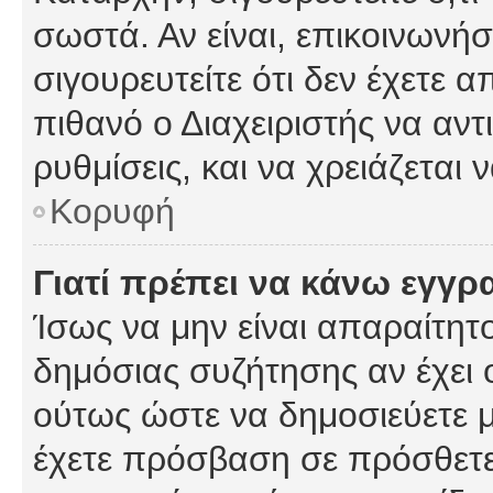
σωστά. Αν είναι, επικοινωνήστ
σιγουρευτείτε ότι δεν έχετε α
πιθανό ο Διαχειριστής να αν
ρυθμίσεις, και να χρειάζεται ν
Κορυφή
Γιατί πρέπει να κάνω εγγρ
Ίσως να μην είναι απαραίτητο
δημόσιας συζήτησης αν έχει ο
ούτως ώστε να δημοσιεύετε 
έχετε πρόσβαση σε πρόσθετες