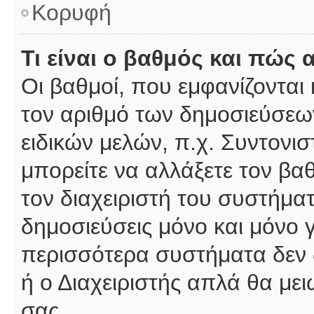
Κορυφή
Τι είναι ο βαθμός και πώς
Οι βαθμοί, που εμφανίζοντα
τον αριθμό των δημοσιεύσεων
ειδικών μελών, π.χ. Συντονιστ
μπορείτε να αλλάξετε τον βαθμ
τον διαχειριστή του συστήμ
δημοσιεύσεις μόνο και μόνο 
περισσότερα συστήματα δεν δέ
ή ο Διαχειριστής απλά θα με
σας.