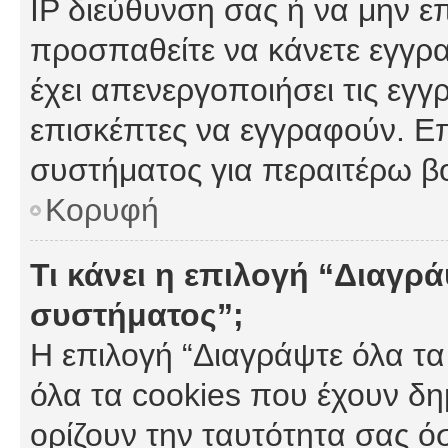
IP διεύθυνση σας ή να μην ε
προσπαθείτε να κάνετε εγγρα
έχει απενεργοποιήσει τις εγγ
επισκέπτες να εγγραφούν. Επ
συστήματος για περαιτέρω β
Κορυφή
Τι κάνει η επιλογή “Διαγρά
συστήματος”;
Η επιλογή “Διαγράψτε όλα τα
όλα τα cookies που έχουν δη
ορίζουν την ταυτότητα σας ό