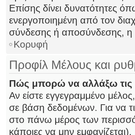
Επίσης δίνει δυνατότητες όπω
ενεργοποιημένη από τον διαχ
σύνδεσης ή αποσύνδεσης, η 
Κορυφή
Προφίλ Μέλους και ρυθ
Πώς μπορώ να αλλάξω τις 
Αν είστε εγγεγραμμένο μέλος,
σε βάση δεδομένων. Για να τι
στο πάνω μέρος των περισσό
κάποιες να μην εμφανίζεται).