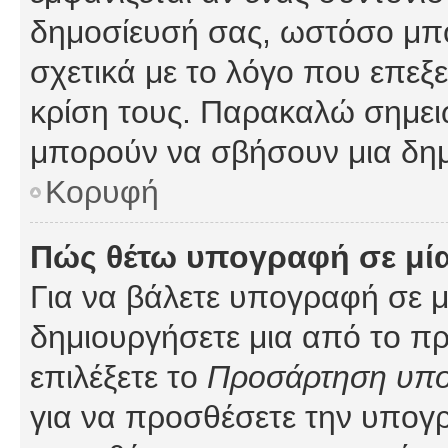
δημοσίευσή σας, ωστόσο μπ
σχετικά με το λόγο που επεξ
κρίση τους. Παρακαλώ σημειώ
μπορούν να σβήσουν μια δημ
Κορυφή
Πώς θέτω υπογραφή σε μί
Για να βάλετε υπογραφή σε 
δημιουργήσετε μια από το προ
επιλέξετε το
Προσάρτηση υπ
για να προσθέσετε την υπογ