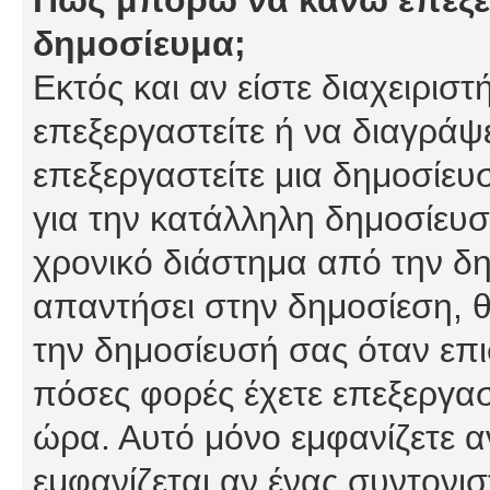
δημοσίευμα;
Εκτός και αν είστε διαχειρισ
επεξεργαστείτε ή να διαγράψ
επεξεργαστείτε μια δημοσίευ
για την κατάλληλη δημοσίευσ
χρονικό διάστημα από την δη
απαντήσει στην δημοσίεση, θ
την δημοσίευσή σας όταν επι
πόσες φορές έχετε επεξεργασ
ώρα. Αυτό μόνο εμφανίζετε α
εμφανίζεται αν ένας συντονισ