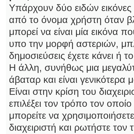
Υπάρχουν δύο ειδών εικόνες
από το όνομα χρήστη όταν βλ
μπορεί να είναι μία εικόνα π
υπο την μορφή αστεριών, μπλ
δημοσιεύσεις έχετε κάνει ή 
Η άλλη, συνήθως μια μεγαλύτ
άβαταρ και είναι γενικότερα 
Είναι στην κρίση του διαχειρ
επιλέξει τον τρόπο τον οποίο
μπορείτε να χρησιμοποιήσετε
διαχειριστή και ρωτήστε τον 