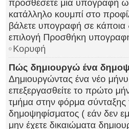
προσθέσετε μια υπογραφή ως
κατάλληλο κουμπί στο προφίλ
βάλετε υπογραφή σε κάποια 
επιλογή Προσθήκη υπογραφή
Κορυφή
Πώς δημιουργώ ένα δημο
Δημιουργώντας ένα νέο μήνυμ
επεξεργασθείτε το πρώτο μήν
τμήμα στην φόρμα σύνταξης 
δημοψηφίσματος ( εάν δεν εμ
μην έχετε δικαιώματα δημιου