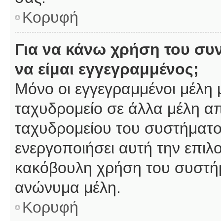
Κορυφή
Για να κάνω χρήση του συ
να είμαι εγγεγραμμένος;
Μόνο οι εγγεγραμμένοι μέλη 
ταχυδρομείο σε άλλα μέλη α
ταχυδρομείου του συστήματος,
ενεργοποιήσει αυτή την επιλο
κακόβουλη χρήση του συστή
ανώνυμα μέλη.
Κορυφή