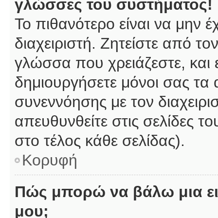
γλώσσες του συστήματος!
Το πιθανότερο είναι να μην 
διαχειριστή. Ζητείστε από το
γλώσσα που χρειάζεστε, και 
δημιουργήσετε μόνοι σας τα 
συνεννόησης με τον διαχειρι
απευθυνθείτε στις σελίδες 
στο τέλος κάθε σελίδας).
Κορυφή
Πώς μπορώ να βάλω μια ει
μου;