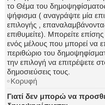
το Θέμα του δημοψηφίσματος
ψήφισμα ( αναγράψτε μία επ
επιλογής , επαναλαμβάνοντας
επιθυμείτε). Μπορείτε επίση
ενός μέλους που μπορεί να επ
περιθώριο του δημοψηφίσματο
την επιλογή να επιτρέψετε σ
δημοσιεύσεις τους.
Κορυφή
Γιατί δεν μπορώ να προσθ