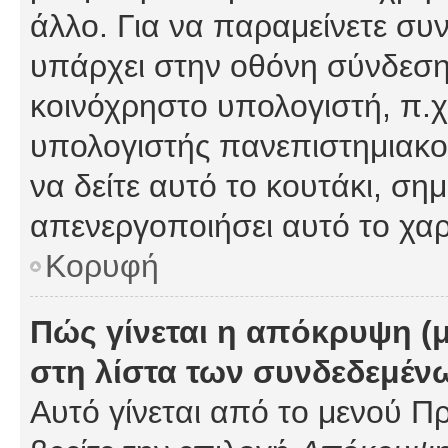
άλλο. Για να παραμείνετε συν
υπάρχει στην οθόνη σύνδεσης
κοινόχρηστο υπολογιστή, π.χ.
υπολογιστής πανεπιστημιακού
να δείτε αυτό το κουτάκι, σημα
απενεργοποιήσει αυτό το χαρ
Κορυφή
Πώς γίνεται η απόκρυψη (
στη λίστα των συνδεδεμέν
Αυτό γίνεται από το μενού Πρ