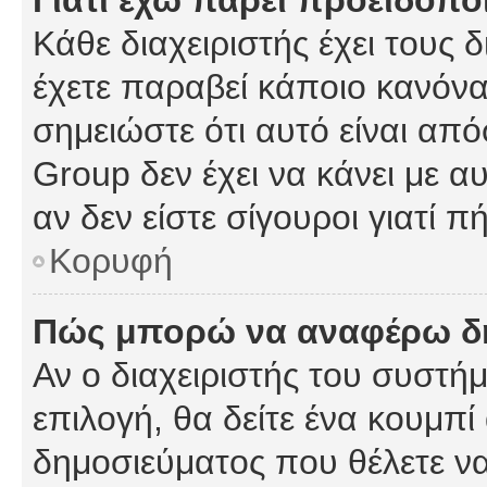
Γιατί έχω πάρει προειδοπο
Κάθε διαχειριστής έχει τους 
έχετε παραβεί κάποιο κανόνα
σημειώστε ότι αυτό είναι από
Group δεν έχει να κάνει με α
αν δεν είστε σίγουροι γιατί 
Κορυφή
Πώς μπορώ να αναφέρω δημ
Αν ο διαχειριστής του συστήμ
επιλογή, θα δείτε ένα κουμπ
δημοσιεύματος που θέλετε να