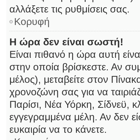
αλλάξετε τις ρυθμίσεις σας.
Κορυφή
Η ώρα δεν είναι σωστή!
Είναι πιθανό η ώρα αυτή είν
στην οποία βρίσκεστε. Αν συμ
μέλος), μεταβείτε στον Πίνακ
χρονοζώνη σας για να ταιριάζ
Παρίσι, Νέα Υόρκη, Σίδνεϋ, κ
εγγεγραμμένα μέλη. Αν δεν εί
ευκαιρία να το κάνετε.