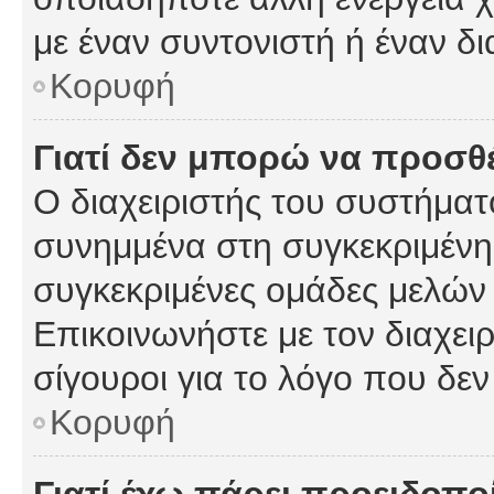
με έναν συντονιστή ή έναν δι
Κορυφή
Γιατί δεν μπορώ να προσ
Ο διαχειριστής του συστήματ
συνημμένα στη συγκεκριμένη
συγκεκριμένες ομάδες μελών
Επικοινωνήστε με τον διαχειρ
σίγουροι για το λόγο που δε
Κορυφή