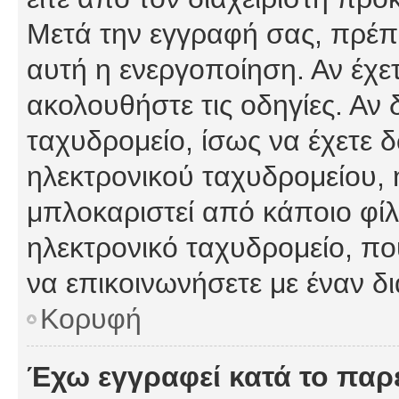
Μετά την εγγραφή σας, πρέπε
αυτή η ενεργοποίηση. Αν έχετ
ακολουθήστε τις οδηγίες. Αν 
ταχυδρομείο, ίσως να έχετε 
ηλεκτρονικού ταχυδρομείου, ή
μπλοκαριστεί από κάποιο φίλτ
ηλεκτρονικό ταχυδρομείο, π
να επικοινωνήσετε με έναν δι
Κορυφή
Έχω εγγραφεί κατά το πα