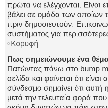
πρώτα να ελέγχονται. Είναι ε
βάλει σε ομάδα των οποίων τ
πριν δημοσιευτούν. Επικοινων
συστήματος για περισσότερε
Κορυφή
Πως σημειώνουμε ένα θέμα
Πατώντας πάνω στο bump my
σελίδα και φαίνεται ότι είναι
σύνδεσμο σημαίνει ότι αυτή η
μετά την τελευταία φορά που 
ακόμη δυνατών να πάει στην