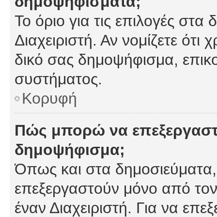
δημοψηφίσματα;
Το όριο για τις επιλογές στα
Διαχειριστή. Αν νομίζετε ότι 
δικό σας δημοψήφισμα, επικο
συστήματος.
Κορυφή
Πώς μπορώ να επεξεργαστ
δημοψήφισμα;
Όπως και στα δημοσιεύματα
επεξεργαστούν μόνο από τον
έναν Διαχειριστή. Για να επε