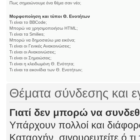
Πως σημειώνουμε ένα θέμα σαν νέο;
Μορφοποίηση και τύποι Θ. Ενοτήτων
Τι είναι το BBCode;
Μπορώ να χρησιμοποιήσω HTML;
Τι είναι τα Smilies;
Μπορώ να δημοσιεύω μια εικόνα;
Τι είναι οι Γενικές Ανακοινώσεις;
Τι είναι οι Ανακοινώσεις;
Τι είναι οι Σημειώσεις;
Τι είναι η κλειδωμένη Θ. Ενότητα;
Τι είναι τα εικονίδια των Θ. Ενοτήτων;
Θέματα σύνδεσης και 
Γιατί δεν μπορώ να συνδε
Υπάρχουν πολλοί και διάφορο
Καταρχήν, σιγουρευτείτε ό,τι