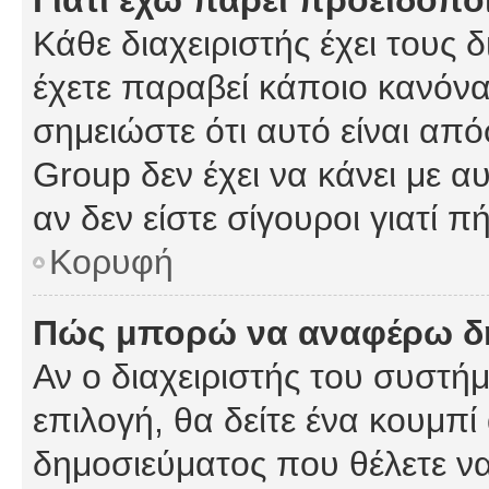
Γιατί έχω πάρει προειδοπο
Κάθε διαχειριστής έχει τους 
έχετε παραβεί κάποιο κανόνα
σημειώστε ότι αυτό είναι από
Group δεν έχει να κάνει με α
αν δεν είστε σίγουροι γιατί 
Κορυφή
Πώς μπορώ να αναφέρω δημ
Αν ο διαχειριστής του συστήμ
επιλογή, θα δείτε ένα κουμπ
δημοσιεύματος που θέλετε να