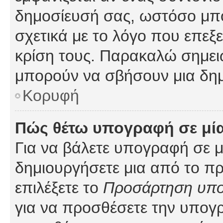
δημοσίευσή σας, ωστόσο μπ
σχετικά με το λόγο που επεξ
κρίση τους. Παρακαλώ σημειώ
μπορούν να σβήσουν μια δημ
Κορυφή
Πώς θέτω υπογραφή σε μί
Για να βάλετε υπογραφή σε 
δημιουργήσετε μια από το προ
επιλέξετε το
Προσάρτηση υπ
για να προσθέσετε την υπογ