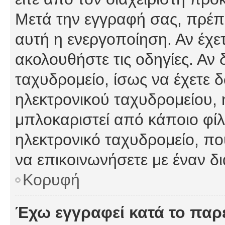
Μετά την εγγραφή σας, πρέπε
αυτή η ενεργοποίηση. Αν έχετ
ακολουθήστε τις οδηγίες. Αν 
ταχυδρομείο, ίσως να έχετε 
ηλεκτρονικού ταχυδρομείου, ή
μπλοκαριστεί από κάποιο φίλτ
ηλεκτρονικό ταχυδρομείο, π
να επικοινωνήσετε με έναν δι
Κορυφή
Έχω εγγραφεί κατά το πα