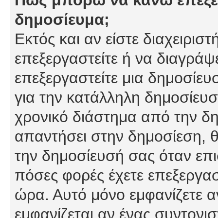
δημοσίευμα;
Εκτός και αν είστε διαχειρισ
επεξεργαστείτε ή να διαγράψ
επεξεργαστείτε μια δημοσίευ
για την κατάλληλη δημοσίευσ
χρονικό διάστημα από την δη
απαντήσει στην δημοσίεση, θ
την δημοσίευσή σας όταν επι
πόσες φορές έχετε επεξεργασ
ώρα. Αυτό μόνο εμφανίζετε α
εμφανίζεται αν ένας συντονισ