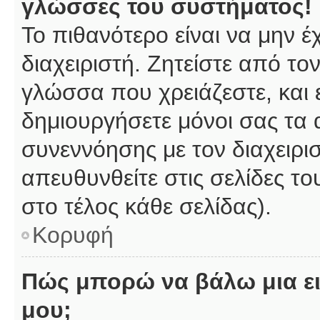
γλώσσες του συστήματος!
Το πιθανότερο είναι να μην 
διαχειριστή. Ζητείστε από το
γλώσσα που χρειάζεστε, και 
δημιουργήσετε μόνοι σας τα 
συνεννόησης με τον διαχειρι
απευθυνθείτε στις σελίδες 
στο τέλος κάθε σελίδας).
Κορυφή
Πώς μπορώ να βάλω μια ει
μου;