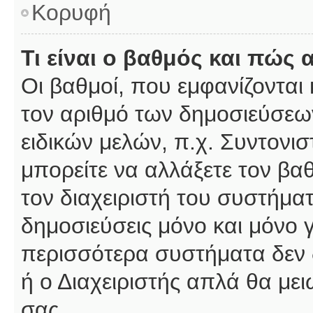
Κορυφή
Τι είναι ο βαθμός και πώς
Οι βαθμοί, που εμφανίζοντα
τον αριθμό των δημοσιεύσεων
ειδικών μελών, π.χ. Συντονιστ
μπορείτε να αλλάξετε τον βαθμ
τον διαχειριστή του συστήμ
δημοσιεύσεις μόνο και μόνο 
περισσότερα συστήματα δεν δέ
ή ο Διαχειριστής απλά θα με
σας.