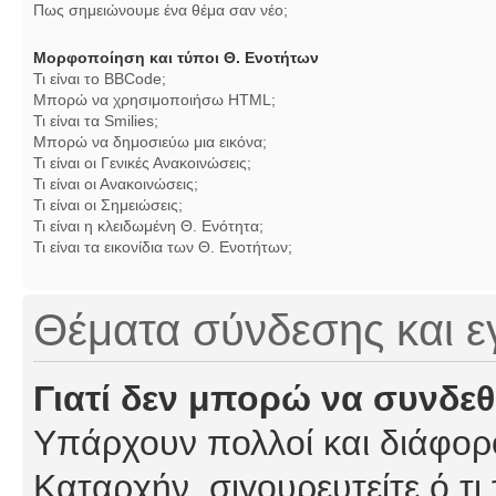
Πως σημειώνουμε ένα θέμα σαν νέο;
Μορφοποίηση και τύποι Θ. Ενοτήτων
Τι είναι το BBCode;
Μπορώ να χρησιμοποιήσω HTML;
Τι είναι τα Smilies;
Μπορώ να δημοσιεύω μια εικόνα;
Τι είναι οι Γενικές Ανακοινώσεις;
Τι είναι οι Ανακοινώσεις;
Τι είναι οι Σημειώσεις;
Τι είναι η κλειδωμένη Θ. Ενότητα;
Τι είναι τα εικονίδια των Θ. Ενοτήτων;
Θέματα σύνδεσης και 
Γιατί δεν μπορώ να συνδε
Υπάρχουν πολλοί και διάφορο
Καταρχήν, σιγουρευτείτε ό,τι