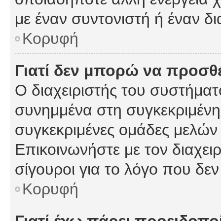
με έναν συντονιστή ή έναν δι
Κορυφή
Γιατί δεν μπορώ να προσ
Ο διαχειριστής του συστήματ
συνημμένα στη συγκεκριμένη
συγκεκριμένες ομάδες μελών
Επικοινωνήστε με τον διαχειρ
σίγουροι για το λόγο που δε
Κορυφή