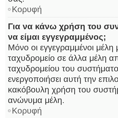
Κορυφή
Για να κάνω χρήση του συ
να είμαι εγγεγραμμένος;
Μόνο οι εγγεγραμμένοι μέλη 
ταχυδρομείο σε άλλα μέλη α
ταχυδρομείου του συστήματος,
ενεργοποιήσει αυτή την επιλο
κακόβουλη χρήση του συστή
ανώνυμα μέλη.
Κορυφή