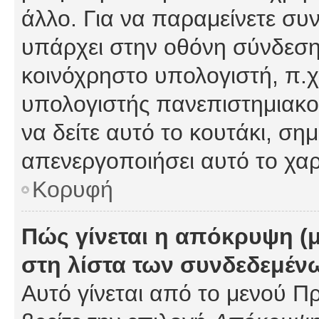
άλλο. Για να παραμείνετε συν
υπάρχει στην οθόνη σύνδεσης
κοινόχρηστο υπολογιστή, π.χ.
υπολογιστής πανεπιστημιακού
να δείτε αυτό το κουτάκι, σημα
απενεργοποιήσει αυτό το χαρ
Κορυφή
Πώς γίνεται η απόκρυψη (
στη λίστα των συνδεδεμέν
Αυτό γίνεται από το μενού Πρ