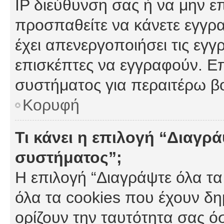
IP διεύθυνση σας ή να μην ε
προσπαθείτε να κάνετε εγγρα
έχει απενεργοποιήσει τις εγγ
επισκέπτες να εγγραφούν. Επ
συστήματος για περαιτέρω β
Κορυφή
Τι κάνει η επιλογή “Διαγρά
συστήματος”;
Η επιλογή “Διαγράψτε όλα τα
όλα τα cookies που έχουν δη
ορίζουν την ταυτότητα σας ό