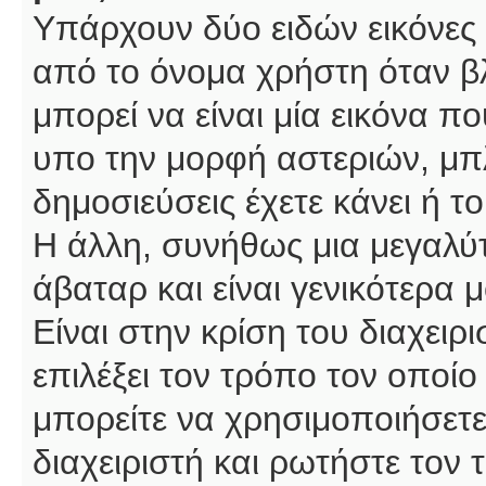
Υπάρχουν δύο ειδών εικόνες
από το όνομα χρήστη όταν βλ
μπορεί να είναι μία εικόνα π
υπο την μορφή αστεριών, μπλ
δημοσιεύσεις έχετε κάνει ή 
Η άλλη, συνήθως μια μεγαλύτ
άβαταρ και είναι γενικότερα 
Είναι στην κρίση του διαχειρ
επιλέξει τον τρόπο τον οποίο
μπορείτε να χρησιμοποιήσετε
διαχειριστή και ρωτήστε τον 