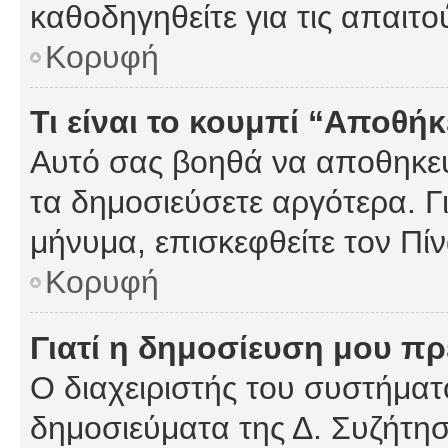
καθοδηγηθείτε για τις απαιτο
Κορυφή
Τι είναι το κουμπί “Αποθ
Αυτό σας βοηθά να αποθηκεύ
τα δημοσιεύσετε αργότερα. Γ
μήνυμα, επισκεφθείτε τον Πί
Κορυφή
Γιατί η δημοσίευση μου πρέ
Ο διαχειριστής του συστήματο
δημοσιεύματα της Δ. Συζήτη