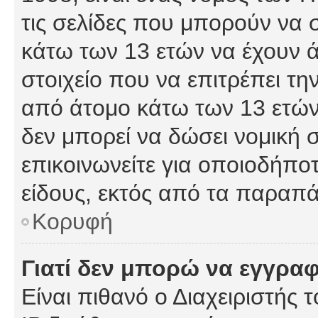
τις σελίδες που μπορούν να
κάτω των 13 ετών να έχουν 
στοιχείο που να επιτρέπει 
από άτομο κάτω των 13 ετών
δεν μπορεί να δώσει νομική 
επικοινωνείτε για οποιοδήπ
είδους, εκτός από τα παραπ
Κορυφή
Γιατί δεν μπορώ να εγγρα
Είναι πιθανό ο Διαχειριστής 