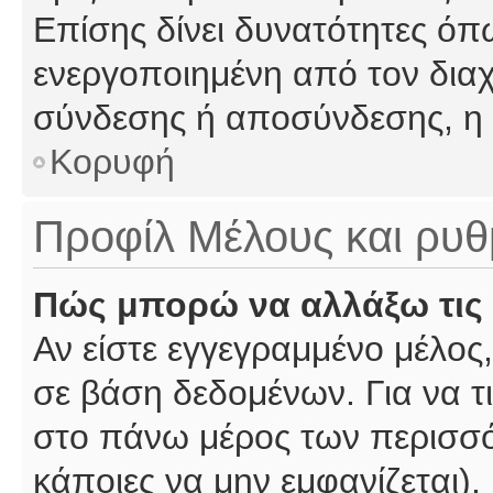
Επίσης δίνει δυνατότητες όπω
ενεργοποιημένη από τον διαχ
σύνδεσης ή αποσύνδεσης, η 
Κορυφή
Προφίλ Μέλους και ρυθ
Πώς μπορώ να αλλάξω τις 
Αν είστε εγγεγραμμένο μέλος,
σε βάση δεδομένων. Για να τι
στο πάνω μέρος των περισσό
κάποιες να μην εμφανίζεται).