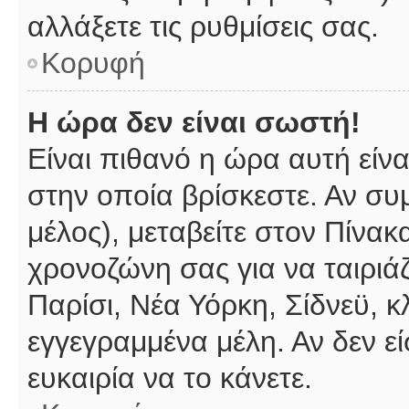
αλλάξετε τις ρυθμίσεις σας.
Κορυφή
Η ώρα δεν είναι σωστή!
Είναι πιθανό η ώρα αυτή είν
στην οποία βρίσκεστε. Αν συμ
μέλος), μεταβείτε στον Πίνακ
χρονοζώνη σας για να ταιριάζ
Παρίσι, Νέα Υόρκη, Σίδνεϋ, κ
εγγεγραμμένα μέλη. Αν δεν εί
ευκαιρία να το κάνετε.