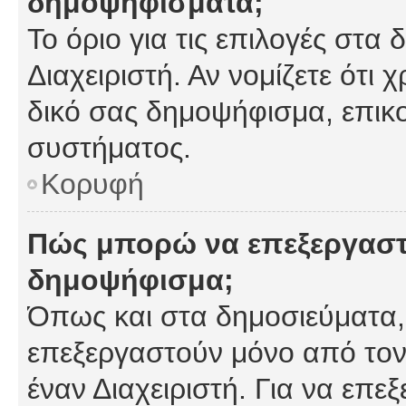
δημοψηφίσματα;
Το όριο για τις επιλογές στα
Διαχειριστή. Αν νομίζετε ότι 
δικό σας δημοψήφισμα, επικο
συστήματος.
Κορυφή
Πώς μπορώ να επεξεργαστ
δημοψήφισμα;
Όπως και στα δημοσιεύματα
επεξεργαστούν μόνο από τον
έναν Διαχειριστή. Για να επε