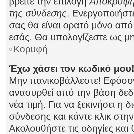
βρείτε την επιλογή
Απόκρυψη 
της σύνδεσης
. Ενεργοποιήστ
σας θα είναι ορατό μόνο από 
εσάς. Θα υπολογίζεστε ως μη
Κορυφή
Έχω χάσει τον κωδικό μου
Μην πανικοβάλλεστε! Εφόσον
ανασυρθεί από την βάση δεδ
νέα τιμή. Για να ξεκινήσει η 
σύνδεσης και κάντε κλικ στη
Ακολουθήστε τις οδηγίες και 