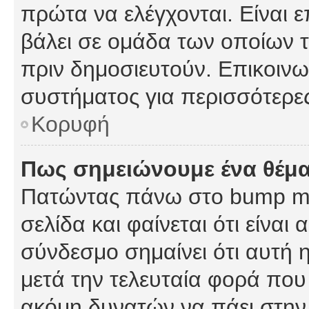
πρώτα να ελέγχονται. Είναι ε
βάλει σε ομάδα των οποίων τ
πριν δημοσιευτούν. Επικοινων
συστήματος για περισσότερε
Κορυφή
Πως σημειώνουμε ένα θέμα
Πατώντας πάνω στο bump my
σελίδα και φαίνεται ότι είναι
σύνδεσμο σημαίνει ότι αυτή η
μετά την τελευταία φορά που 
ακόμη δυνατών να πάει στην