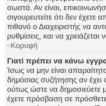
σωστά. Αν είναι, επικοινωνήστ
σιγουρευτείτε ότι δεν έχετε α
πιθανό ο Διαχειριστής να αν
ρυθμίσεις, και να χρειάζεται ν
Κορυφή
Γιατί πρέπει να κάνω εγγρ
Ίσως να μην είναι απαραίτητο
δημόσιας συζήτησης αν έχει ο
ούτως ώστε να δημοσιεύετε 
έχετε πρόσβαση σε πρόσθετες