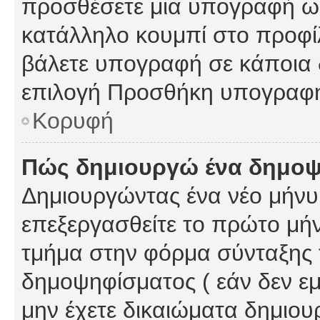
προσθέσετε μια υπογραφή ως
κατάλληλο κουμπί στο προφίλ
βάλετε υπογραφή σε κάποια 
επιλογή Προσθήκη υπογραφή
Κορυφή
Πώς δημιουργώ ένα δημο
Δημιουργώντας ένα νέο μήνυμ
επεξεργασθείτε το πρώτο μήν
τμήμα στην φόρμα σύνταξης 
δημοψηφίσματος ( εάν δεν εμ
μην έχετε δικαιώματα δημιου