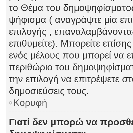
το Θέμα του δημοψηφίσματος
ψήφισμα ( αναγράψτε μία επ
επιλογής , επαναλαμβάνοντας
επιθυμείτε). Μπορείτε επίση
ενός μέλους που μπορεί να επ
περιθώριο του δημοψηφίσματο
την επιλογή να επιτρέψετε σ
δημοσιεύσεις τους.
Κορυφή
Γιατί δεν μπορώ να προσθ