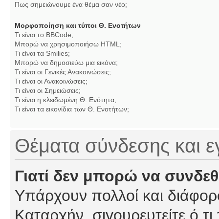
Πως σημειώνουμε ένα θέμα σαν νέο;
Μορφοποίηση και τύποι Θ. Ενοτήτων
Τι είναι το BBCode;
Μπορώ να χρησιμοποιήσω HTML;
Τι είναι τα Smilies;
Μπορώ να δημοσιεύω μια εικόνα;
Τι είναι οι Γενικές Ανακοινώσεις;
Τι είναι οι Ανακοινώσεις;
Τι είναι οι Σημειώσεις;
Τι είναι η κλειδωμένη Θ. Ενότητα;
Τι είναι τα εικονίδια των Θ. Ενοτήτων;
Θέματα σύνδεσης και 
Γιατί δεν μπορώ να συνδε
Υπάρχουν πολλοί και διάφορο
Καταρχήν, σιγουρευτείτε ό,τι