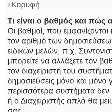
Κορυφή
Τι είναι ο βαθμός και πώς
Οι βαθμοί, που εμφανίζοντα
τον αριθμό των δημοσιεύσεων
ειδικών μελών, π.χ. Συντονιστ
μπορείτε να αλλάξετε τον βαθμ
τον διαχειριστή του συστήμ
δημοσιεύσεις μόνο και μόνο 
περισσότερα συστήματα δεν δέ
ή ο Διαχειριστής απλά θα με
σας.