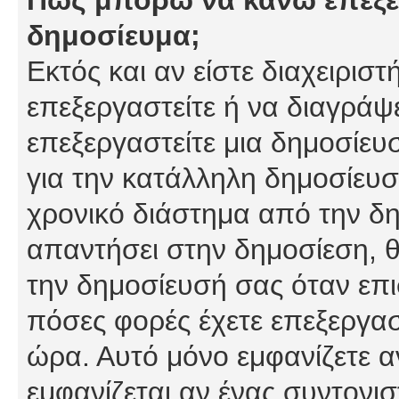
δημοσίευμα;
Εκτός και αν είστε διαχειρισ
επεξεργαστείτε ή να διαγράψ
επεξεργαστείτε μια δημοσίευ
για την κατάλληλη δημοσίευσ
χρονικό διάστημα από την δη
απαντήσει στην δημοσίεση, θ
την δημοσίευσή σας όταν επι
πόσες φορές έχετε επεξεργασ
ώρα. Αυτό μόνο εμφανίζετε α
εμφανίζεται αν ένας συντονισ