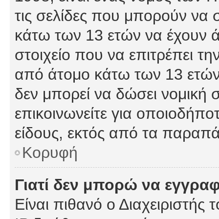
τις σελίδες που μπορούν να
κάτω των 13 ετών να έχουν 
στοιχείο που να επιτρέπει 
από άτομο κάτω των 13 ετών
δεν μπορεί να δώσει νομική 
επικοινωνείτε για οποιοδήπ
είδους, εκτός από τα παραπ
Κορυφή
Γιατί δεν μπορώ να εγγρα
Είναι πιθανό ο Διαχειριστής 