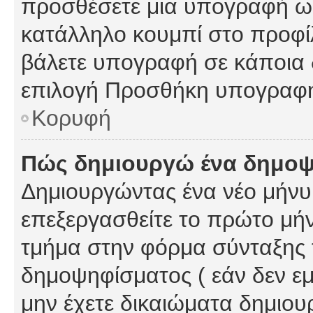
προσθέσετε μια υπογραφή ως
κατάλληλο κουμπί στο προφίλ
βάλετε υπογραφή σε κάποια 
επιλογή Προσθήκη υπογραφή
Κορυφή
Πώς δημιουργώ ένα δημο
Δημιουργώντας ένα νέο μήνυμ
επεξεργασθείτε το πρώτο μήν
τμήμα στην φόρμα σύνταξης 
δημοψηφίσματος ( εάν δεν εμ
μην έχετε δικαιώματα δημιου