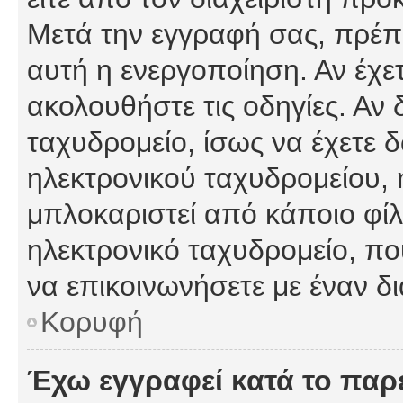
Μετά την εγγραφή σας, πρέπε
αυτή η ενεργοποίηση. Αν έχετ
ακολουθήστε τις οδηγίες. Αν 
ταχυδρομείο, ίσως να έχετε 
ηλεκτρονικού ταχυδρομείου, ή
μπλοκαριστεί από κάποιο φίλτ
ηλεκτρονικό ταχυδρομείο, π
να επικοινωνήσετε με έναν δι
Κορυφή
Έχω εγγραφεί κατά το πα