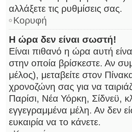
αλλάξετε τις ρυθμίσεις σας.
Κορυφή
Η ώρα δεν είναι σωστή!
Είναι πιθανό η ώρα αυτή είν
στην οποία βρίσκεστε. Αν συμ
μέλος), μεταβείτε στον Πίνακ
χρονοζώνη σας για να ταιριάζ
Παρίσι, Νέα Υόρκη, Σίδνεϋ, κ
εγγεγραμμένα μέλη. Αν δεν εί
ευκαιρία να το κάνετε.