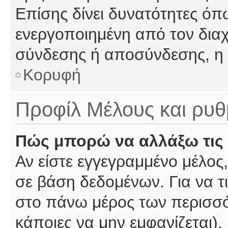
Επίσης δίνει δυνατότητες όπω
ενεργοποιημένη από τον διαχ
σύνδεσης ή αποσύνδεσης, η 
Κορυφή
Προφίλ Μέλους και ρυθ
Πώς μπορώ να αλλάξω τις 
Αν είστε εγγεγραμμένο μέλος,
σε βάση δεδομένων. Για να τι
στο πάνω μέρος των περισσό
κάποιες να μην εμφανίζεται).