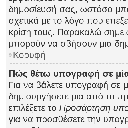
δημοσίευσή σας, ωστόσο μπ
σχετικά με το λόγο που επεξ
κρίση τους. Παρακαλώ σημειώ
μπορούν να σβήσουν μια δημ
Κορυφή
Πώς θέτω υπογραφή σε μί
Για να βάλετε υπογραφή σε 
δημιουργήσετε μια από το προ
επιλέξετε το
Προσάρτηση υπ
για να προσθέσετε την υπογ