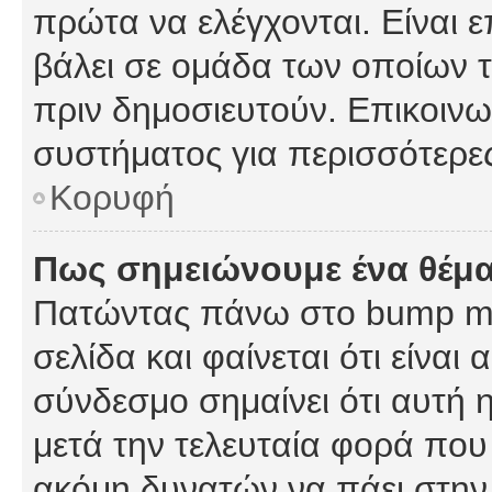
πρώτα να ελέγχονται. Είναι ε
βάλει σε ομάδα των οποίων τ
πριν δημοσιευτούν. Επικοινων
συστήματος για περισσότερε
Κορυφή
Πως σημειώνουμε ένα θέμα
Πατώντας πάνω στο bump my
σελίδα και φαίνεται ότι είναι
σύνδεσμο σημαίνει ότι αυτή η
μετά την τελευταία φορά που 
ακόμη δυνατών να πάει στην