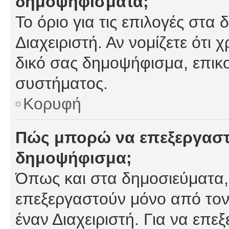
δημοψηφίσματα;
Το όριο για τις επιλογές στα
Διαχειριστή. Αν νομίζετε ότι 
δικό σας δημοψήφισμα, επικο
συστήματος.
Κορυφή
Πώς μπορώ να επεξεργαστ
δημοψήφισμα;
Όπως και στα δημοσιεύματα
επεξεργαστούν μόνο από τον
έναν Διαχειριστή. Για να επε