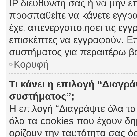
IP διεύθυνση σας ή να μην ε
προσπαθείτε να κάνετε εγγρα
έχει απενεργοποιήσει τις εγγ
επισκέπτες να εγγραφούν. Επ
συστήματος για περαιτέρω β
Κορυφή
Τι κάνει η επιλογή “Διαγρά
συστήματος”;
Η επιλογή “Διαγράψτε όλα τα
όλα τα cookies που έχουν δη
ορίζουν την ταυτότητα σας ό