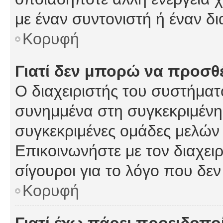
με έναν συντονιστή ή έναν δι
Κορυφή
Γιατί δεν μπορώ να προσ
Ο διαχειριστής του συστήματ
συνημμένα στη συγκεκριμένη
συγκεκριμένες ομάδες μελών
Επικοινωνήστε με τον διαχειρ
σίγουροι για το λόγο που δε
Κορυφή