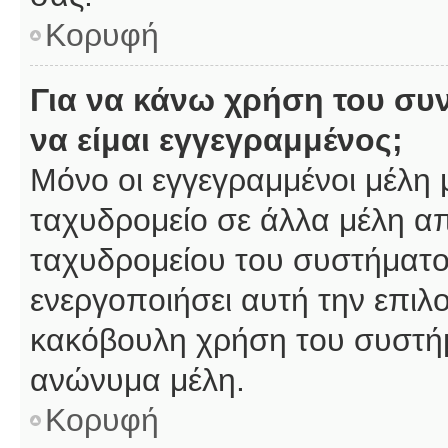
Κορυφή
Για να κάνω χρήση του συ
να είμαι εγγεγραμμένος;
Μόνο οι εγγεγραμμένοι μέλη 
ταχυδρομείο σε άλλα μέλη α
ταχυδρομείου του συστήματος,
ενεργοποιήσει αυτή την επιλο
κακόβουλη χρήση του συστή
ανώνυμα μέλη.
Κορυφή