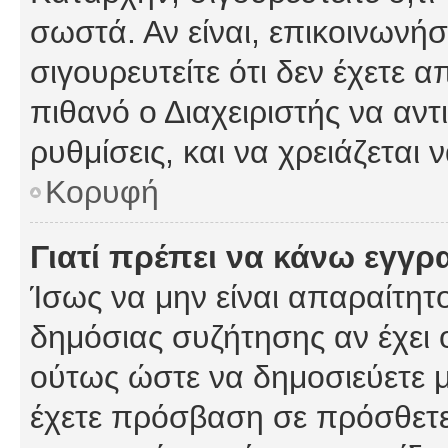
σωστά. Αν είναι, επικοινωνήστ
σιγουρευτείτε ότι δεν έχετε α
πιθανό ο Διαχειριστής να αν
ρυθμίσεις, και να χρειάζεται ν
Κορυφή
Γιατί πρέπει να κάνω εγγρ
Ίσως να μην είναι απαραίτητο
δημόσιας συζήτησης αν έχει ο
ούτως ώστε να δημοσιεύετε 
έχετε πρόσβαση σε πρόσθετες