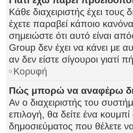
Γιατί έχω πάρει προειδοπο
Κάθε διαχειριστής έχει τους 
έχετε παραβεί κάποιο κανόνα
σημειώστε ότι αυτό είναι από
Group δεν έχει να κάνει με α
αν δεν είστε σίγουροι γιατί 
Κορυφή
Πώς μπορώ να αναφέρω δημ
Αν ο διαχειριστής του συστήμ
επιλογή, θα δείτε ένα κουμπ
δημοσιεύματος που θέλετε να