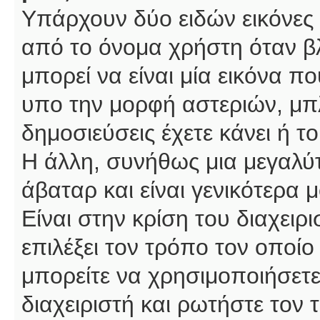
Υπάρχουν δύο ειδών εικόνες
από το όνομα χρήστη όταν βλ
μπορεί να είναι μία εικόνα π
υπο την μορφή αστεριών, μπλ
δημοσιεύσεις έχετε κάνει ή 
Η άλλη, συνήθως μια μεγαλύτ
άβαταρ και είναι γενικότερα 
Είναι στην κρίση του διαχειρ
επιλέξει τον τρόπο τον οποίο
μπορείτε να χρησιμοποιήσετε
διαχειριστή και ρωτήστε τον 