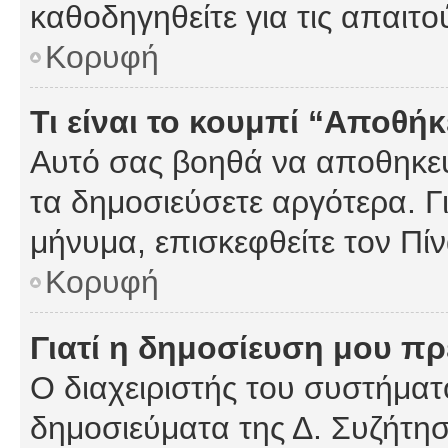
καθοδηγηθείτε για τις απαιτο
Κορυφή
Τι είναι το κουμπί “Αποθ
Αυτό σας βοηθά να αποθηκεύ
τα δημοσιεύσετε αργότερα. Γ
μήνυμα, επισκεφθείτε τον Πί
Κορυφή
Γιατί η δημοσίευση μου πρέ
Ο διαχειριστής του συστήματο
δημοσιεύματα της Δ. Συζήτη