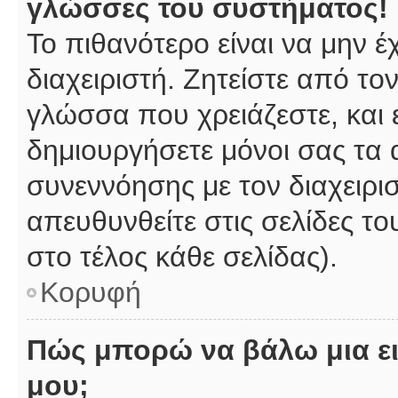
γλώσσες του συστήματος!
Το πιθανότερο είναι να μην 
διαχειριστή. Ζητείστε από το
γλώσσα που χρειάζεστε, και 
δημιουργήσετε μόνοι σας τα 
συνεννόησης με τον διαχειρι
απευθυνθείτε στις σελίδες 
στο τέλος κάθε σελίδας).
Κορυφή
Πώς μπορώ να βάλω μια ει
μου;