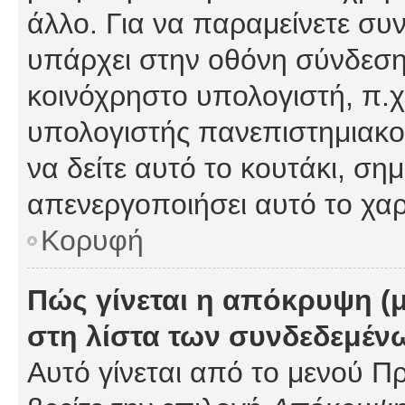
άλλο. Για να παραμείνετε συν
υπάρχει στην οθόνη σύνδεσης
κοινόχρηστο υπολογιστή, π.χ.
υπολογιστής πανεπιστημιακού
να δείτε αυτό το κουτάκι, σημα
απενεργοποιήσει αυτό το χαρ
Κορυφή
Πώς γίνεται η απόκρυψη (
στη λίστα των συνδεδεμέν
Αυτό γίνεται από το μενού Πρ