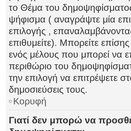
το Θέμα του δημοψηφίσματος
ψήφισμα ( αναγράψτε μία επ
επιλογής , επαναλαμβάνοντας
επιθυμείτε). Μπορείτε επίση
ενός μέλους που μπορεί να επ
περιθώριο του δημοψηφίσματο
την επιλογή να επιτρέψετε σ
δημοσιεύσεις τους.
Κορυφή
Γιατί δεν μπορώ να προσθ