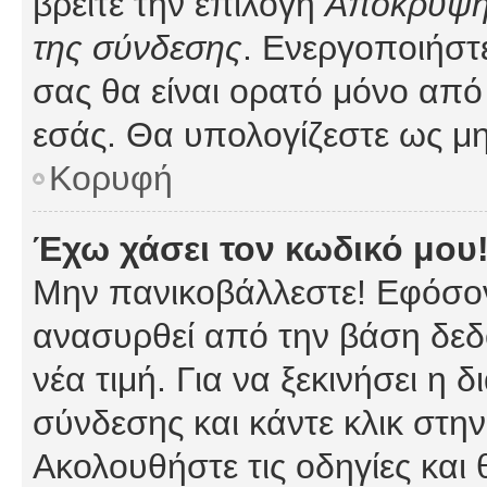
βρείτε την επιλογή
Απόκρυψη 
της σύνδεσης
. Ενεργοποιήστ
σας θα είναι ορατό μόνο από 
εσάς. Θα υπολογίζεστε ως μη
Κορυφή
Έχω χάσει τον κωδικό μου
Μην πανικοβάλλεστε! Εφόσον
ανασυρθεί από την βάση δεδ
νέα τιμή. Για να ξεκινήσει η 
σύνδεσης και κάντε κλικ στη
Ακολουθήστε τις οδηγίες και 