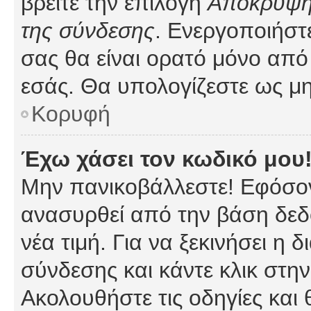
βρείτε την επιλογή
Απόκρυψη 
της σύνδεσης
. Ενεργοποιήστ
σας θα είναι ορατό μόνο από 
εσάς. Θα υπολογίζεστε ως μη
Κορυφή
Έχω χάσει τον κωδικό μου
Μην πανικοβάλλεστε! Εφόσον
ανασυρθεί από την βάση δεδ
νέα τιμή. Για να ξεκινήσει η 
σύνδεσης και κάντε κλικ στη
Ακολουθήστε τις οδηγίες και 