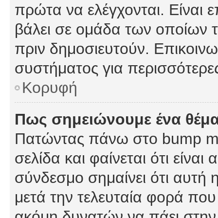
πρώτα να ελέγχονται. Είναι ε
βάλει σε ομάδα των οποίων τ
πριν δημοσιευτούν. Επικοινων
συστήματος για περισσότερε
Κορυφή
Πως σημειώνουμε ένα θέμα
Πατώντας πάνω στο bump my
σελίδα και φαίνεται ότι είναι
σύνδεσμο σημαίνει ότι αυτή η
μετά την τελευταία φορά που 
ακόμη δυνατών να πάει στην