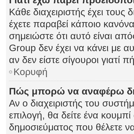
Γιατί έχω πάρει προειδοπο
Κάθε διαχειριστής έχει τους 
έχετε παραβεί κάποιο κανόνα
σημειώστε ότι αυτό είναι από
Group δεν έχει να κάνει με α
αν δεν είστε σίγουροι γιατί 
Κορυφή
Πώς μπορώ να αναφέρω δημ
Αν ο διαχειριστής του συστήμ
επιλογή, θα δείτε ένα κουμπ
δημοσιεύματος που θέλετε να