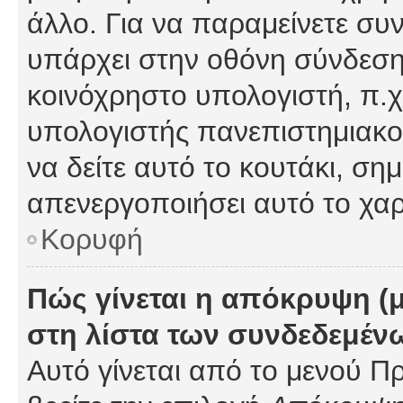
άλλο. Για να παραμείνετε συν
υπάρχει στην οθόνη σύνδεσης
κοινόχρηστο υπολογιστή, π.χ.
υπολογιστής πανεπιστημιακού
να δείτε αυτό το κουτάκι, σημα
απενεργοποιήσει αυτό το χαρ
Κορυφή
Πώς γίνεται η απόκρυψη (
στη λίστα των συνδεδεμέν
Αυτό γίνεται από το μενού Πρ