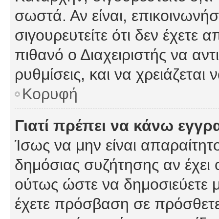
σωστά. Αν είναι, επικοινωνήστ
σιγουρευτείτε ότι δεν έχετε α
πιθανό ο Διαχειριστής να αν
ρυθμίσεις, και να χρειάζεται ν
Κορυφή
Γιατί πρέπει να κάνω εγγρ
Ίσως να μην είναι απαραίτητο
δημόσιας συζήτησης αν έχει ο
ούτως ώστε να δημοσιεύετε 
έχετε πρόσβαση σε πρόσθετες