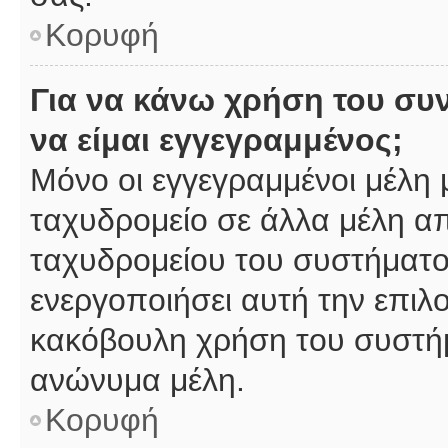
Κορυφή
Για να κάνω χρήση του συ
να είμαι εγγεγραμμένος;
Μόνο οι εγγεγραμμένοι μέλη 
ταχυδρομείο σε άλλα μέλη α
ταχυδρομείου του συστήματος,
ενεργοποιήσει αυτή την επιλο
κακόβουλη χρήση του συστή
ανώνυμα μέλη.
Κορυφή