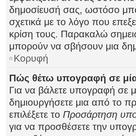
δημοσίευσή σας, ωστόσο μπ
σχετικά με το λόγο που επεξ
κρίση τους. Παρακαλώ σημειώ
μπορούν να σβήσουν μια δημ
Κορυφή
Πώς θέτω υπογραφή σε μί
Για να βάλετε υπογραφή σε 
δημιουργήσετε μια από το προ
επιλέξετε το
Προσάρτηση υπ
για να προσθέσετε την υπογ