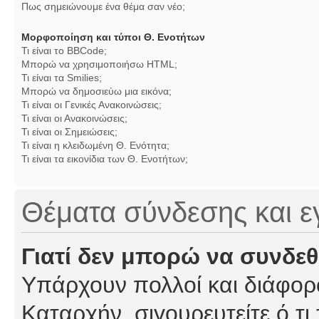
Πως σημειώνουμε ένα θέμα σαν νέο;
Μορφοποίηση και τύποι Θ. Ενοτήτων
Τι είναι το BBCode;
Μπορώ να χρησιμοποιήσω HTML;
Τι είναι τα Smilies;
Μπορώ να δημοσιεύω μια εικόνα;
Τι είναι οι Γενικές Ανακοινώσεις;
Τι είναι οι Ανακοινώσεις;
Τι είναι οι Σημειώσεις;
Τι είναι η κλειδωμένη Θ. Ενότητα;
Τι είναι τα εικονίδια των Θ. Ενοτήτων;
Θέματα σύνδεσης και 
Γιατί δεν μπορώ να συνδε
Υπάρχουν πολλοί και διάφορο
Καταρχήν, σιγουρευτείτε ό,τι