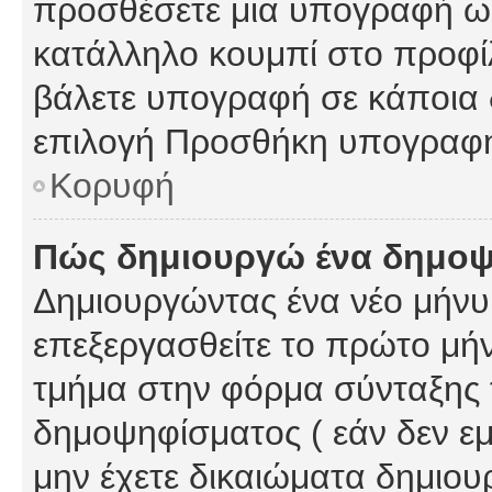
προσθέσετε μια υπογραφή ως
κατάλληλο κουμπί στο προφίλ
βάλετε υπογραφή σε κάποια 
επιλογή Προσθήκη υπογραφή
Κορυφή
Πώς δημιουργώ ένα δημο
Δημιουργώντας ένα νέο μήνυμ
επεξεργασθείτε το πρώτο μήν
τμήμα στην φόρμα σύνταξης 
δημοψηφίσματος ( εάν δεν εμ
μην έχετε δικαιώματα δημιου