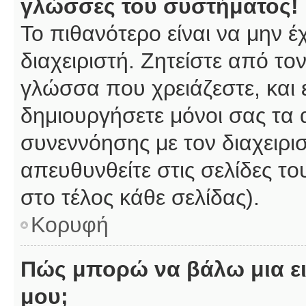
γλώσσες του συστήματος!
Το πιθανότερο είναι να μην 
διαχειριστή. Ζητείστε από το
γλώσσα που χρειάζεστε, και 
δημιουργήσετε μόνοι σας τα 
συνεννόησης με τον διαχειρι
απευθυνθείτε στις σελίδες 
στο τέλος κάθε σελίδας).
Κορυφή
Πώς μπορώ να βάλω μια ει
μου;