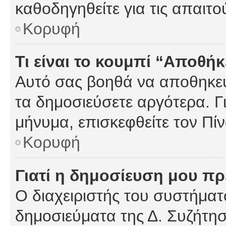
καθοδηγηθείτε για τις απαιτο
Κορυφή
Τι είναι το κουμπί “Αποθ
Αυτό σας βοηθά να αποθηκεύ
τα δημοσιεύσετε αργότερα. Γ
μήνυμα, επισκεφθείτε τον Πί
Κορυφή
Γιατί η δημοσίευση μου πρέ
Ο διαχειριστής του συστήματο
δημοσιεύματα της Δ. Συζήτη