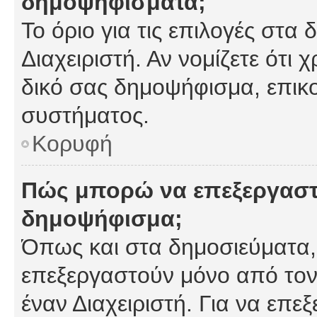
δημοψηφίσματα;
Το όριο για τις επιλογές στα
Διαχειριστή. Αν νομίζετε ότι 
δικό σας δημοψήφισμα, επικο
συστήματος.
Κορυφή
Πώς μπορώ να επεξεργαστ
δημοψήφισμα;
Όπως και στα δημοσιεύματα
επεξεργαστούν μόνο από τον
έναν Διαχειριστή. Για να επε