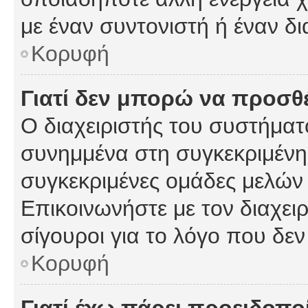
με έναν συντονιστή ή έναν δι
Κορυφή
Γιατί δεν μπορώ να προσ
Ο διαχειριστής του συστήματ
συνημμένα στη συγκεκριμένη
συγκεκριμένες ομάδες μελών
Επικοινωνήστε με τον διαχειρ
σίγουροι για το λόγο που δε
Κορυφή