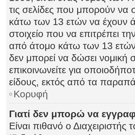
τις σελίδες που μπορούν να
κάτω των 13 ετών να έχουν 
στοιχείο που να επιτρέπει 
από άτομο κάτω των 13 ετών
δεν μπορεί να δώσει νομική 
επικοινωνείτε για οποιοδήπ
είδους, εκτός από τα παραπ
Κορυφή
Γιατί δεν μπορώ να εγγρα
Είναι πιθανό ο Διαχειριστής 