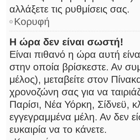
αλλάξετε τις ρυθμίσεις σας.
Κορυφή
Η ώρα δεν είναι σωστή!
Είναι πιθανό η ώρα αυτή είν
στην οποία βρίσκεστε. Αν συμ
μέλος), μεταβείτε στον Πίνακ
χρονοζώνη σας για να ταιριάζ
Παρίσι, Νέα Υόρκη, Σίδνεϋ, κ
εγγεγραμμένα μέλη. Αν δεν εί
ευκαιρία να το κάνετε.