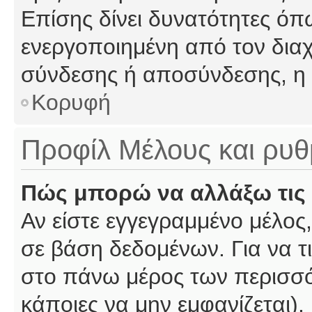
Επίσης δίνει δυνατότητες όπω
ενεργοποιημένη από τον διαχ
σύνδεσης ή αποσύνδεσης, η 
Κορυφή
Προφίλ Μέλους και ρυθ
Πώς μπορώ να αλλάξω τις 
Αν είστε εγγεγραμμένο μέλος,
σε βάση δεδομένων. Για να τι
στο πάνω μέρος των περισσό
κάποιες να μην εμφανίζεται).