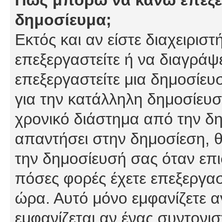
δημοσίευμα;
Εκτός και αν είστε διαχειρισ
επεξεργαστείτε ή να διαγράψ
επεξεργαστείτε μια δημοσίευ
για την κατάλληλη δημοσίευσ
χρονικό διάστημα από την δη
απαντήσει στην δημοσίεση, θ
την δημοσίευσή σας όταν επι
πόσες φορές έχετε επεξεργασ
ώρα. Αυτό μόνο εμφανίζετε α
εμφανίζεται αν ένας συντονισ