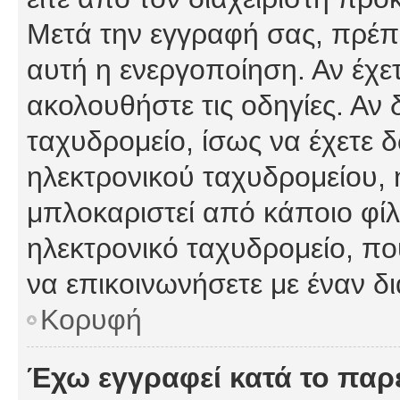
Μετά την εγγραφή σας, πρέπε
αυτή η ενεργοποίηση. Αν έχετ
ακολουθήστε τις οδηγίες. Αν 
ταχυδρομείο, ίσως να έχετε 
ηλεκτρονικού ταχυδρομείου, ή
μπλοκαριστεί από κάποιο φίλτ
ηλεκτρονικό ταχυδρομείο, π
να επικοινωνήσετε με έναν δι
Κορυφή
Έχω εγγραφεί κατά το πα