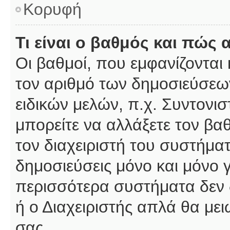
Κορυφή
Τι είναι ο βαθμός και πώς
Οι βαθμοί, που εμφανίζοντα
τον αριθμό των δημοσιεύσεων
ειδικών μελών, π.χ. Συντονιστ
μπορείτε να αλλάξετε τον βαθμ
τον διαχειριστή του συστήμ
δημοσιεύσεις μόνο και μόνο 
περισσότερα συστήματα δεν δέ
ή ο Διαχειριστής απλά θα με
σας.