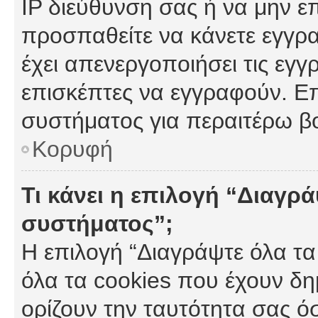
IP διεύθυνση σας ή να μην ε
προσπαθείτε να κάνετε εγγρα
έχει απενεργοποιήσει τις εγγ
επισκέπτες να εγγραφούν. Επ
συστήματος για περαιτέρω β
Κορυφή
Τι κάνει η επιλογή “Διαγρά
συστήματος”;
Η επιλογή “Διαγράψτε όλα τα
όλα τα cookies που έχουν δη
ορίζουν την ταυτότητα σας ό