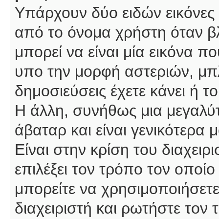
Υπάρχουν δύο ειδών εικόνες
από το όνομα χρήστη όταν βλ
μπορεί να είναι μία εικόνα π
υπο την μορφή αστεριών, μπλ
δημοσιεύσεις έχετε κάνει ή 
Η άλλη, συνήθως μια μεγαλύτ
άβαταρ και είναι γενικότερα 
Είναι στην κρίση του διαχειρ
επιλέξει τον τρόπο τον οποίο
μπορείτε να χρησιμοποιήσετε
διαχειριστή και ρωτήστε τον 