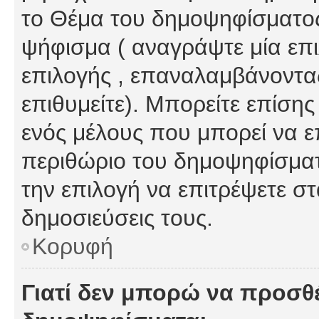
το Θέμα του δημοψηφίσματος
ψήφισμα ( αναγράψτε μία επ
επιλογής , επαναλαμβάνοντας
επιθυμείτε). Μπορείτε επίση
ενός μέλους που μπορεί να επ
περιθώριο του δημοψηφίσματο
την επιλογή να επιτρέψετε σ
δημοσιεύσεις τους.
Κορυφή
Γιατί δεν μπορώ να προσθ